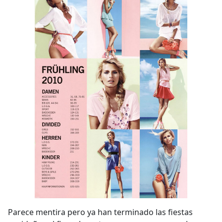
Parece mentira pero ya han terminado las fiestas