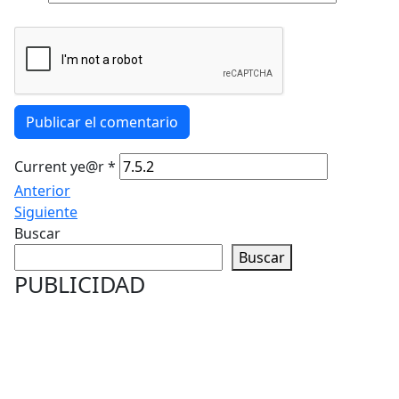
Publicar el comentario
Current ye@r
*
Anterior
Siguiente
Buscar
Buscar
PUBLICIDAD