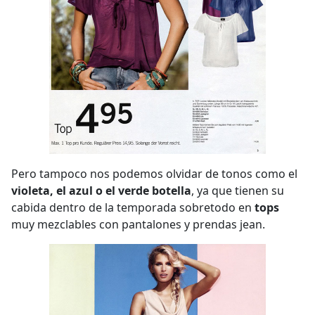
Pero tampoco nos podemos olvidar de tonos como el
violeta, el azul o el verde botella
, ya que tienen su
cabida dentro de la temporada sobretodo en
tops
muy mezclables con pantalones y prendas jean.