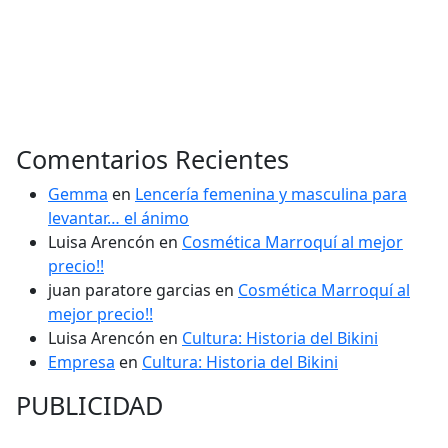
Comentarios Recientes
Gemma
en
Lencería femenina y masculina para
levantar… el ánimo
Luisa Arencón
en
Cosmética Marroquí al mejor
precio!!
juan paratore garcias
en
Cosmética Marroquí al
mejor precio!!
Luisa Arencón
en
Cultura: Historia del Bikini
Empresa
en
Cultura: Historia del Bikini
PUBLICIDAD