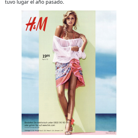
tuvo lugar el año pasado.