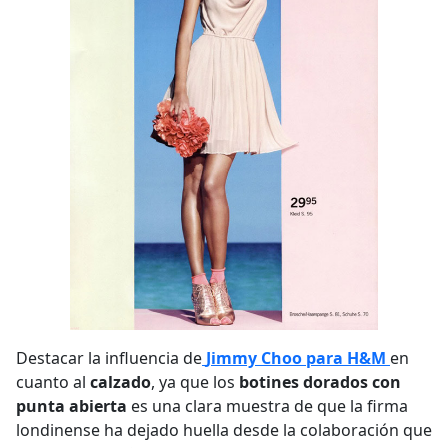
Destacar la influencia de
Jimmy Choo para H&M
en
cuanto al
calzado
, ya que los
botines dorados con
punta abierta
es una clara muestra de que la firma
londinense ha dejado huella desde la colaboración que