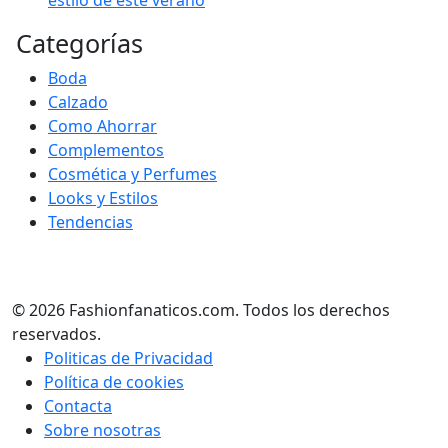
estilo de este verano
Categorías
Boda
Calzado
Como Ahorrar
Complementos
Cosmética y Perfumes
Looks y Estilos
Tendencias
© 2026 Fashionfanaticos.com. Todos los derechos
reservados.
Politicas de Privacidad
Política de cookies
Contacta
Sobre nosotras