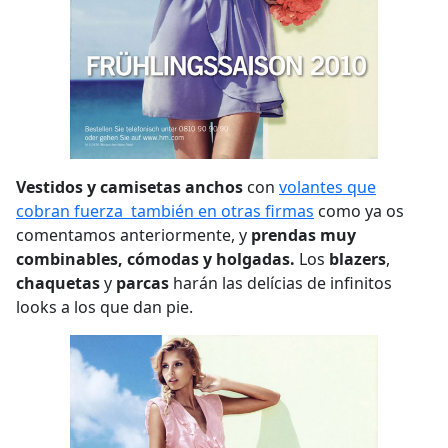
Vestidos y camisetas anchos
con
volantes que
cobran fuerza también en otras firmas
como ya os
comentamos anteriormente, y
prendas muy
combinables, cómodas y holgadas.
Los
blazers
,
chaquetas
y
parcas
harán las delícias de infinitos
looks a los que dan pie.