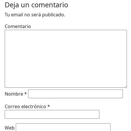
Deja un comentario
Tu email no será publicado.
Comentario
Nombre
*
Correo electrónico
*
Web