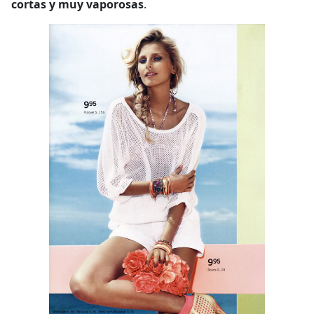
cortas y muy vaporosas
.