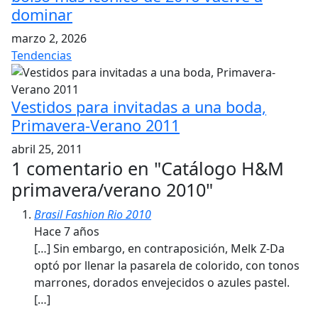
dominar
marzo 2, 2026
Tendencias
Vestidos para invitadas a una boda,
Primavera-Verano 2011
abril 25, 2011
1 comentario en "
Catálogo H&M
primavera/verano 2010
"
Brasil Fashion Rio 2010
Hace 7 años
[…] Sin embargo, en contraposición, Melk Z-Da
optó por llenar la pasarela de colorido, con tonos
marrones, dorados envejecidos o azules pastel.
[…]