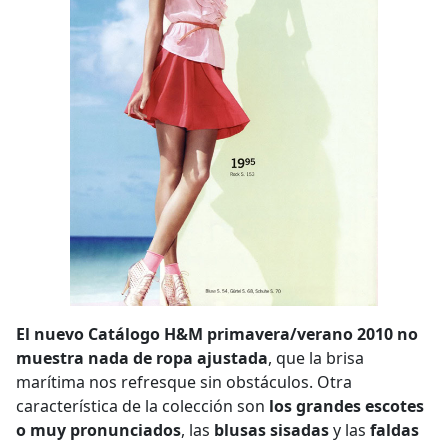
El nuevo Catálogo H&M primavera/verano 2010 no
muestra nada de ropa ajustada
, que la brisa
marítima nos refresque sin obstáculos. Otra
característica de la colección son
los grandes escotes
o muy pronunciados
, las
blusas sisadas
y las
faldas