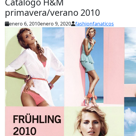
Catálogo H&M
primavera/verano 2010
enero 6, 2010
enero 9, 2020
fashionfanaticos