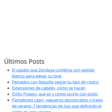
Últimos Posts
El zapato que Zendaya combina con vestido
blanco para elevar su look
Peinados con flequillo según tu tipo de rostro
Extensiones de cabello, cómo se hacen
Estilo Preppy, qué es y cómo lucirlo con estilo
Pantalones capri, vaqueros decolorados y trajes
de verano: 7 tendencias de lujo que definirán el