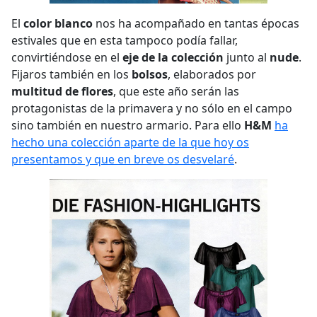
El
color blanco
nos ha acompañado en tantas épocas
estivales que en esta tampoco podía fallar,
convirtiéndose en el
eje de la colección
junto al
nude
.
Fijaros también en los
bolsos
, elaborados por
multitud de flores
, que este año serán las
protagonistas de la primavera y no sólo en el campo
sino también en nuestro armario. Para ello
H&M
ha
hecho una colección aparte de la que hoy os
presentamos y que en breve os desvelaré
.