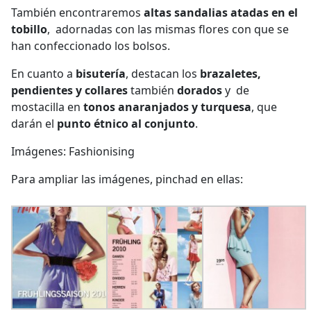
También encontraremos
altas sandalias atadas en el
tobillo
, adornadas con las mismas flores con que se
han confeccionado los bolsos.
En cuanto a
bisutería
, destacan los
brazaletes,
pendientes y collares
también
dorados
y de
mostacilla en
tonos anaranjados y turquesa
, que
darán el
punto étnico al conjunto
.
Imágenes: Fashionising
Para ampliar las imágenes, pinchad en ellas: