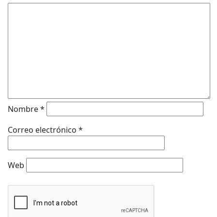
Nombre
*
Correo electrónico
*
Web