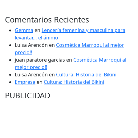
Comentarios Recientes
Gemma
en
Lencería femenina y masculina para
levantar… el ánimo
Luisa Arencón
en
Cosmética Marroquí al mejor
precio!!
juan paratore garcias
en
Cosmética Marroquí al
mejor precio!!
Luisa Arencón
en
Cultura: Historia del Bikini
Empresa
en
Cultura: Historia del Bikini
PUBLICIDAD