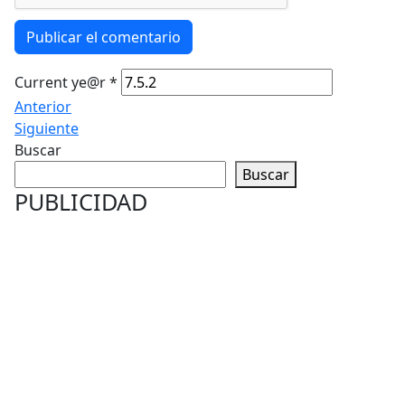
Publicar el comentario
Current ye@r
*
Anterior
Siguiente
Buscar
Buscar
PUBLICIDAD