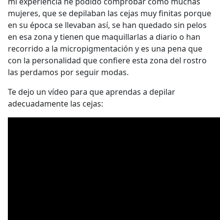
mi experiencia he podido comprobar como muchas
mujeres, que se depilaban las cejas muy finitas porque
en su época se llevaban así, se han quedado sin pelos
en esa zona y tienen que maquillarlas a diario o han
recorrido a la micropigmentación y es una pena que
con la personalidad que confiere esta zona del rostro
las perdamos por seguir modas.
Te dejo un vídeo para que aprendas a depilar
adecuadamente las cejas: