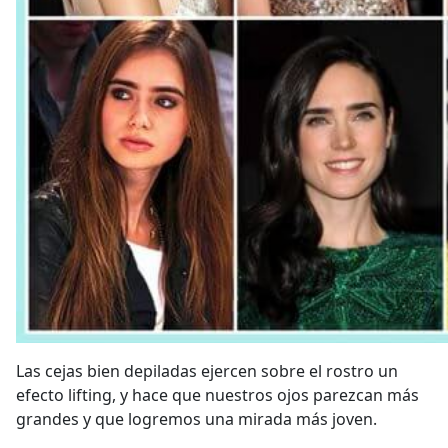
Las cejas bien depiladas ejercen sobre el rostro un
efecto lifting, y hace que nuestros ojos parezcan más
grandes y que logremos una mirada más joven.