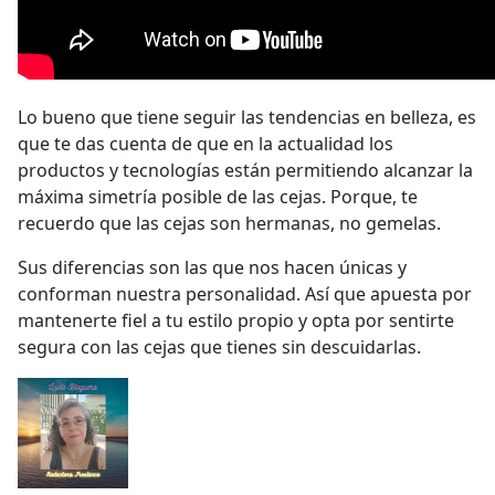
Lo bueno que tiene seguir las tendencias en belleza, es
que te das cuenta de que en la actualidad los
productos y tecnologías están permitiendo alcanzar la
máxima simetría posible de las cejas. Porque, te
recuerdo que las cejas son hermanas, no gemelas.
Sus diferencias son las que nos hacen únicas y
conforman nuestra personalidad. Así que apuesta por
mantenerte fiel a tu estilo propio y opta por sentirte
segura con las cejas que tienes sin descuidarlas.