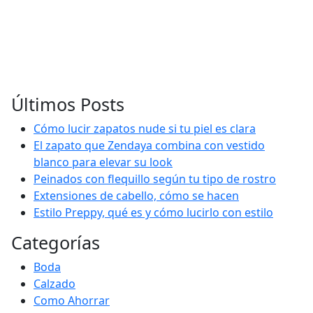
Últimos Posts
Cómo lucir zapatos nude si tu piel es clara
El zapato que Zendaya combina con vestido
blanco para elevar su look
Peinados con flequillo según tu tipo de rostro
Extensiones de cabello, cómo se hacen
Estilo Preppy, qué es y cómo lucirlo con estilo
Categorías
Boda
Calzado
Como Ahorrar