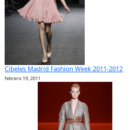
Cibeles Madrid Fashion Week 2011-2012
febrero 19, 2011