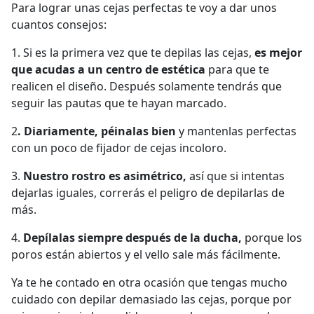
Para lograr unas cejas perfectas te voy a dar unos
cuantos consejos:
1. Si es la primera vez que te depilas las cejas,
es mejor
que acudas a un centro de estética
para que te
realicen el diseño. Después solamente tendrás que
seguir las pautas que te hayan marcado.
2
. Diariamente, péinalas bien
y mantenlas perfectas
con un poco de fijador de cejas incoloro.
3.
Nuestro rostro es asimétrico,
así que si intentas
dejarlas iguales, correrás el peligro de depilarlas de
más.
4.
Depílalas
siempre después de la ducha,
porque los
poros están abiertos y el vello sale más fácilmente.
Ya te he contado en otra ocasión que tengas mucho
cuidado con depilar demasiado las cejas, porque por