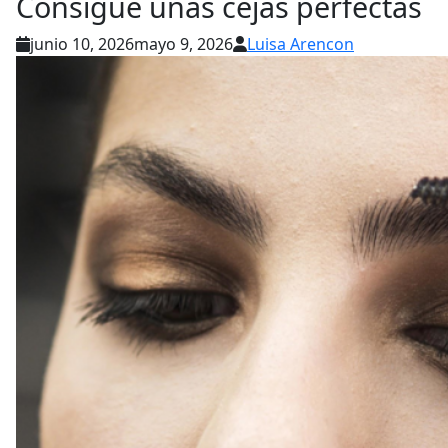
Consigue unas cejas perfectas
junio 10, 2026
mayo 9, 2026
Luisa Arencon