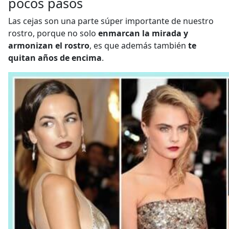
pocos pasos
Las cejas son una parte súper importante de nuestro
rostro, porque no solo
enmarcan la mirada y
armonizan el rostro
, es que además también
te
quitan años de encima
.