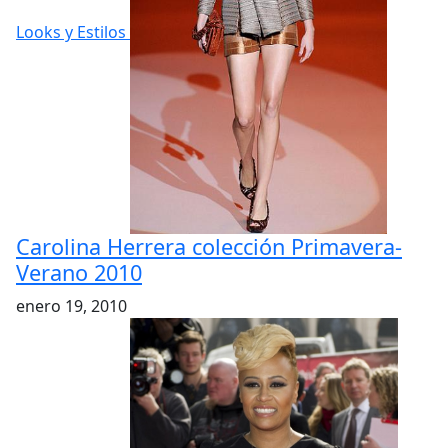
Looks y Estilos
Carolina Herrera colección Primavera-
Verano 2010
enero 19, 2010