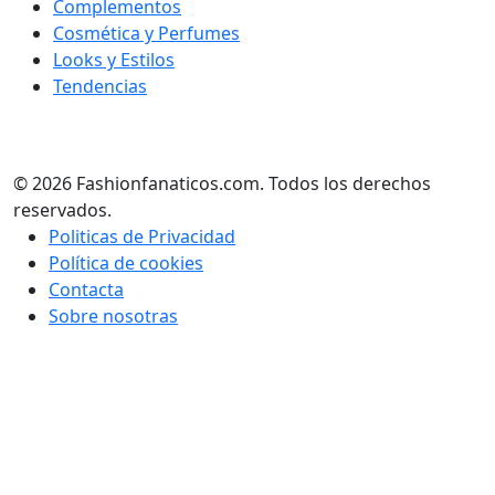
Complementos
Cosmética y Perfumes
Looks y Estilos
Tendencias
© 2026 Fashionfanaticos.com. Todos los derechos
reservados.
Politicas de Privacidad
Política de cookies
Contacta
Sobre nosotras