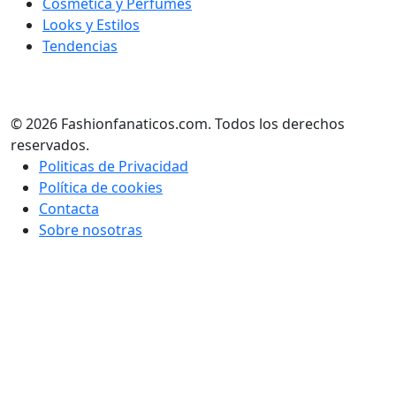
Cosmética y Perfumes
Looks y Estilos
Tendencias
© 2026 Fashionfanaticos.com. Todos los derechos
reservados.
Politicas de Privacidad
Política de cookies
Contacta
Sobre nosotras