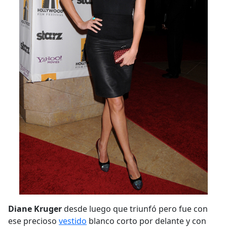
Diane Kruger
desde luego que triunfó pero fue con
ese precioso
vestido
blanco corto por delante y con