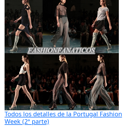
Todos los detalles de la Portugal Fashion
Week (2ª parte)