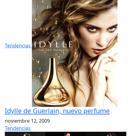
Tendencias
Idylle de Guerlain, nuevo perfume
noviembre 12, 2009
Tendencias