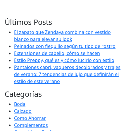
Últimos Posts
El zapato que Zendaya combina con vestido
blanco para elevar su look
Peinados con flequillo según tu tipo de rostro
Extensiones de cabello, cómo se hacen
Estilo Preppy, qué es y cómo lucirlo con estilo
Pantalones capri, vaqueros decolorados y trajes
de verano: 7 tendencias de lujo que definirán el
estilo de este verano
Categorías
Boda
Calzado
Como Ahorrar
Complementos