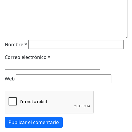
Nombre
*
Correo electrónico
*
Web
Publicar el comentario