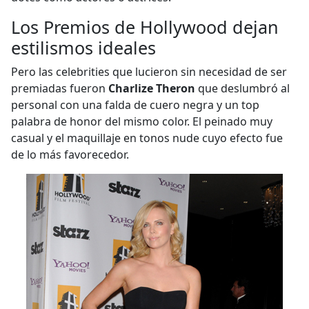
Los Premios de Hollywood dejan
estilismos ideales
Pero las celebrities que lucieron sin necesidad de ser
premiadas fueron
Charlize Theron
que deslumbró al
personal con una falda de cuero negra y un top
palabra de honor del mismo color. El peinado muy
casual y el maquillaje en tonos nude cuyo efecto fue
de lo más favorecedor.