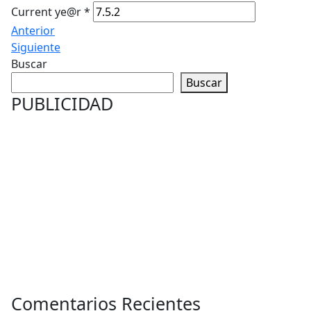
Current ye@r
*
Anterior
Siguiente
Buscar
Buscar
PUBLICIDAD
Comentarios Recientes