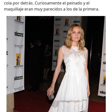
cola por detrás. Curiosamente el peinado y el
maquillaje eran muy parecidos a los de la primera.