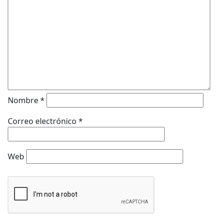
Nombre
*
Correo electrónico
*
Web