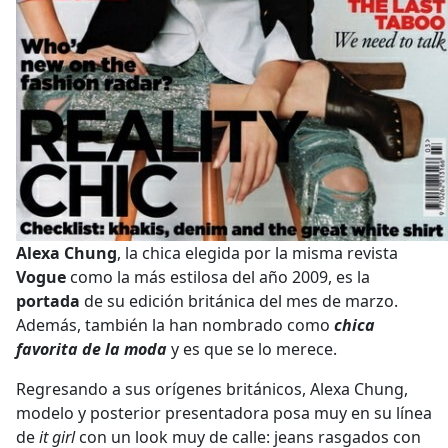
Alexa Chung
, la chica elegida por la misma revista
Vogue
como la más estilosa del año 2009, es la
portada
de su edición británica del mes de marzo.
Además, también la han nombrado como
chica
favorita de la moda
y es que se lo merece.
Regresando a sus orígenes británicos, Alexa Chung,
modelo y posterior presentadora posa muy en su línea
de
it girl
con un look muy de calle: jeans rasgados con