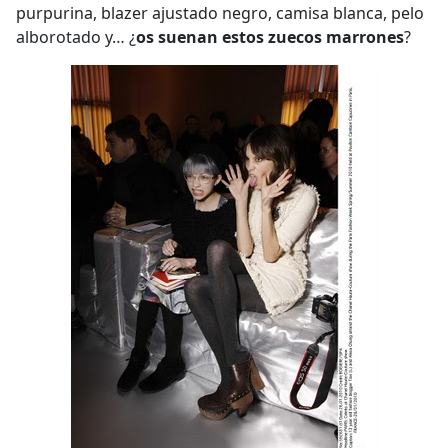
purpurina, blazer ajustado negro, camisa blanca, pelo
alborotado y… ¿
os suenan estos
zuecos marrones
?