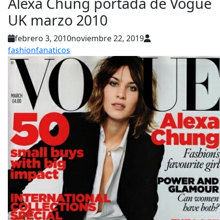
Alexa Chung portada de Vogue
UK marzo 2010
febrero 3, 2010
noviembre 22, 2019
fashionfanaticos