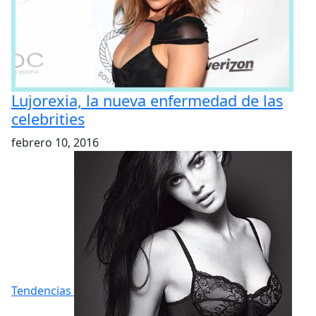
Lujorexia, la nueva enfermedad de las
celebrities
febrero 10, 2016
Tendencias