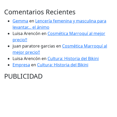
Comentarios Recientes
Gemma
en
Lencería femenina y masculina para
levantar… el ánimo
Luisa Arencón
en
Cosmética Marroquí al mejor
precio!!
juan paratore garcias
en
Cosmética Marroquí al
mejor precio!!
Luisa Arencón
en
Cultura: Historia del Bikini
Empresa
en
Cultura: Historia del Bikini
PUBLICIDAD