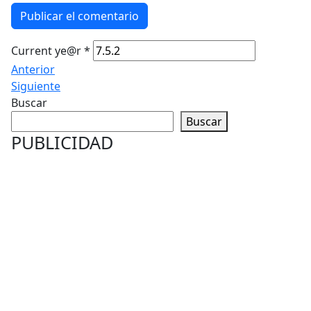
Publicar el comentario
Current ye@r
*
Anterior
Siguiente
Buscar
Buscar
PUBLICIDAD