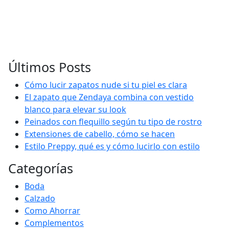
Últimos Posts
Cómo lucir zapatos nude si tu piel es clara
El zapato que Zendaya combina con vestido
blanco para elevar su look
Peinados con flequillo según tu tipo de rostro
Extensiones de cabello, cómo se hacen
Estilo Preppy, qué es y cómo lucirlo con estilo
Categorías
Boda
Calzado
Como Ahorrar
Complementos