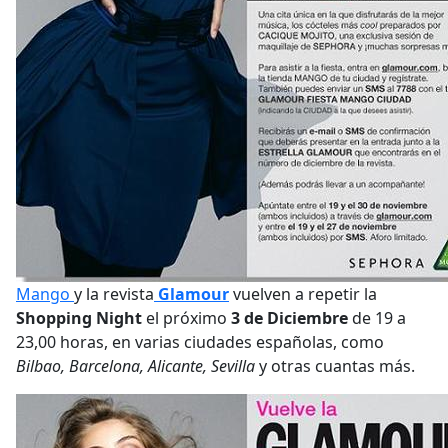
Mango
y la revista
Glamour
vuelven a repetir la
Shopping Night
el próximo
3 de Diciembre
de 19 a
23,00 horas, en varias ciudades españolas, como
Bilbao, Barcelona, Alicante, Sevilla
y otras cuantas más.