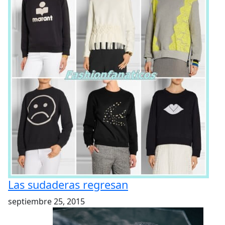
Las sudaderas regresan
septiembre 25, 2015