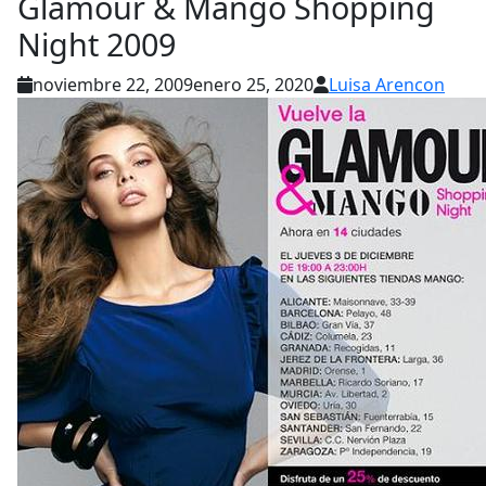
Glamour & Mango Shopping
Night 2009
noviembre 22, 2009
enero 25, 2020
Luisa Arencon