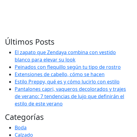
Últimos Posts
El zapato que Zendaya combina con vestido
blanco para elevar su look
Peinados con flequillo según tu tipo de rostro
Extensiones de cabello, cómo se hacen
Estilo Preppy, qué es y cómo lucirlo con estilo
Pantalones capri, vaqueros decolorados y trajes
de verano: 7 tendencias de lujo que definirán el
estilo de este verano
Categorías
Boda
Calzado