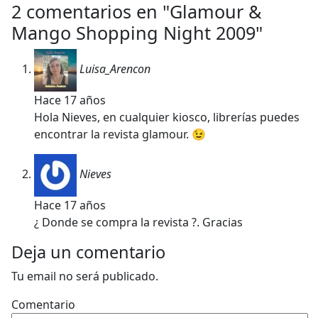
2 comentarios en "
Glamour &
Mango Shopping Night 2009
"
Luisa_Arencon
Hace 17 años
Hola Nieves, en cualquier kiosco, librerías puedes
encontrar la revista glamour. 😉
Nieves
Hace 17 años
¿ Donde se compra la revista ?. Gracias
Deja un comentario
Tu email no será publicado.
Comentario