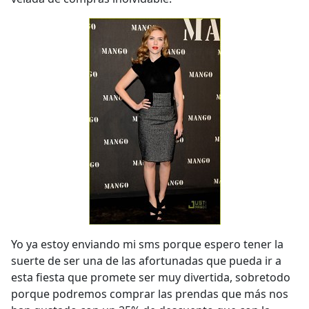
Yo ya estoy enviando mi sms porque espero tener la
suerte de ser una de las afortunadas que pueda ir a
esta fiesta que promete ser muy divertida, sobretodo
porque podremos comprar las prendas que más nos