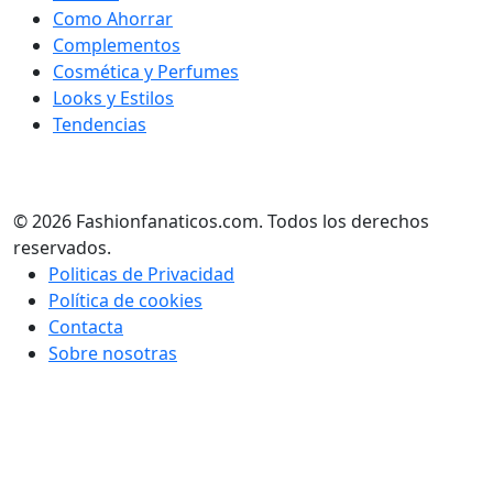
Como Ahorrar
Complementos
Cosmética y Perfumes
Looks y Estilos
Tendencias
© 2026 Fashionfanaticos.com. Todos los derechos
reservados.
Politicas de Privacidad
Política de cookies
Contacta
Sobre nosotras