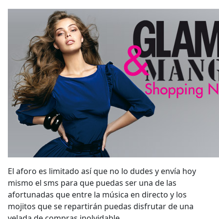
El aforo es limitado así que no lo dudes y envía hoy
mismo el sms para que puedas ser una de las
afortunadas que entre la música en directo y los
mojitos que se repartirán puedas disfrutar de una
velada de compras inolvidable.