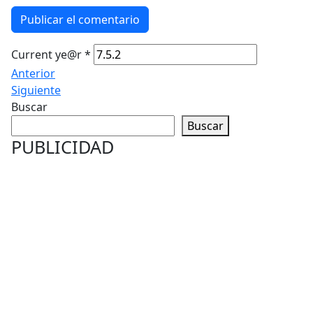
Publicar el comentario
Current ye@r
*
Anterior
Siguiente
Buscar
Buscar
PUBLICIDAD