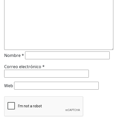
Nombre
*
Correo electrónico
*
Web