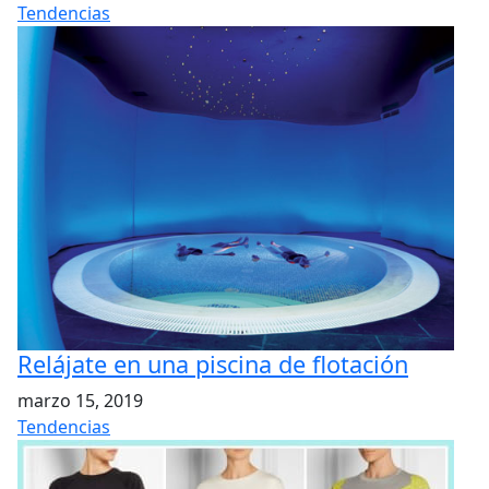
Tendencias
Relájate en una piscina de flotación
marzo 15, 2019
Tendencias