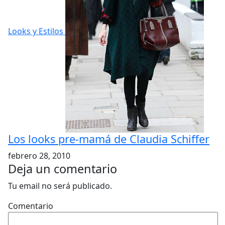
Looks y Estilos
Los looks pre-mamá de Claudia Schiffer
febrero 28, 2010
Deja un comentario
Tu email no será publicado.
Comentario