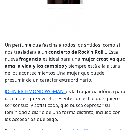
Un perfume que fascina a todos los sntidos, como si
nos trasladara a un
concierto de Rock’n Roll
… Esta
nueva
fragancia
es ideal para una
mujer creativa que
ama la vida y los cambios
y siempre está a la altura
de los acontecimientos.Una mujer que puede
presumir de un carácter extraordinario.
JOHN RICHMOND WOMAN
es la fragancia idónea para
una mujer que vive el presente con estilo que quiere
ser sensual y sofisticada, que busca expresar su
feminidad a diario de una forma distinta, incluso con
los accesorios que elige.