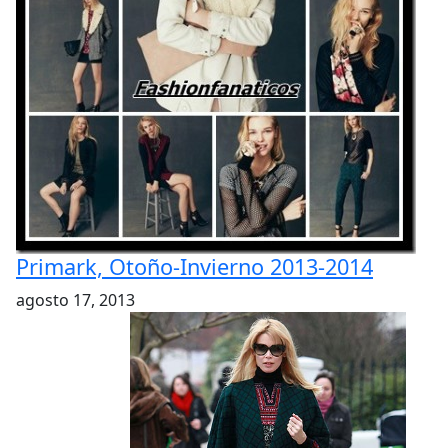
Primark, Otoño-Invierno 2013-2014
agosto 17, 2013