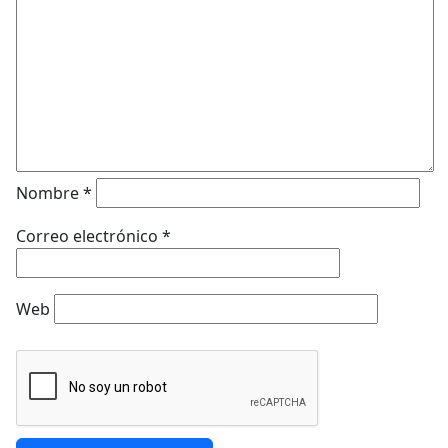
Nombre
*
Correo electrónico
*
Web