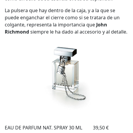
La pulsera que hay dentro de la caja, y a la que se
puede enganchar el cierre como si se tratara de un
colgante, representa la importancia que
John
Richmond
siempre le ha dado al accesorio y al detalle.
EAU DE PARFUM NAT. SPRAY 30 ML 39,50 €