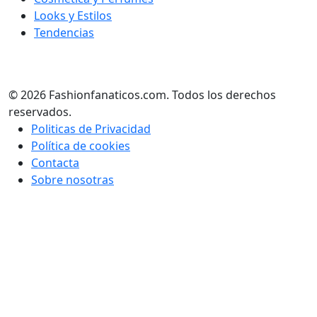
Looks y Estilos
Tendencias
© 2026 Fashionfanaticos.com. Todos los derechos
reservados.
Politicas de Privacidad
Política de cookies
Contacta
Sobre nosotras