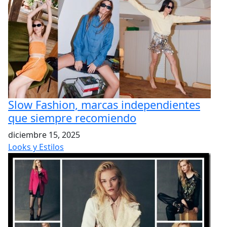
Slow Fashion, marcas independientes
que siempre recomiendo
diciembre 15, 2025
Looks y Estilos