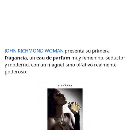
JOHN RICHMOND WOMAN
presenta su primera
fragancia
, un
eau de parfum
muy femenino, seductor
y moderno, con un magnetismo olfativo realmente
poderoso.