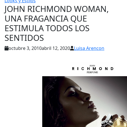
Looks y Estilos
JOHN RICHMOND WOMAN,
UNA FRAGANCIA QUE
ESTIMULA TODOS LOS
SENTIDOS
octubre 3, 2010
abril 12, 2020
Luisa Arencon