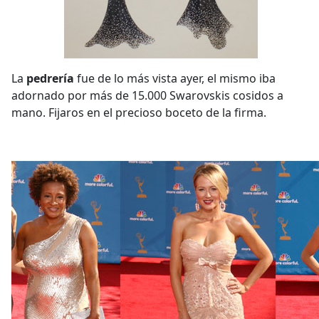
La
pedrería
fue de lo más vista ayer, el mismo iba
adornado por más de 15.000 Swarovskis cosidos a
mano. Fijaros en el precioso boceto de la firma.