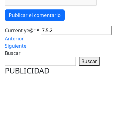
Publicar el comentario
Current ye@r
*
Anterior
Siguiente
Buscar
Buscar
PUBLICIDAD