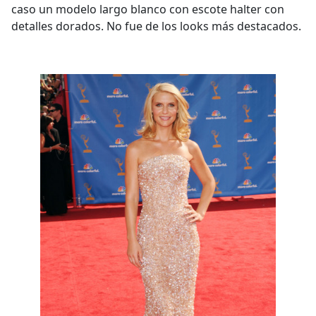
caso un modelo largo blanco con escote halter con
detalles dorados. No fue de los looks más destacados.