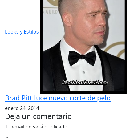
Looks y Estilos
Brad Pitt luce nuevo corte de pelo
enero 24, 2014
Deja un comentario
Tu email no será publicado.