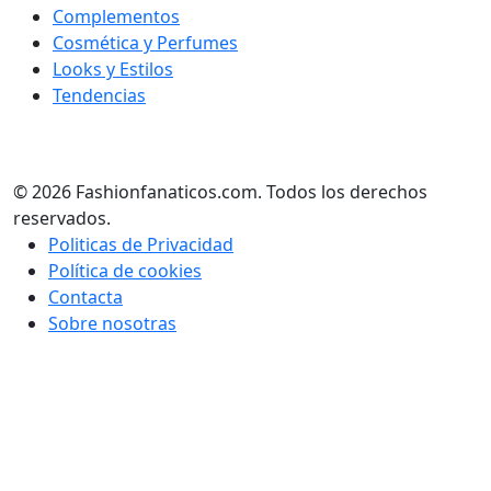
Complementos
Cosmética y Perfumes
Looks y Estilos
Tendencias
© 2026 Fashionfanaticos.com. Todos los derechos
reservados.
Politicas de Privacidad
Política de cookies
Contacta
Sobre nosotras