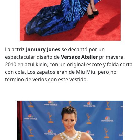
La actriz
January Jones
se decantó por un
espectacular diseño de
Versace Atelier
primavera
2010 en azul klein, con un original escote y falda corta
con cola. Los zapatos eran de Miu Miu, pero no
termino de verlos con este vestido.