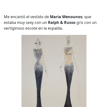
Me encantó el vestido de
Maria Menounos
, que
estaba muy sexy con un
Ralph & Russo
gris con un
vertiginoso escote en la espalda.