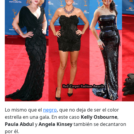
Lo mismo que el
negro
, que no deja de ser el color
estrella en una gala. En este caso
Kelly Osbourne
,
Paula Abdul
y
Angela Kinsey
también se decantaron
por él.