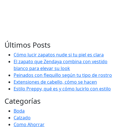
Últimos Posts
Cómo lucir zapatos nude si tu piel es clara
El zapato que Zendaya combina con vestido
blanco para elevar su look
Peinados con flequillo según tu tipo de rostro
Extensiones de cabello, cómo se hacen
Estilo Preppy, qué es y cómo lucirlo con estilo
Categorías
Boda
Calzado
Como Ahorrar