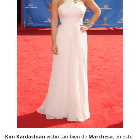
Kim Kardashian
vistió también de
Marchesa
, en este