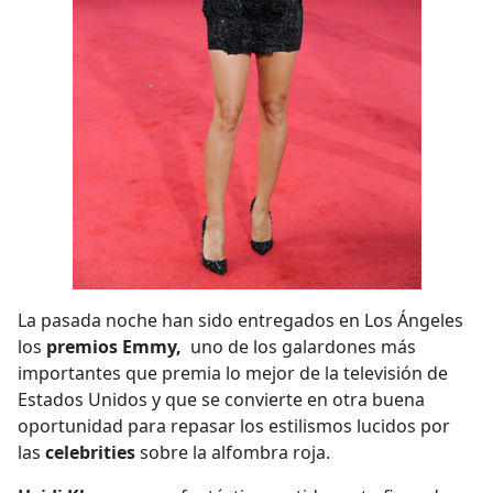
La pasada noche han sido entregados en Los Ángeles
los
premios Emmy,
uno de los galardones más
importantes que premia lo mejor de la televisión de
Estados Unidos y que se convierte en otra buena
oportunidad para repasar los estilismos lucidos por
las
celebrities
sobre la alfombra roja.