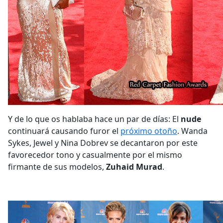
Y de lo que os hablaba hace un par de días: El
nude
continuará causando furor el
próximo otoño
. Wanda
Sykes, Jewel y Nina Dobrev se decantaron por este
favorecedor tono y casualmente por el mismo
firmante de sus modelos,
Zuhaid Murad
.