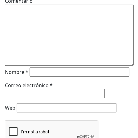
Comentario
Nombre
*
Correo electrónico
*
Web