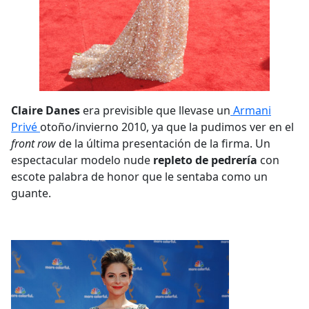
Claire Danes
era previsible que llevase un
Armani
Privé
otoño/invierno 2010, ya que la pudimos ver en el
front row
de la última presentación de la firma. Un
espectacular modelo nude
repleto de pedrería
con
escote palabra de honor que le sentaba como un
guante.