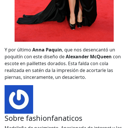
Y por último
Anna Paquin
, que nos desencantó un
poquitín con este diseño de
Alexander McQueen
con
escote en paillettes dorados. Esta falda con cola
realizada en satén da la impresión de acortarle las
piernas, sinceramente, un desacierto.
Sobre
fashionfanaticos