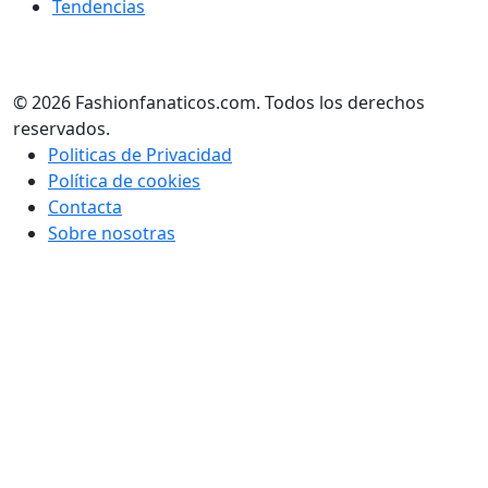
Tendencias
© 2026 Fashionfanaticos.com. Todos los derechos
reservados.
Politicas de Privacidad
Política de cookies
Contacta
Sobre nosotras