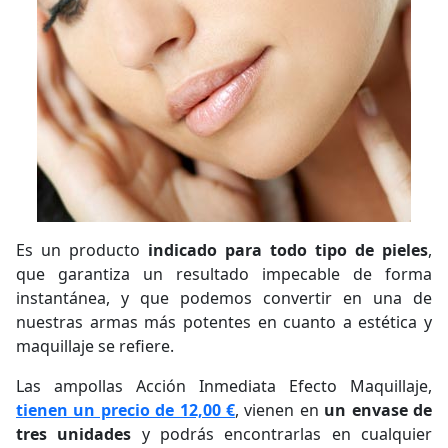
Es un producto
indicado para todo tipo de pieles
,
que garantiza un resultado impecable de forma
instantánea, y que podemos convertir en una de
nuestras armas más potentes en cuanto a estética y
maquillaje se refiere.
Las ampollas Acción Inmediata Efecto Maquillaje,
tienen un precio de 12,00 €
, vienen en
un envase de
tres unidades
y podrás encontrarlas en cualquier