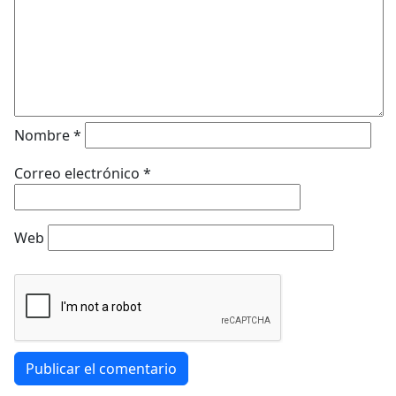
Nombre
*
Correo electrónico
*
Web
Publicar el comentario