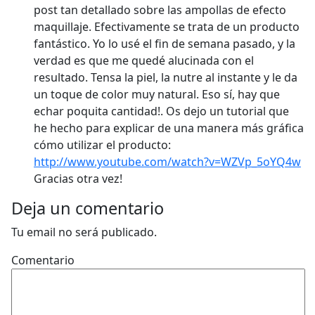
post tan detallado sobre las ampollas de efecto
maquillaje. Efectivamente se trata de un producto
fantástico. Yo lo usé el fin de semana pasado, y la
verdad es que me quedé alucinada con el
resultado. Tensa la piel, la nutre al instante y le da
un toque de color muy natural. Eso sí, hay que
echar poquita cantidad!. Os dejo un tutorial que
he hecho para explicar de una manera más gráfica
cómo utilizar el producto:
http://www.youtube.com/watch?v=WZVp_5oYQ4w
Gracias otra vez!
Deja un comentario
Tu email no será publicado.
Comentario