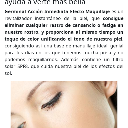
ayuda a verte más bella
Germinal Acción Inmediata Efecto Maquillaje
es un
revitalizador instantáneo de la piel, que
consigue
eliminar cualquier rastro de cansancio o fatiga en
nuestro rostro, y proporciona al mismo tiempo un
toque de color unificando el tono de nuestra piel
,
consiguiendo así una base de maquillaje ideal, genial
para los días en los que tenemos mucha prisa y no
podemos maquillarnos. Además contiene un filtro
solar SPF8, que cuida nuestra piel de los efectos del
sol.