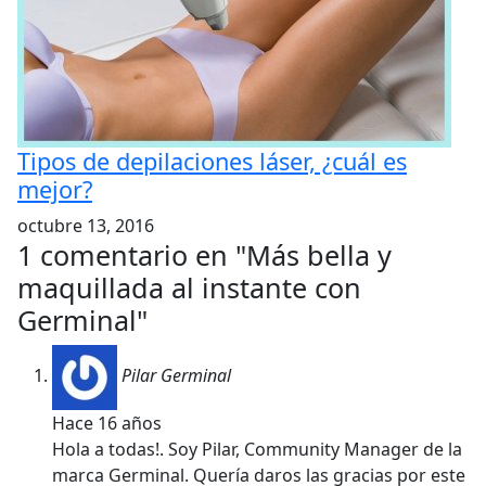
Tipos de depilaciones láser, ¿cuál es
mejor?
octubre 13, 2016
1 comentario en "
Más bella y
maquillada al instante con
Germinal
"
Pilar Germinal
Hace 16 años
Hola a todas!. Soy Pilar, Community Manager de la
marca Germinal. Quería daros las gracias por este