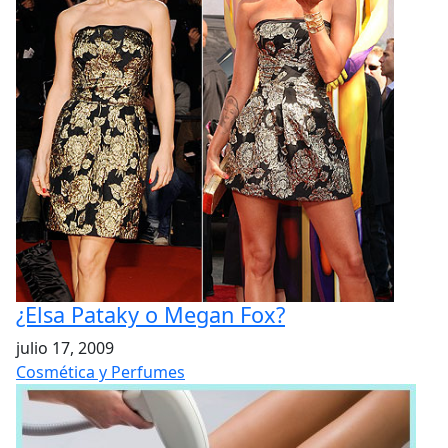
¿Elsa Pataky o Megan Fox?
julio 17, 2009
Cosmética y Perfumes