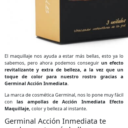
El maquillaje nos ayuda a estar más bellas, esto ya lo
sabemos, pero ahora podemos conseguir
un efecto
revitalizante y extra de belleza, a la vez que un
toque de color para nuestro rostro gracias a
Germinal Acción Inmediata
.
La marca de cosmética Germinal, nos lo pone muy fácil
con
las ampollas de Acción Inmediata Efecto
Maquillaje,
color y belleza al instante.
Germinal Acción Inmediata te