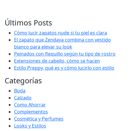
Últimos Posts
Cómo lucir zapatos nude si tu piel es clara
El zapato que Zendaya combina con vestido
blanco para elevar su look
Peinados con flequillo según tu tipo de rostro
Extensiones de cabello, cómo se hacen
Estilo Preppy, qué es y cómo lucirlo con estilo
Categorías
Boda
Calzado
Como Ahorrar
Complementos
Cosmética y Perfumes
Looks y Estilos