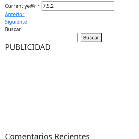
Current ye@r
*
Anterior
Siguiente
Buscar
Buscar
PUBLICIDAD
Comentarios Recientes