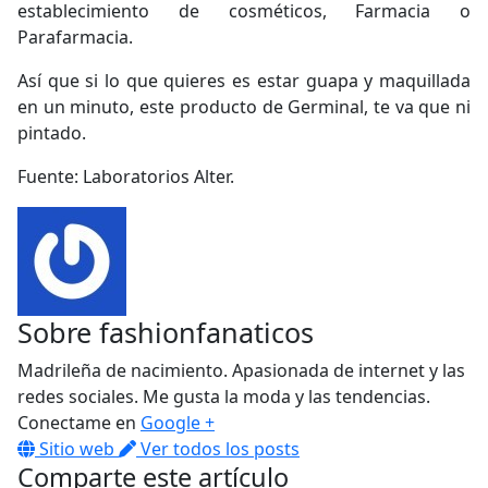
establecimiento de cosméticos, Farmacia o
Parafarmacia.
Así que si lo que quieres es estar guapa y maquillada
en un minuto, este producto de Germinal, te va que ni
pintado.
Fuente: Laboratorios Alter.
Sobre
fashionfanaticos
Madrileña de nacimiento. Apasionada de internet y las
redes sociales. Me gusta la moda y las tendencias.
Conectame en
Google +
Sitio web
Ver todos los posts
Comparte este artículo