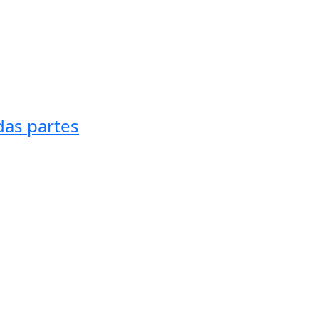
das partes