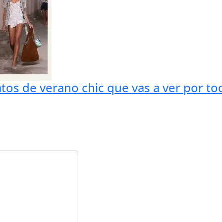
tos de verano chic que vas a ver por to