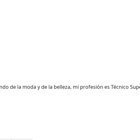
do de la moda y de la belleza, mi profesión es Técnico Supe