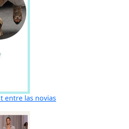
 entre las novias