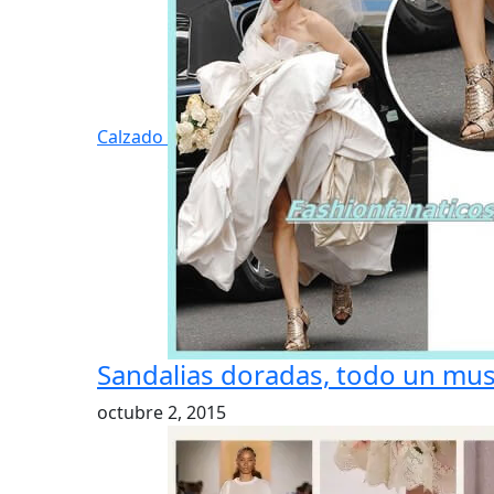
Calzado
Sandalias doradas, todo un must
octubre 2, 2015