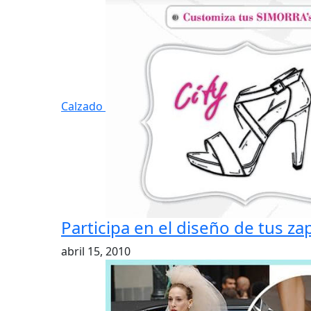
Calzado
Participa en el diseño de tus z
abril 15, 2010