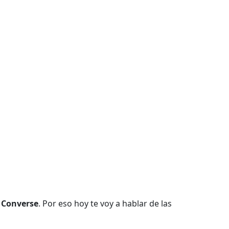
e Converse
. Por eso hoy te voy a hablar de las