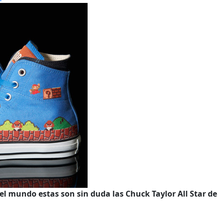
el mundo estas son sin duda las Chuck Taylor All Star d