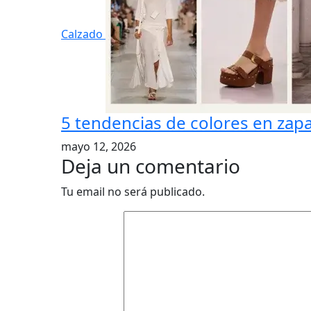
Calzado
5 tendencias de colores en zapa
mayo 12, 2026
Deja un comentario
Tu email no será publicado.