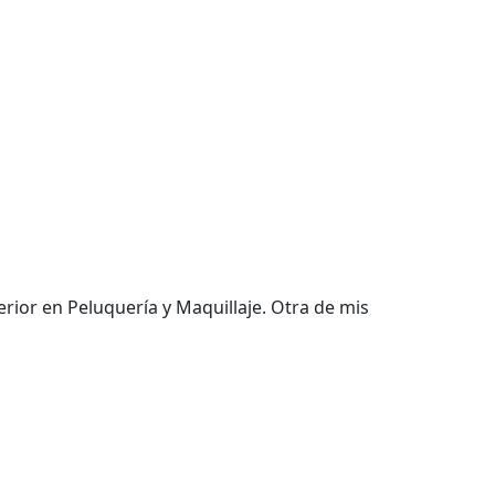
rior en Peluquería y Maquillaje. Otra de mis