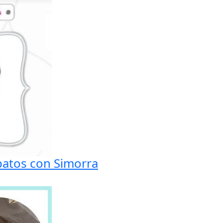
apatos con Simorra