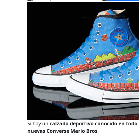
Si hay un
calzado deportivo conocido en todo 
nuevas Converse Mario Bros
.