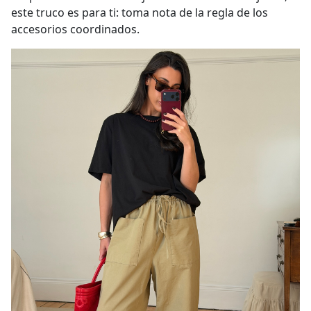
este truco es para ti: toma nota de la regla de los
accesorios coordinados.