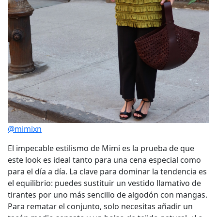
@mimixn
El impecable estilismo de Mimi es la prueba de que
este look es ideal tanto para una cena especial como
para el día a día. La clave para dominar la tendencia es
el equilibrio: puedes sustituir un vestido llamativo de
tirantes por uno más sencillo de algodón con mangas.
Para rematar el conjunto, solo necesitas añadir un