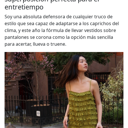
entretiempo
Soy una absoluta defensora de cualquier truco de
estilo que sea capaz de adaptarse a los caprichos del
clima, y este año la fórmula de llevar vestidos sobre
pantalones se corona como la opción más sencilla
para acertar, llueva o truene.