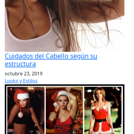
Cuidados del Cabello según su
estructura
octubre 23, 2019
Looks y Estilos