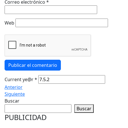
Correo electrónico
*
Web
Publicar el comentario
Current ye@r
*
Anterior
Siguiente
Buscar
Buscar
PUBLICIDAD