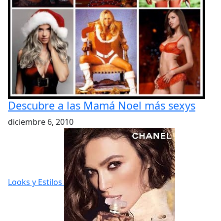
Descubre a las Mamá Noel más sexys
diciembre 6, 2010
Looks y Estilos