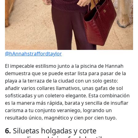
@hAnnahstraffordtaylor
El impecable estilismo junto a la piscina de Hannah
demuestra que se puede estar lista para pasar de la
playa a la terraza de la ciudad con un solo gesto:
añadir varios collares llamativos, unas gafas de sol
sofisticadas y un coletero elegante. Esta combinación
es la manera más rápida, barata y sencilla de insuflar
carisma a tu conjunto veraniego, logrando un
resultado único, magnético y cien por cien tuyo.
6.
Siluetas holgadas y corte