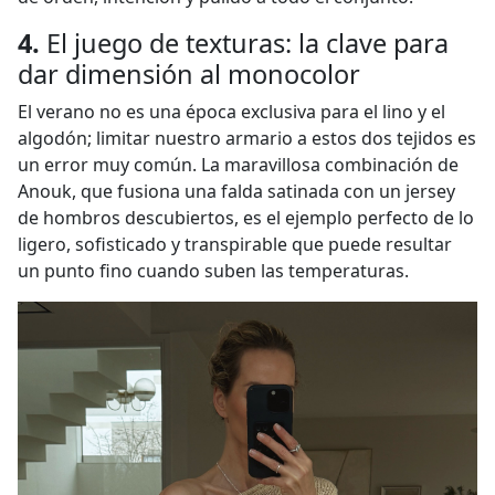
4.
El juego de texturas: la clave para
dar dimensión al monocolor
El verano no es una época exclusiva para el lino y el
algodón; limitar nuestro armario a estos dos tejidos es
un error muy común. La maravillosa combinación de
Anouk, que fusiona una falda satinada con un jersey
de hombros descubiertos, es el ejemplo perfecto de lo
ligero, sofisticado y transpirable que puede resultar
un punto fino cuando suben las temperaturas.