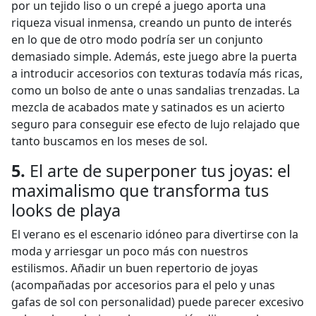
por un tejido liso o un crepé a juego aporta una
riqueza visual inmensa, creando un punto de interés
en lo que de otro modo podría ser un conjunto
demasiado simple. Además, este juego abre la puerta
a introducir accesorios con texturas todavía más ricas,
como un bolso de ante o unas sandalias trenzadas. La
mezcla de acabados mate y satinados es un acierto
seguro para conseguir ese efecto de lujo relajado que
tanto buscamos en los meses de sol.
5.
El arte de superponer tus joyas: el
maximalismo que transforma tus
looks de playa
El verano es el escenario idóneo para divertirse con la
moda y arriesgar un poco más con nuestros
estilismos. Añadir un buen repertorio de joyas
(acompañadas por accesorios para el pelo y unas
gafas de sol con personalidad) puede parecer excesivo