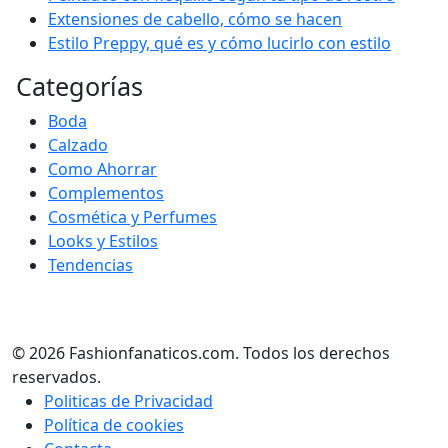
Extensiones de cabello, cómo se hacen
Estilo Preppy, qué es y cómo lucirlo con estilo
Categorías
Boda
Calzado
Como Ahorrar
Complementos
Cosmética y Perfumes
Looks y Estilos
Tendencias
© 2026 Fashionfanaticos.com. Todos los derechos
reservados.
Politicas de Privacidad
Política de cookies