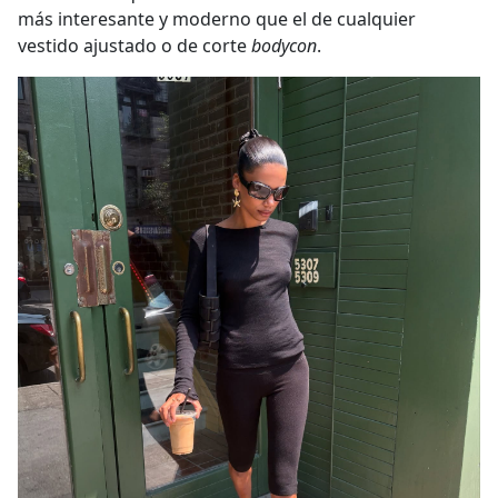
más interesante y moderno que el de cualquier
vestido ajustado o de corte
bodycon
.