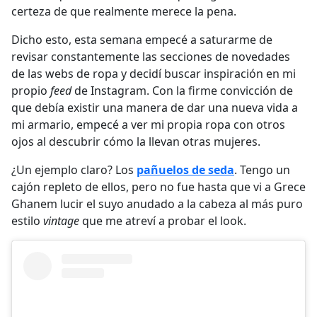
certeza de que realmente merece la pena.
Dicho esto, esta semana empecé a saturarme de
revisar constantemente las secciones de novedades
de las webs de ropa y decidí buscar inspiración en mi
propio
feed
de Instagram. Con la firme convicción de
que debía existir una manera de dar una nueva vida a
mi armario, empecé a ver mi propia ropa con otros
ojos al descubrir cómo la llevan otras mujeres.
¿Un ejemplo claro? Los
pañuelos de seda
. Tengo un
cajón repleto de ellos, pero no fue hasta que vi a Grece
Ghanem lucir el suyo anudado a la cabeza al más puro
estilo
vintage
que me atreví a probar el look.