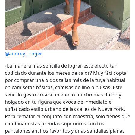
@audrey__roger
¿La manera más sencilla de lograr este efecto tan
codiciado durante los meses de calor? Muy fácil: opta
por comprar una o dos tallas más de la tuya habitual
en camisetas básicas, camisas de lino o blusas. Este
sencillo gesto creará un efecto mucho más fluido y
holgado en tu figura que evoca de inmediato el
sofisticado estilo urbano de las calles de Nueva York.
Para rematar el conjunto con maestría, solo tienes que
combinar estas prendas superiores con tus
pantalones anchos favoritos y unas sandalias planas