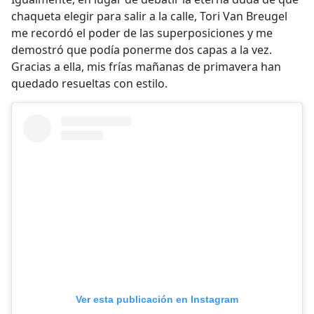
chaqueta elegir para salir a la calle, Tori Van Breugel
me recordó el poder de las superposiciones y me
demostró que podía ponerme dos capas a la vez.
Gracias a ella, mis frías mañanas de primavera han
quedado resueltas con estilo.
Ver esta publicación en Instagram