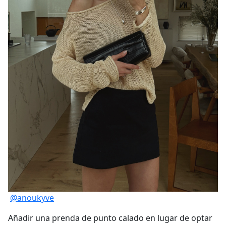
@anoukyve
Añadir una prenda de punto calado en lugar de optar