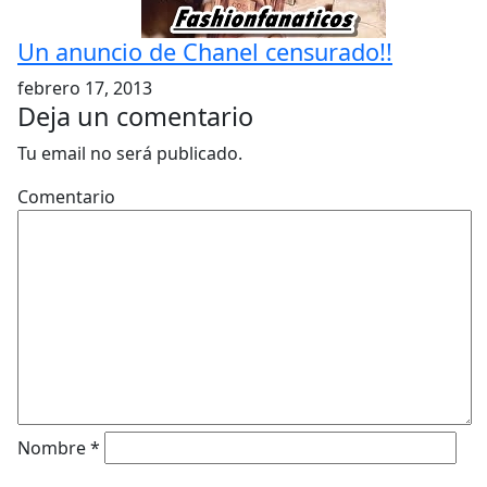
Un anuncio de Chanel censurado!!
febrero 17, 2013
Deja un comentario
Tu email no será publicado.
Comentario
Nombre
*