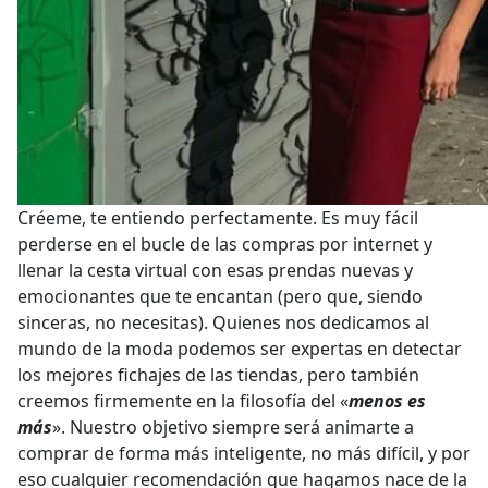
Créeme, te entiendo perfectamente. Es muy fácil
perderse en el bucle de las compras por internet y
llenar la cesta virtual con esas prendas nuevas y
emocionantes que te encantan (pero que, siendo
sinceras, no necesitas). Quienes nos dedicamos al
mundo de la moda podemos ser expertas en detectar
los mejores fichajes de las tiendas, pero también
creemos firmemente en la filosofía del «
menos es
más
». Nuestro objetivo siempre será animarte a
comprar de forma más inteligente, no más difícil, y por
eso cualquier recomendación que hagamos nace de la