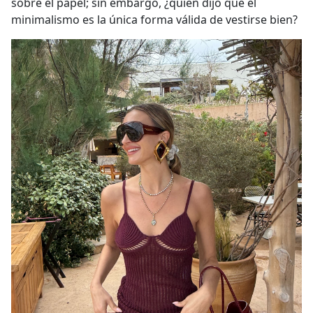
sobre el papel; sin embargo, ¿quién dijo que el
minimalismo es la única forma válida de vestirse bien?