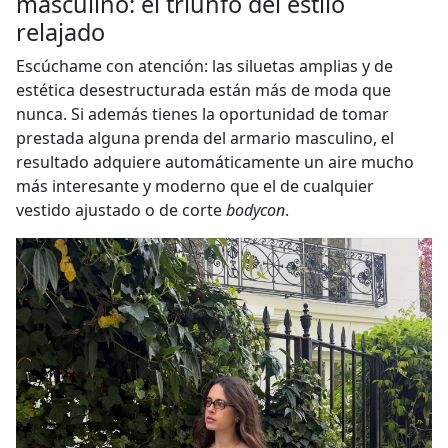
masculino: el triunfo del estilo
relajado
Escúchame con atención: las siluetas amplias y de
estética desestructurada están más de moda que
nunca. Si además tienes la oportunidad de tomar
prestada alguna prenda del armario masculino, el
resultado adquiere automáticamente un aire mucho
más interesante y moderno que el de cualquier
vestido ajustado o de corte
bodycon
.