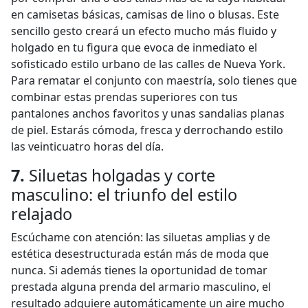
en camisetas básicas, camisas de lino o blusas. Este
sencillo gesto creará un efecto mucho más fluido y
holgado en tu figura que evoca de inmediato el
sofisticado estilo urbano de las calles de Nueva York.
Para rematar el conjunto con maestría, solo tienes que
combinar estas prendas superiores con tus
pantalones anchos favoritos y unas sandalias planas
de piel. Estarás cómoda, fresca y derrochando estilo
las veinticuatro horas del día.
7.
Siluetas holgadas y corte
masculino: el triunfo del estilo
relajado
Escúchame con atención: las siluetas amplias y de
estética desestructurada están más de moda que
nunca. Si además tienes la oportunidad de tomar
prestada alguna prenda del armario masculino, el
resultado adquiere automáticamente un aire mucho