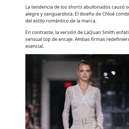
La tendencia de los shorts abullonados causó 
alegre y vanguardista. El diseño de Chloé comb
del estilo romántico de la marca.
En contraste, la versión de LaQuan Smith enfati
sensual top de encaje. Ambas firmas redefinier
esencial.