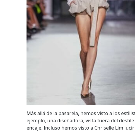
Más allá de la pasarela, hemos visto a los est
ejemplo, una diseñadora, vista fuera del desfil
encaje. Incluso hemos visto a Chriselle Lim luci