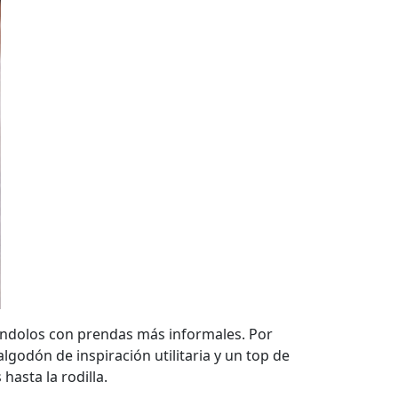
nándolos con prendas más informales. Por
lgodón de inspiración utilitaria y un top de
hasta la rodilla.