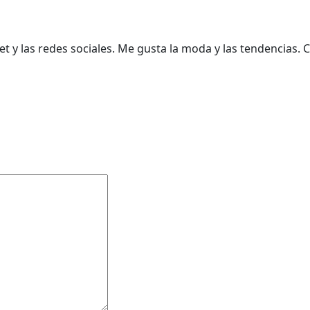
t y las redes sociales. Me gusta la moda y las tendencias