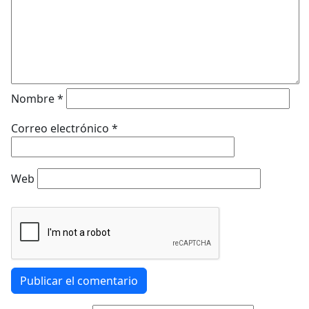
Nombre
*
Correo electrónico
*
Web
Publicar el comentario