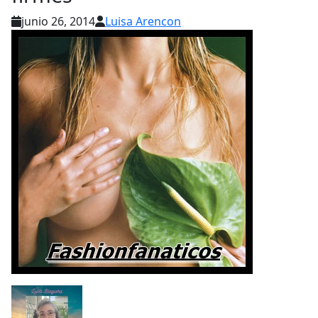
junio 26, 2014
Luisa Arencon