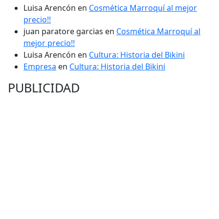
Luisa Arencón
en
Cosmética Marroquí al mejor
precio!!
juan paratore garcias
en
Cosmética Marroquí al
mejor precio!!
Luisa Arencón
en
Cultura: Historia del Bikini
Empresa
en
Cultura: Historia del Bikini
PUBLICIDAD