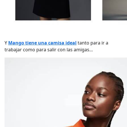
Y
Mango tiene una camisa ideal
tanto para ir a
trabajar como para salir con las amigas…