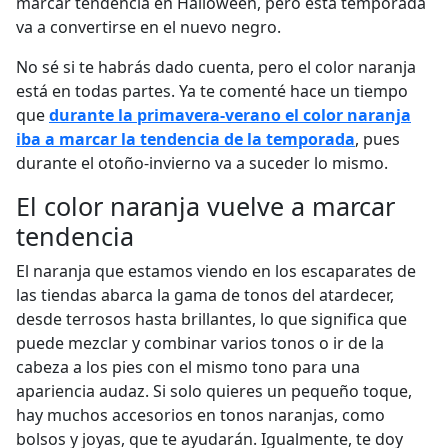
marcar tendencia en Halloween, pero esta temporada
va a convertirse en el nuevo negro.
No sé si te habrás dado cuenta, pero el color naranja
está en todas partes. Ya te comenté hace un tiempo
que
durante la primavera-verano el color naranja
iba a marcar la tendencia de la temporada
, pues
durante el otoño-invierno va a suceder lo mismo.
El color naranja vuelve a marcar
tendencia
El naranja que estamos viendo en los escaparates de
las tiendas abarca la gama de tonos del atardecer,
desde terrosos hasta brillantes, lo que significa que
puede mezclar y combinar varios tonos o ir de la
cabeza a los pies con el mismo tono para una
apariencia audaz. Si solo quieres un pequeño toque,
hay muchos accesorios en tonos naranjas, como
bolsos y joyas, que te ayudarán. Igualmente, te doy