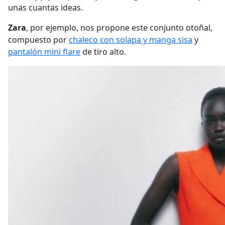
unas cuantas ideas.
Zara
, por ejemplo, nos propone este conjunto otoñal,
compuesto por
chaleco con solapa y manga sisa
y
pantalón mini flare
de tiro alto.