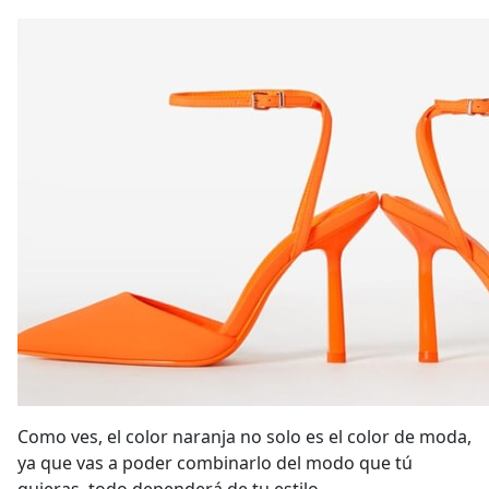
Como ves, el color naranja no solo es el color de moda,
ya que vas a poder combinarlo del modo que tú