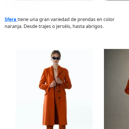
Sfera
tiene una gran variedad de prendas en color
naranja. Desde trajes o jerséis, hasta abrigos.