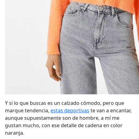
Y si lo que buscas es un calzado cómodo, pero que
marque tendencia,
estas deportivas
te van a encantar,
aunque supuestamente son de hombre, a mí me
gustan mucho, con ese detalle de cadena en color
naranja.