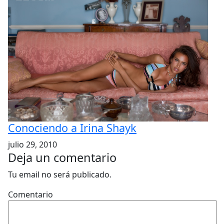
Conociendo a Irina Shayk
julio 29, 2010
Deja un comentario
Tu email no será publicado.
Comentario