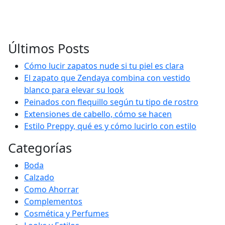
Últimos Posts
Cómo lucir zapatos nude si tu piel es clara
El zapato que Zendaya combina con vestido
blanco para elevar su look
Peinados con flequillo según tu tipo de rostro
Extensiones de cabello, cómo se hacen
Estilo Preppy, qué es y cómo lucirlo con estilo
Categorías
Boda
Calzado
Como Ahorrar
Complementos
Cosmética y Perfumes