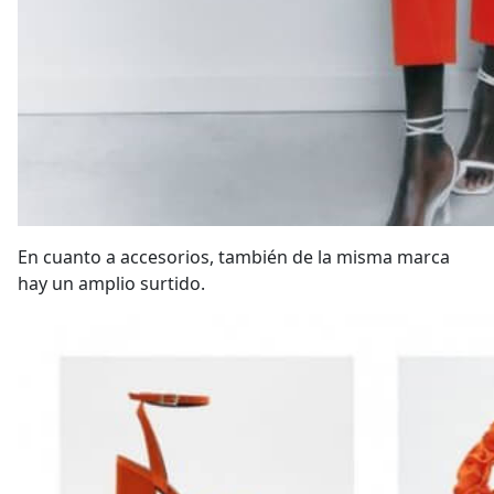
En cuanto a accesorios, también de la misma marca
hay un amplio surtido.