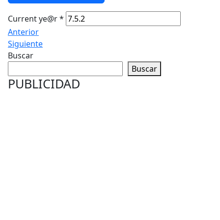
Current ye@r
*
Anterior
Siguiente
Buscar
Buscar
PUBLICIDAD