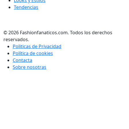
Looks y Estilos
Tendencias
© 2026 Fashionfanaticos.com. Todos los derechos
reservados.
Politicas de Privacidad
Política de cookies
Contacta
Sobre nosotras