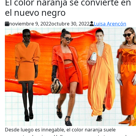
El color naranja se convierte en
el nuevo negro
noviembre 9, 2022
octubre 30, 2022
Luisa Arencón
Desde luego es innegable, el color naranja suele