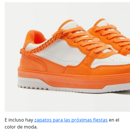
E incluso hay
zapatos para las próximas fiestas
en el
color de moda.