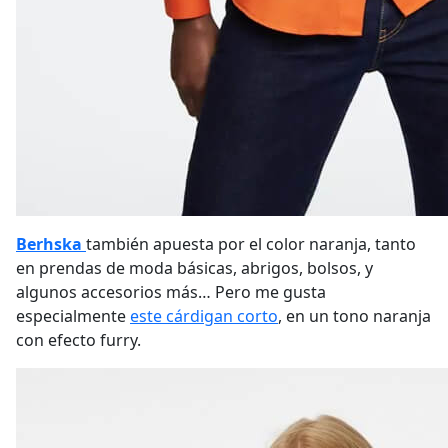
Berhska
también apuesta por el color naranja, tanto
en prendas de moda básicas, abrigos, bolsos, y
algunos accesorios más… Pero me gusta
especialmente
este cárdigan corto
, en un tono naranja
con efecto furry.