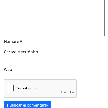
Nombre
*
Correo electrónico
*
Web
Publicar el comentario