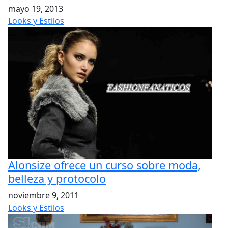
mayo 19, 2013
Looks y Estilos
Alonsize ofrece un curso sobre moda,
belleza y protocolo
noviembre 9, 2011
Looks y Estilos