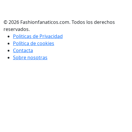
© 2026 Fashionfanaticos.com. Todos los derechos
reservados.
Politicas de Privacidad
Política de cookies
Contacta
Sobre nosotras