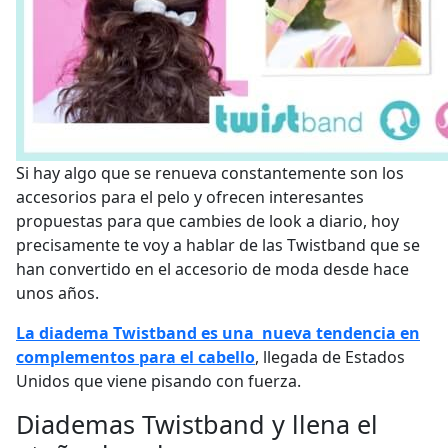
Si hay algo que se renueva constantemente son los
accesorios para el pelo y ofrecen interesantes
propuestas para que cambies de look a diario, hoy
precisamente te voy a hablar de las Twistband que se
han convertido en el accesorio de moda desde hace
unos años.
La diadema Twistband es una nueva tendencia en
complementos para el cabello
, llegada de Estados
Unidos que viene pisando con fuerza.
Diademas Twistband y llena el