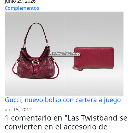
junio 29, 2026
Complementos
Gucci, nuevo bolso con cartera a juego
abril 5, 2012
1 comentario en "
Las Twistband se
convierten en el accesorio de