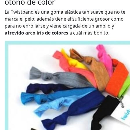
otoño de color
La Twistband es una goma elástica tan suave que no te
marca el pelo, además tiene el suficiente grosor como
para no enrollarse y viene cargada de un amplio y
atrevido arco iris de colores
a cuál más bonito.