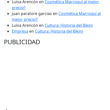
Luisa Arencón
en
Cosmética Marroquí al mejor
precio!!
juan paratore garcias
en
Cosmética Marroquí al
mejor precio!!
Luisa Arencón
en
Cultura: Historia del Bikini
Empresa
en
Cultura: Historia del Bikini
PUBLICIDAD