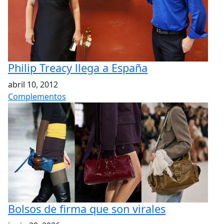
Philip Treacy llega a España
abril 10, 2012
Complementos
Bolsos de firma que son virales