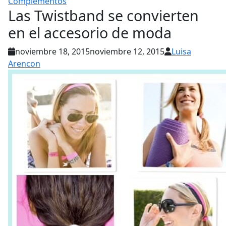
Complementos
Las Twistband se convierten
en el accesorio de moda
noviembre 18, 2015
noviembre 12, 2015
Luisa
Arencon