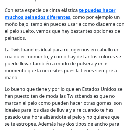
Con esta especie de cinta elástica
te puedes hacer
muchos peinados diferentes
, como por ejemplo un
moño bajo, también puedes usarla como diadema con
el pelo suelto, vamos que hay bastantes opciones de
peinados.
La Twistband es ideal para recogernos en cabello en
cualquier momento, y como hay de tantos colores se
puede llevar también a modo de pulsera y en el
momento que la necesites pues la tienes siempre a
mano.
Lo bueno que tiene y por lo que en Estados Unidos se
han puesto tan de moda las Twistbands es que no
marcan el pelo como pueden hacer otras gomas, son
ideales para los días de lluvia y aire cuando te has
pasado una hora alisándote el pelo y no quieres que
se te estropee. Además hay dos tipos de ancho para