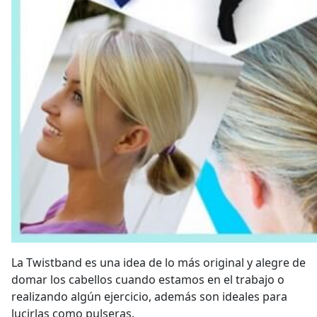
La Twistband es una idea de lo más original y alegre de
domar los cabellos cuando estamos en el trabajo o
realizando algún ejercicio, además son ideales para
lucirlas como pulseras.