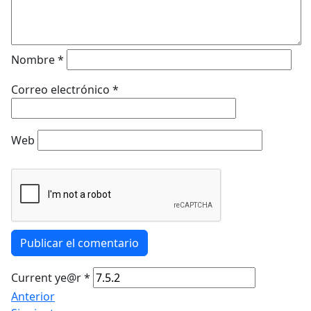
Nombre
*
Correo electrónico
*
Web
Publicar el comentario
Current ye@r
*
Anterior