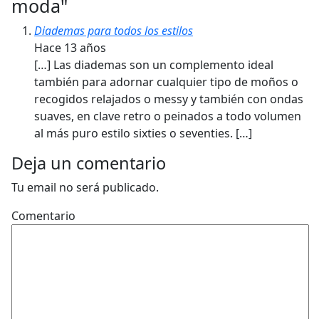
moda
"
Diademas para todos los estilos
Hace 13 años
[…] Las diademas son un complemento ideal
también para adornar cualquier tipo de moños o
recogidos relajados o messy y también con ondas
suaves, en clave retro o peinados a todo volumen
al más puro estilo sixties o seventies. […]
Deja un comentario
Tu email no será publicado.
Comentario