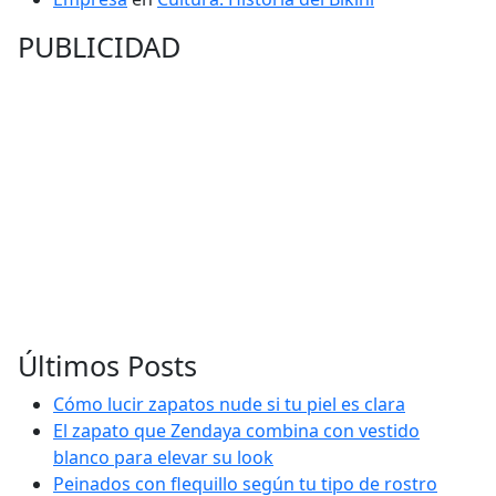
PUBLICIDAD
Últimos Posts
Cómo lucir zapatos nude si tu piel es clara
El zapato que Zendaya combina con vestido
blanco para elevar su look
Peinados con flequillo según tu tipo de rostro