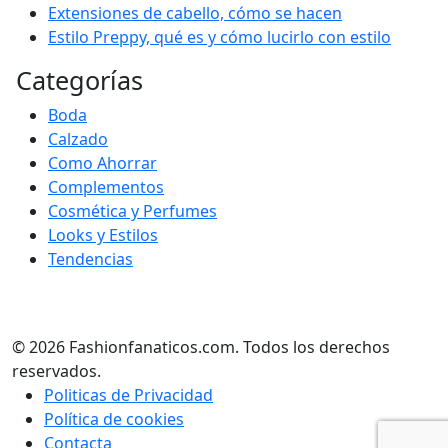
Extensiones de cabello, cómo se hacen
Estilo Preppy, qué es y cómo lucirlo con estilo
Categorías
Boda
Calzado
Como Ahorrar
Complementos
Cosmética y Perfumes
Looks y Estilos
Tendencias
© 2026 Fashionfanaticos.com. Todos los derechos
reservados.
Politicas de Privacidad
Política de cookies
Contacta