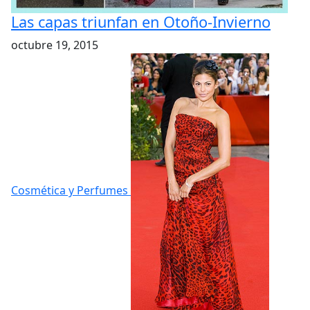
Las capas triunfan en Otoño-Invierno
octubre 19, 2015
Cosmética y Perfumes