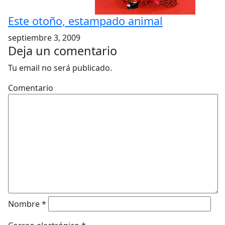
Este otoño, estampado animal
septiembre 3, 2009
Deja un comentario
Tu email no será publicado.
Comentario
Nombre
*