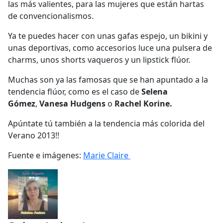
las más valientes, para las mujeres que están hartas
de convencionalismos.
Ya te puedes hacer con unas gafas espejo, un bikini y
unas deportivas, como accesorios luce una pulsera de
charms, unos shorts vaqueros y un lipstick flúor.
Muchas son ya las famosas que se han apuntado a la
tendencia flúor, como es el caso de
Selena
Gómez
,
Vanesa Hudgens
o
Rachel Korine.
Apúntate tú también a la tendencia más colorida del
Verano 2013!!
Fuente e imágenes:
Marie Claire