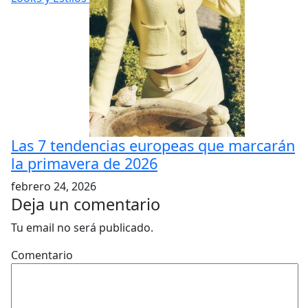
Las 7 tendencias europeas que marcarán
la primavera de 2026
febrero 24, 2026
Deja un comentario
Tu email no será publicado.
Comentario