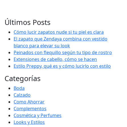
Últimos Posts
Cómo lucir zapatos nude si tu piel es clara
El zapato que Zendaya combina con vestido
blanco para elevar su look
Peinados con flequillo según tu tipo de rostro
Extensiones de cabello, cómo se hacen
Estilo Preppy, qué es y cómo lucirlo con estilo
Categorías
Boda
Calzado
Como Ahorrar
Complementos
Cosmética y Perfumes
Looks y Estilos