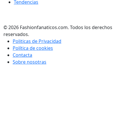
Tendencias
© 2026 Fashionfanaticos.com. Todos los derechos
reservados.
Politicas de Privacidad
Política de cookies
Contacta
Sobre nosotras