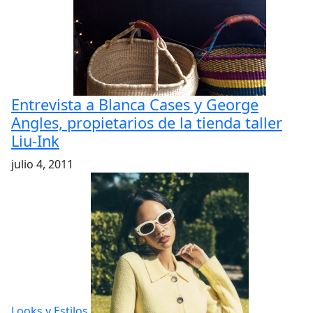
Entrevista a Blanca Cases y George
Angles, propietarios de la tienda taller
Liu-Ink
julio 4, 2011
Looks y Estilos