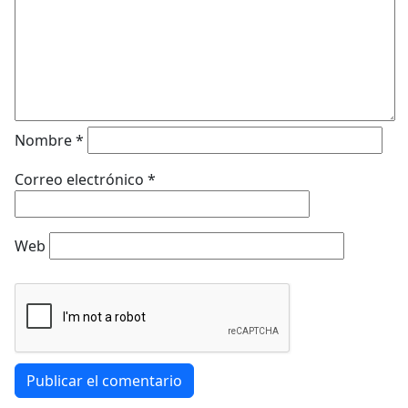
Nombre
*
Correo electrónico
*
Web
Publicar el comentario