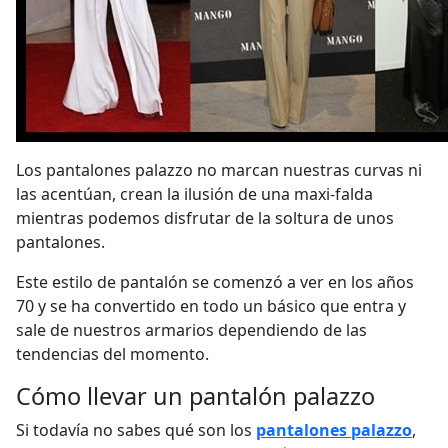
Los pantalones palazzo no marcan nuestras curvas ni
las acentúan, crean la ilusión de una maxi-falda
mientras podemos disfrutar de la soltura de unos
pantalones.
Este estilo de pantalón se comenzó a ver en los años
70 y se ha convertido en todo un básico que entra y
sale de nuestros armarios dependiendo de las
tendencias del momento.
Cómo llevar un pantalón palazzo
Si todavía no sabes qué son los
pantalones palazzo
,