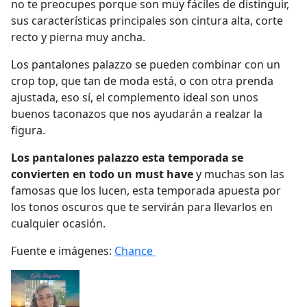
no te preocupes porque son muy fáciles de distinguir,
sus características principales son cintura alta, corte
recto y pierna muy ancha.
Los pantalones palazzo se pueden combinar con un
crop top, que tan de moda está, o con otra prenda
ajustada, eso sí, el complemento ideal son unos
buenos taconazos que nos ayudarán a realzar la
figura.
Los pantalones palazzo esta temporada se
convierten en todo un must have
y muchas son las
famosas que los lucen, esta temporada apuesta por
los tonos oscuros que te servirán para llevarlos en
cualquier ocasión.
Fuente e imágenes:
Chance