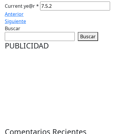
Current ye@r
*
Anterior
Siguiente
Buscar
Buscar
PUBLICIDAD
Comentarios Recientes