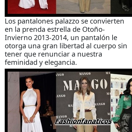
Los pantalones palazzo se convierten
en la prenda estrella de Otoño-
Invierno 2013-2014, un pantalón le
otorga una gran libertad al cuerpo sin
tener que renunciar a nuestra
feminidad y elegancia.