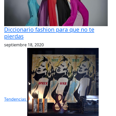
Diccionario fashion para que no te
pierdas
septiembre 18, 2020
Tendencias