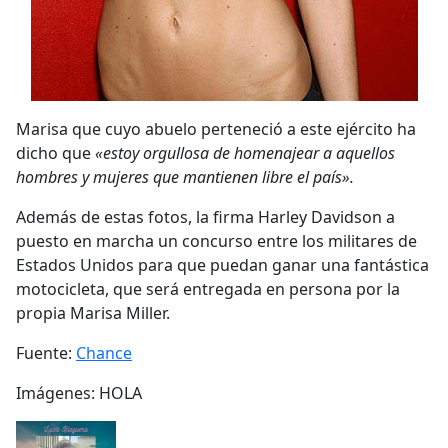
Marisa que cuyo abuelo perteneció a este ejército ha
dicho que
«estoy orgullosa de homenajear a aquellos
hombres y mujeres que mantienen libre el país».
Además de estas fotos, la firma Harley Davidson a
puesto en marcha un concurso entre los militares de
Estados Unidos para que puedan ganar una fantástica
motocicleta, que será entregada en persona por la
propia Marisa Miller.
Fuente:
Chance
Imágenes: HOLA