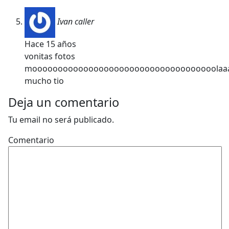
Ivan caller
Hace 15 años
vonitas fotos
moooooooooooooooooooooooooooooooooooolaaaa
mucho tio
Deja un comentario
Tu email no será publicado.
Comentario