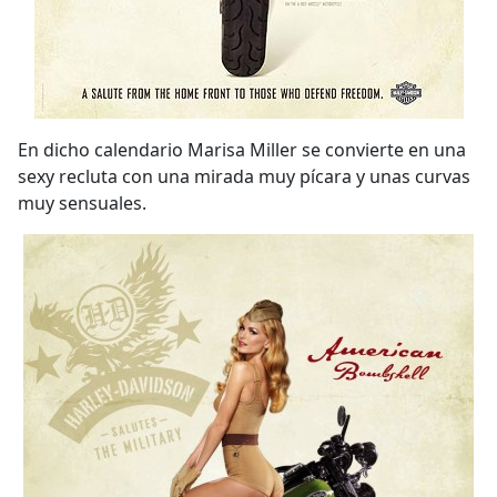
En dicho calendario Marisa Miller se convierte en una
sexy recluta con una mirada muy pícara y unas curvas
muy sensuales.