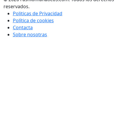
reservados.
Politicas de Privacidad
Política de cookies
Contacta
Sobre nosotras