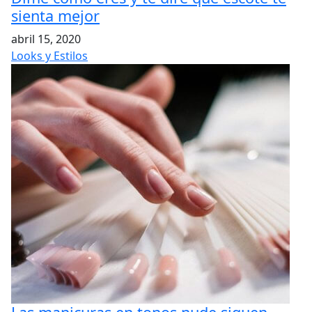
sienta mejor
abril 15, 2020
Looks y Estilos