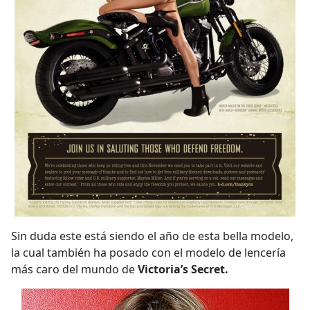
Sin duda este está siendo el año de esta bella modelo,
la cual también ha posado con el modelo de lencería
más caro del mundo de
Victoria’s Secret.