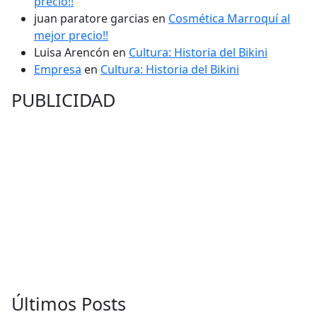
precio!!
juan paratore garcias
en
Cosmética Marroquí al
mejor precio!!
Luisa Arencón
en
Cultura: Historia del Bikini
Empresa
en
Cultura: Historia del Bikini
PUBLICIDAD
Últimos Posts