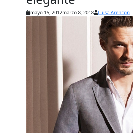
mayo 15, 2012
marzo 8, 2018
Luisa Arencon