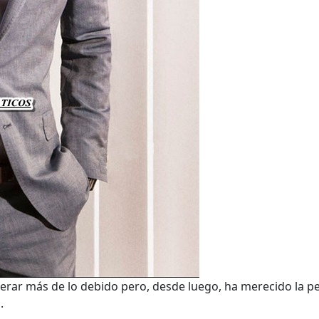
rar más de lo debido pero, desde luego, ha merecido la pe
.