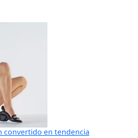
n convertido en tendencia