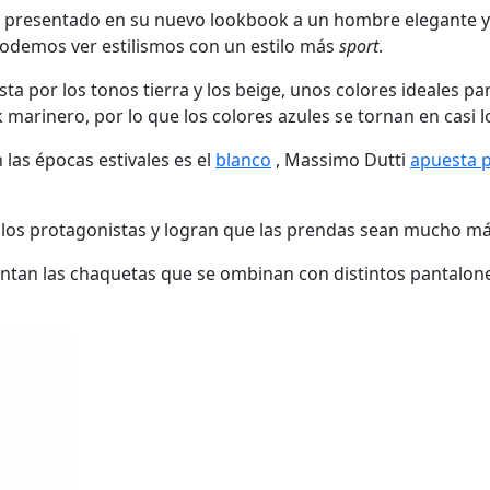
y ha presentado en su nuevo lookbook a un hombre elegante 
odemos ver estilismos con un estilo más
sport
.
sta por los tonos tierra y los beige, unos colores ideales
 marinero, por lo que los colores azules se tornan en casi 
las épocas estivales es el
blanco
, Massimo Dutti
apuesta p
los protagonistas y logran que las prendas sean mucho má
tan las chaquetas que se ombinan con distintos pantalones