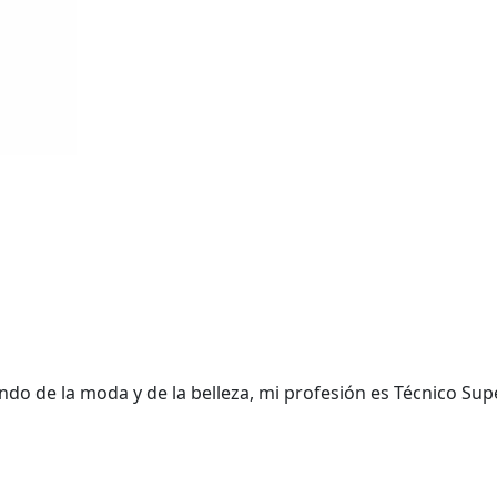
do de la moda y de la belleza, mi profesión es Técnico Supe