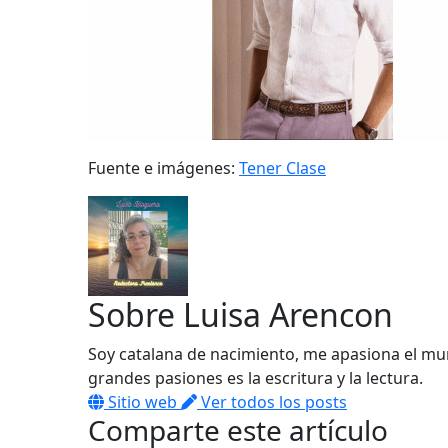
Fuente e imágenes:
Tener Clase
Sobre
Luisa Arencon
Soy catalana de nacimiento, me apasiona el mun
grandes pasiones es la escritura y la lectura.
Sitio web
Ver todos los posts
Comparte este artículo