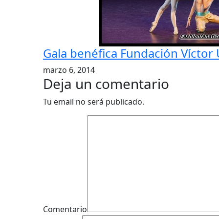
Gala benéfica Fundación Víctor 
marzo 6, 2014
Deja un comentario
Tu email no será publicado.
Comentario