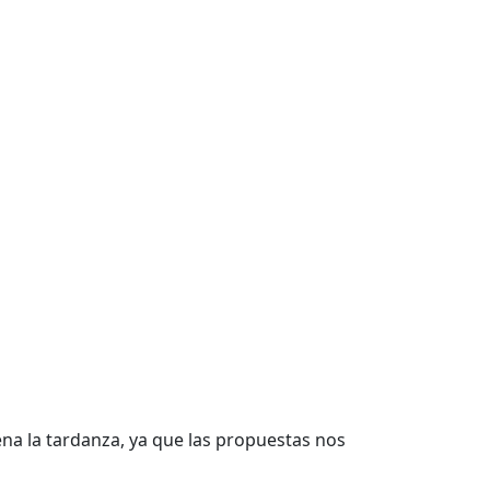
na la tardanza, ya que las propuestas nos