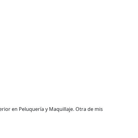
rior en Peluquería y Maquillaje. Otra de mis