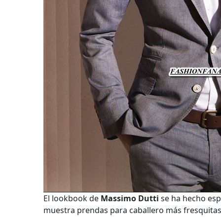
El lookbook de
Massimo Dutti
se ha hecho espe
muestra prendas para caballero más fresquitas