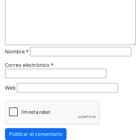
Nombre
*
Correo electrónico
*
Web
Publicar el comentario