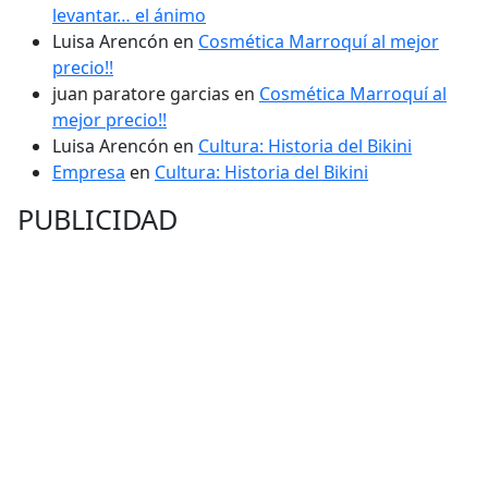
levantar… el ánimo
Luisa Arencón
en
Cosmética Marroquí al mejor
precio!!
juan paratore garcias
en
Cosmética Marroquí al
mejor precio!!
Luisa Arencón
en
Cultura: Historia del Bikini
Empresa
en
Cultura: Historia del Bikini
PUBLICIDAD