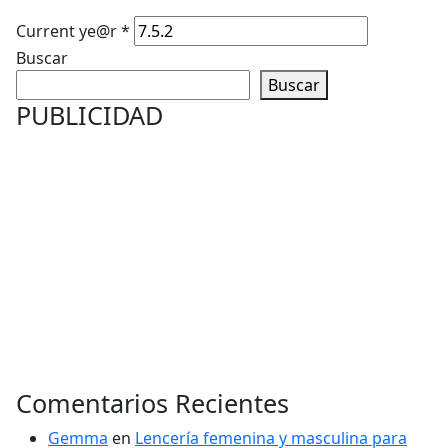
Current ye@r
*
Buscar
Buscar
PUBLICIDAD
Comentarios Recientes
Gemma
en
Lencería femenina y masculina para