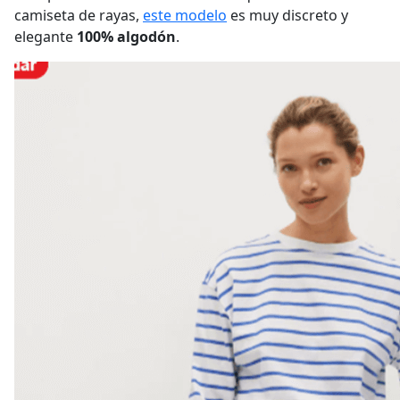
camiseta de rayas,
este modelo
es muy discreto y
elegante
100% algodón
.