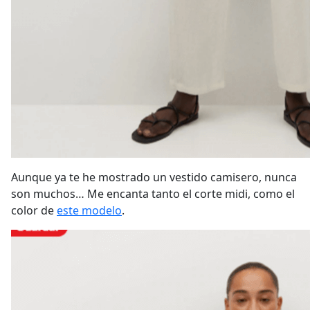
Aunque ya te he mostrado un vestido camisero, nunca
son muchos… Me encanta tanto el corte midi, como el
color de
este modelo
.