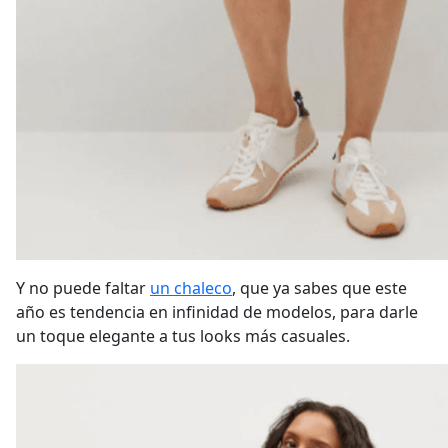
Y no puede faltar
un chaleco
, que ya sabes que este
año es tendencia en infinidad de modelos, para darle
un toque elegante a tus looks más casuales.