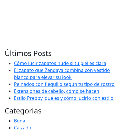
Últimos Posts
Cómo lucir zapatos nude si tu piel es clara
El zapato que Zendaya combina con vestido
blanco para elevar su look
Peinados con flequillo según tu tipo de rostro
Extensiones de cabello, cómo se hacen
Estilo Preppy, qué es y cómo lucirlo con estilo
Categorías
Boda
Calzado