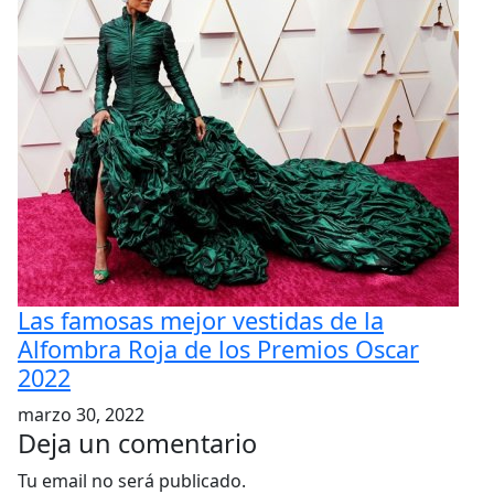
Las famosas mejor vestidas de la
Alfombra Roja de los Premios Oscar
2022
marzo 30, 2022
Deja un comentario
Tu email no será publicado.