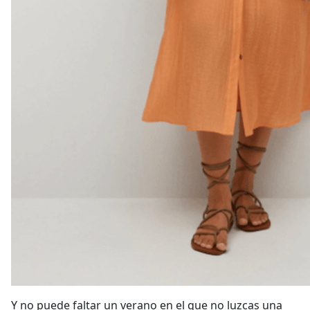
Y no puede faltar un verano en el que no luzcas una