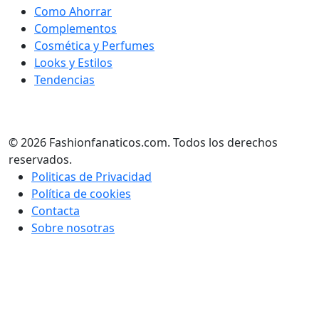
Como Ahorrar
Complementos
Cosmética y Perfumes
Looks y Estilos
Tendencias
© 2026 Fashionfanaticos.com. Todos los derechos
reservados.
Politicas de Privacidad
Política de cookies
Contacta
Sobre nosotras