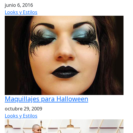
junio 6, 2016
Looks y Estilos
Maquillajes para Halloween
octubre 29, 2009
Looks y Estilos