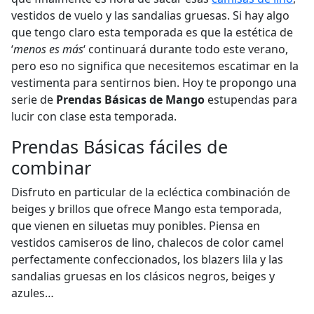
vestidos de vuelo y las sandalias gruesas. Si hay algo
que tengo claro esta temporada es que la estética de
‘
menos es más
‘ continuará durante todo este verano,
pero eso no significa que necesitemos escatimar en la
vestimenta para sentirnos bien. Hoy te propongo una
serie de
Prendas Básicas de Mango
estupendas para
lucir con clase esta temporada.
Prendas Básicas fáciles de
combinar
Disfruto en particular de la ecléctica combinación de
beiges y brillos que ofrece Mango esta temporada,
que vienen en siluetas muy ponibles. Piensa en
vestidos camiseros de lino, chalecos de color camel
perfectamente confeccionados, los blazers lila y las
sandalias gruesas en los clásicos negros, beiges y
azules…