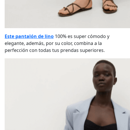
Este pantalón de lino
100% es super cómodo y
elegante, además, por su color, combina a la
perfección con todas tus prendas superiores.