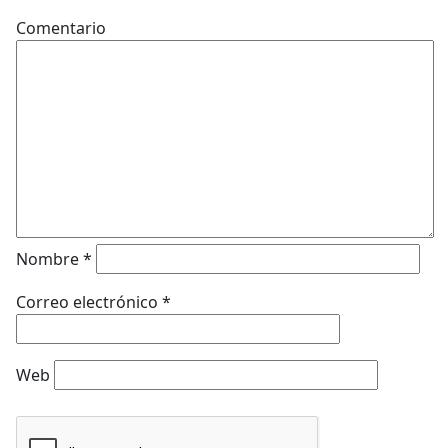
Comentario
Nombre
*
Correo electrónico
*
Web