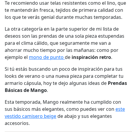
Te recomiendo usar telas resistentes como el lino, que
te mantendrán fresca, tejidos de primera calidad con
los que te verás genial durante muchas temporadas.
La otra categoría en la parte superior de mi lista de
deseos son las prendas de una sola pieza estupendas
para el clima cálido, que seguramente me van a
ahorrar mucho tiempo por las mañanas: como por
ejemplo el
mono de punto
de
inspiración retro
.
Si tú estás buscando un poco de inspiración para tus
looks de verano o una nueva pieza para completar tu
armario cápsula, hoy te dejo algunas ideas de
Prendas
Básicas de Mango
.
Esta temporada, Mango realmente ha cumplido con
sus básicos más elegantes, como puedes ver con
este
vestido camisero beige
de abajo y sus elegantes
accesorios.