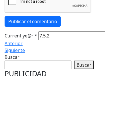
Publicar el comentario
Current ye@r
*
Anterior
Siguiente
Buscar
Buscar
PUBLICIDAD