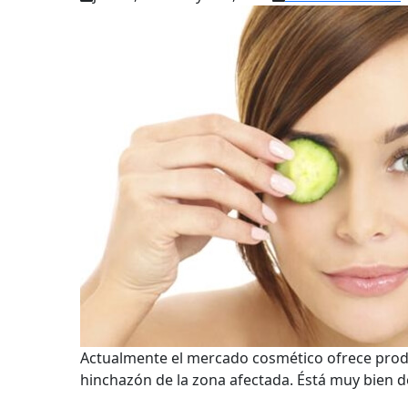
Actualmente el mercado cosmético ofrece produc
hinchazón de la zona afectada. Éstá muy bien 