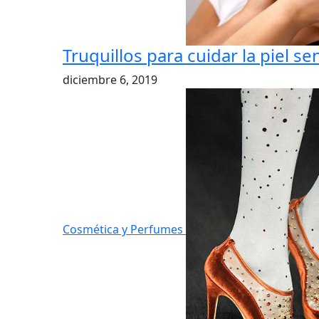
Truquillos para cuidar la piel se
diciembre 6, 2019
Cosmética y Perfumes