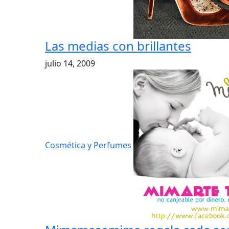
Las medias con brillantes
julio 14, 2009
Cosmética y Perfumes