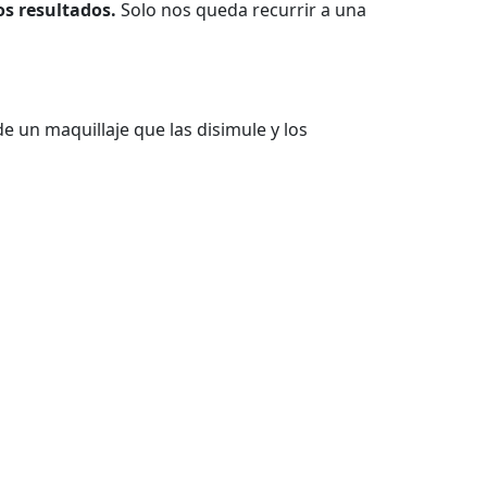
s resultados.
Solo nos queda recurrir a una
e un maquillaje que las disimule y los