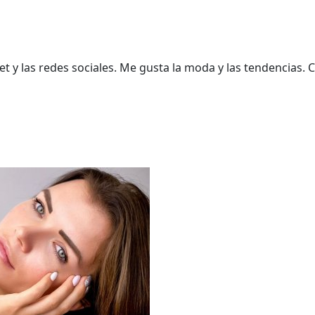
t y las redes sociales. Me gusta la moda y las tendencias