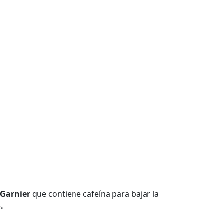
 Garnier
que contiene cafeína para bajar la
.