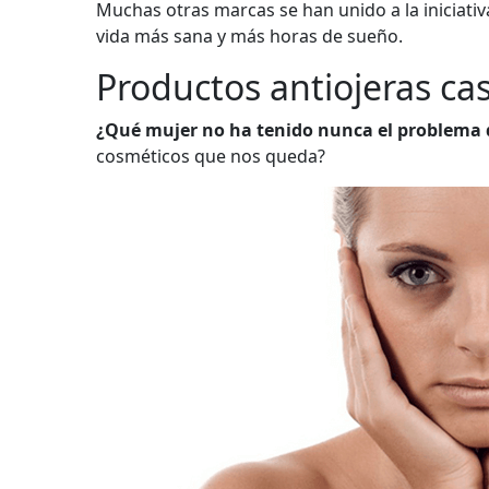
Muchas otras marcas se han unido a la iniciativ
vida más sana y más horas de sueño.
Productos antiojeras ca
¿Qué mujer no ha tenido nunca el problema d
cosméticos que nos queda?