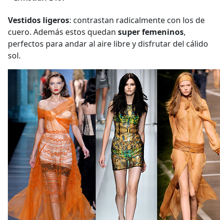
Vestidos ligeros
: contrastan radicalmente con los de
cuero. Además estos quedan
super femeninos
,
perfectos para andar al aire libre y disfrutar del cálido
sol.