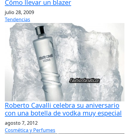
Cómo llevar un blazer
julio 28, 2009
Tendencias
Roberto Cavalli celebra su aniversario
con una botella de vodka muy especial
agosto 7, 2012
Cosmética y Perfumes