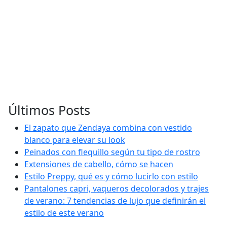
Últimos Posts
El zapato que Zendaya combina con vestido
blanco para elevar su look
Peinados con flequillo según tu tipo de rostro
Extensiones de cabello, cómo se hacen
Estilo Preppy, qué es y cómo lucirlo con estilo
Pantalones capri, vaqueros decolorados y trajes
de verano: 7 tendencias de lujo que definirán el
estilo de este verano