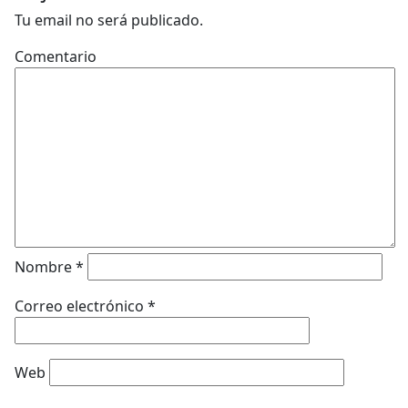
Tu email no será publicado.
Comentario
Nombre
*
Correo electrónico
*
Web