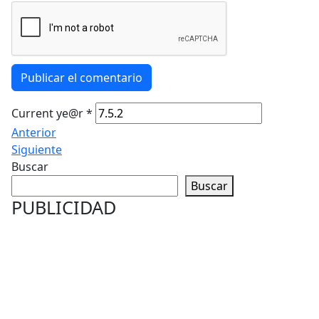
Publicar el comentario
Current ye@r
*
Anterior
Siguiente
Buscar
Buscar
PUBLICIDAD