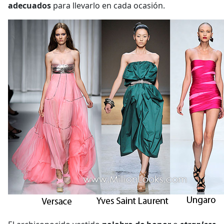
adecuados
para llevarlo en cada ocasión.