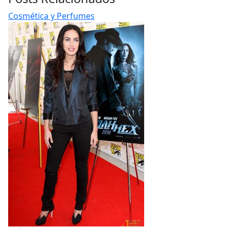
Cosmética y Perfumes