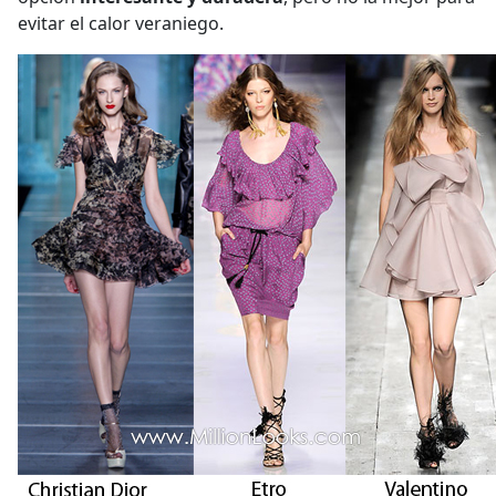
evitar el calor veraniego.