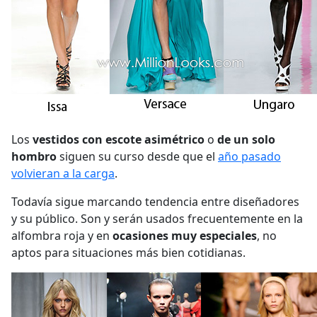
Los
vestidos con escote asimétrico
o
de un solo
hombro
siguen su curso desde que el
año pasado
volvieran a la carga
.
Todavía sigue marcando tendencia entre diseñadores
y su público. Son y serán usados frecuentemente en la
alfombra roja y en
ocasiones muy especiales
, no
aptos para situaciones más bien cotidianas.