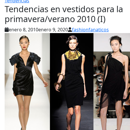
Tendencias
Tendencias en vestidos para la
primavera/verano 2010 (I)
enero 8, 2010
enero 9, 2020
fashionfanaticos