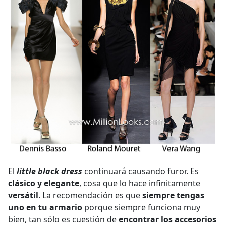
El
little black dress
continuará causando furor. Es
clásico y elegante
, cosa que lo hace infinitamente
versátil
. La recomendación es que
siempre tengas
uno en tu armario
porque siempre funciona muy
bien, tan sólo es cuestión de
encontrar los accesorios