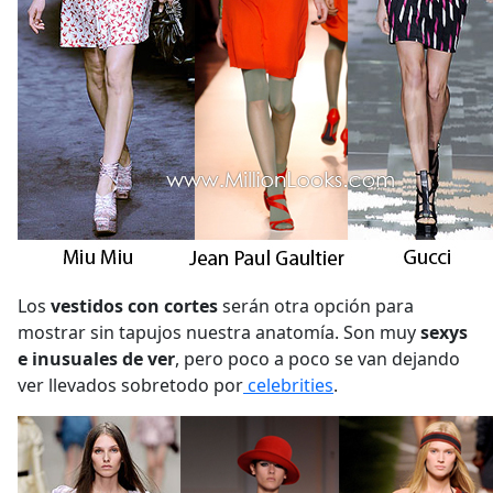
Los
vestidos con cortes
serán otra opción para
mostrar sin tapujos nuestra anatomía. Son muy
sexys
e inusuales de ver
, pero poco a poco se van dejando
ver llevados sobretodo por
celebrities
.