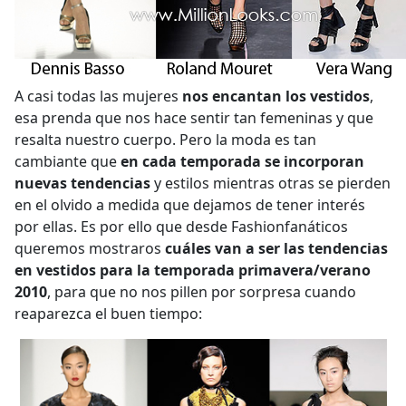
A casi todas las mujeres
nos encantan los vestidos
,
esa prenda que nos hace sentir tan femeninas y que
resalta nuestro cuerpo. Pero la moda es tan
cambiante que
en cada temporada se incorporan
nuevas tendencias
y estilos mientras otras se pierden
en el olvido a medida que dejamos de tener interés
por ellas. Es por ello que desde Fashionfanáticos
queremos mostraros
cuáles van a ser las tendencias
en vestidos para la temporada primavera/verano
2010
, para que no nos pillen por sorpresa cuando
reaparezca el buen tiempo: