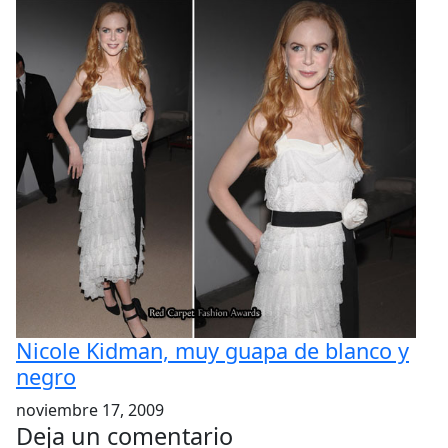
Nicole Kidman, muy guapa de blanco y
negro
noviembre 17, 2009
Deja un comentario