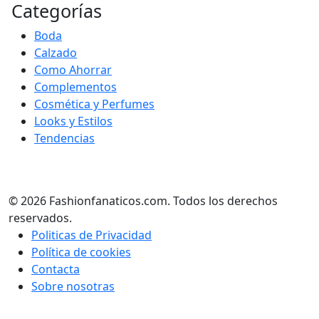
Categorías
Boda
Calzado
Como Ahorrar
Complementos
Cosmética y Perfumes
Looks y Estilos
Tendencias
© 2026 Fashionfanaticos.com. Todos los derechos
reservados.
Politicas de Privacidad
Política de cookies
Contacta
Sobre nosotras