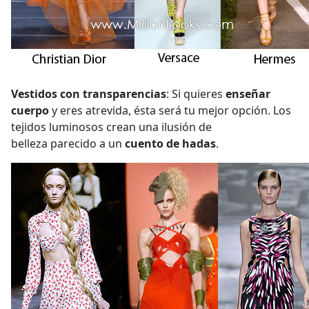
Vestidos con transparencias
: Si quieres
enseñar
cuerpo
y eres atrevida, ésta será tu mejor opción. Los
tejidos luminosos crean una ilusión de
belleza parecido a un
cuento de hadas
.