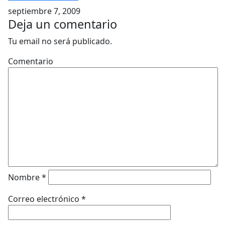
septiembre 7, 2009
Deja un comentario
Tu email no será publicado.
Comentario
Nombre
*
Correo electrónico
*