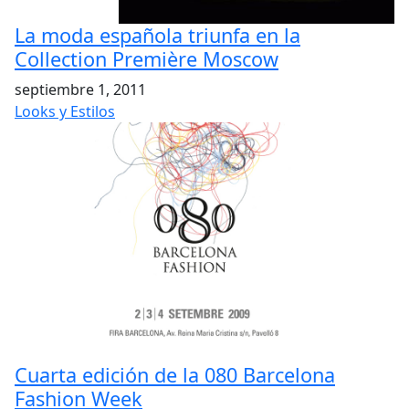
La moda española triunfa en la
Collection Première Moscow
septiembre 1, 2011
Looks y Estilos
Cuarta edición de la 080 Barcelona
Fashion Week