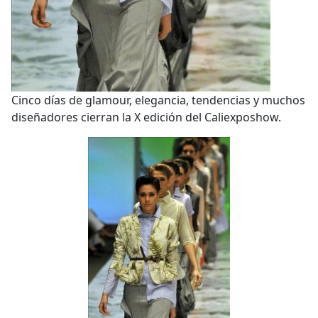
Cinco días de glamour, elegancia, tendencias y muchos
diseñadores cierran la X edición del Caliexposhow.