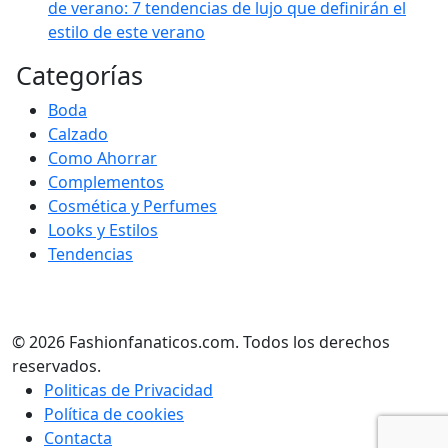
de verano: 7 tendencias de lujo que definirán el
estilo de este verano
Categorías
Boda
Calzado
Como Ahorrar
Complementos
Cosmética y Perfumes
Looks y Estilos
Tendencias
© 2026 Fashionfanaticos.com. Todos los derechos
reservados.
Politicas de Privacidad
Política de cookies
Contacta