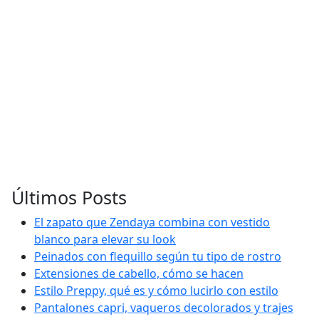
Últimos Posts
El zapato que Zendaya combina con vestido
blanco para elevar su look
Peinados con flequillo según tu tipo de rostro
Extensiones de cabello, cómo se hacen
Estilo Preppy, qué es y cómo lucirlo con estilo
Pantalones capri, vaqueros decolorados y trajes