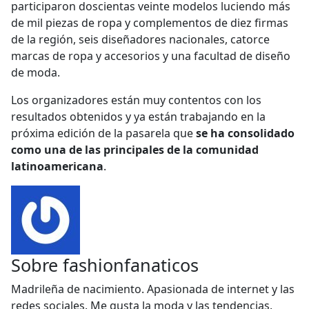
participaron doscientas veinte modelos luciendo más
de mil piezas de ropa y complementos de diez firmas
de la región, seis diseñadores nacionales, catorce
marcas de ropa y accesorios y una facultad de diseño
de moda.
Los organizadores están muy contentos con los
resultados obtenidos y ya están trabajando en la
próxima edición de la pasarela que
se ha consolidado
como una de las principales de la comunidad
latinoamericana
.
Sobre
fashionfanaticos
Madrileña de nacimiento. Apasionada de internet y las
redes sociales. Me gusta la moda y las tendencias.