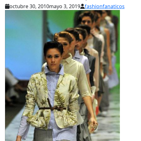
octubre 30, 2010
mayo 3, 2019
fashionfanaticos