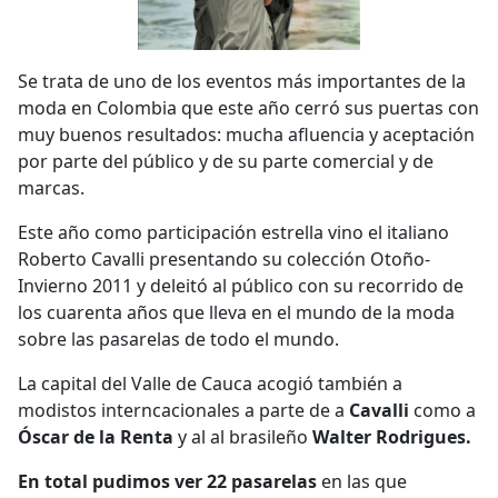
Se trata de uno de los eventos más importantes de la
moda en Colombia que este año cerró sus puertas con
muy buenos resultados: mucha afluencia y aceptación
por parte del público y de su parte comercial y de
marcas.
Este año como participación estrella vino el italiano
Roberto Cavalli presentando su colección Otoño-
Invierno 2011 y deleitó al público con su recorrido de
los cuarenta años que lleva en el mundo de la moda
sobre las pasarelas de todo el mundo.
La capital del Valle de Cauca acogió también a
modistos interncacionales a parte de a
Cavalli
como a
Óscar de la Renta
y al al brasileño
Walter Rodrigues.
En total pudimos ver 22 pasarelas
en las que