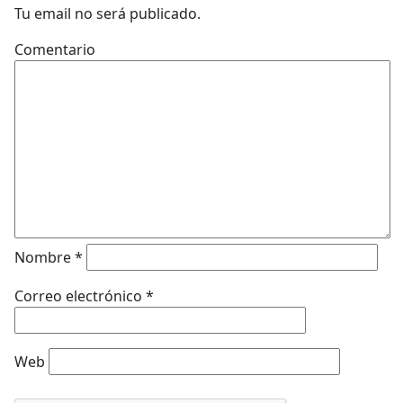
Tu email no será publicado.
Comentario
Nombre
*
Correo electrónico
*
Web