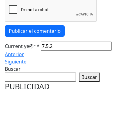
Publicar el comentario
Current ye@r
*
Anterior
Siguiente
Buscar
Buscar
PUBLICIDAD