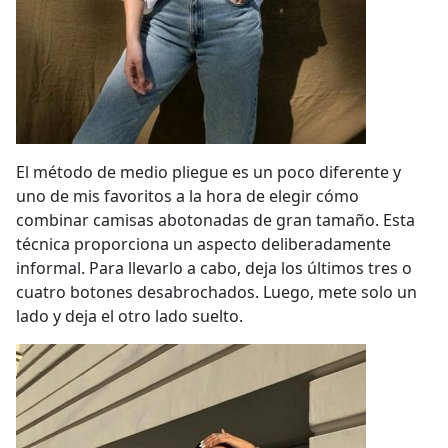
El método de medio pliegue es un poco diferente y
uno de mis favoritos a la hora de elegir cómo
combinar camisas abotonadas de gran tamaño. Esta
técnica proporciona un aspecto deliberadamente
informal. Para llevarlo a cabo, deja los últimos tres o
cuatro botones desabrochados. Luego, mete solo un
lado y deja el otro lado suelto.