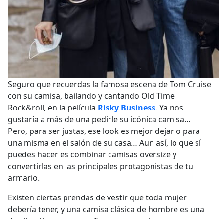
Seguro que recuerdas la famosa escena de Tom Cruise
con su camisa, bailando y cantando Old Time
Rock&roll, en la película
Risky Business
. Ya nos
gustaría a más de una pedirle su icónica camisa…
Pero, para ser justas, ese look es mejor dejarlo para
una misma en el salón de su casa… Aun así, lo que sí
puedes hacer es combinar camisas oversize y
convertirlas en las principales protagonistas de tu
armario.
Existen ciertas prendas de vestir que toda mujer
debería tener, y una camisa clásica de hombre es una