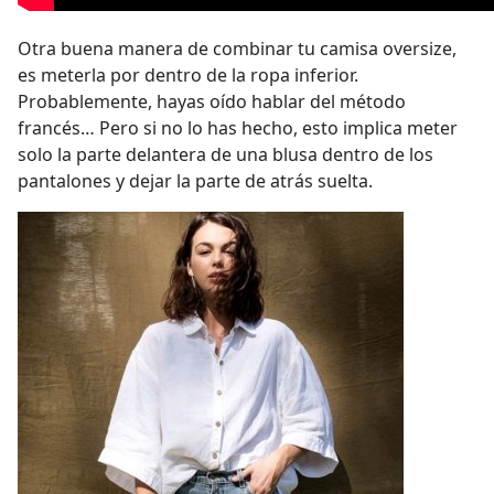
Otra buena manera de combinar tu camisa oversize,
es meterla por dentro de la ropa inferior.
Probablemente, hayas oído hablar del método
francés… Pero si no lo has hecho, e
sto implica meter
solo la parte delantera de una blusa dentro de los
pantalones y dejar la parte de atrás suelta.