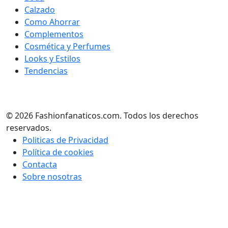
Calzado
Como Ahorrar
Complementos
Cosmética y Perfumes
Looks y Estilos
Tendencias
© 2026 Fashionfanaticos.com. Todos los derechos
reservados.
Politicas de Privacidad
Política de cookies
Contacta
Sobre nosotras