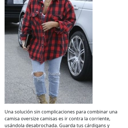
Una solución sin complicaciones para combinar una
camisa oversize camisas es ir contra la corriente,
usándola desabrochada. Guarda tus cárdigans y