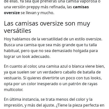
de ellas. Ya sea que prefieras una camisa vaporosa o
una versión preppy más refinada, las
camisas
oversize
se llevan y mucho.
Las camisas oversize son muy
versátiles
Hoy hablamos de la versatilidad de un estilo oversize.
Busca una camisa que sea más grande que tu talla
habitual, pero que no sea demasiado holgada para
lograr un look adecuado.
En cuanto al color, una camisa azul o blanca viene bien,
ya que suelen ser un verdadero caballo de batalla de
vestuario. Si quieres divertirte un poco con tus looks,
opta por un color inesperado o un patrón de rayas
multicolor.
En última instancia, se trata menos del color y la
impresión, y más del ajuste. ¿Tiene la pieza perfecta en