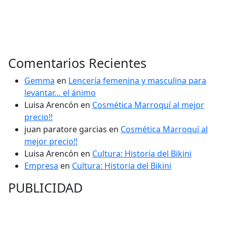
Comentarios Recientes
Gemma
en
Lencería femenina y masculina para
levantar… el ánimo
Luisa Arencón
en
Cosmética Marroquí al mejor
precio!!
juan paratore garcias
en
Cosmética Marroquí al
mejor precio!!
Luisa Arencón
en
Cultura: Historia del Bikini
Empresa
en
Cultura: Historia del Bikini
PUBLICIDAD