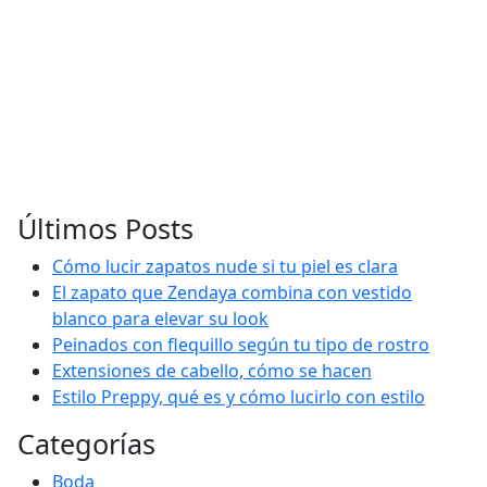
Últimos Posts
Cómo lucir zapatos nude si tu piel es clara
El zapato que Zendaya combina con vestido
blanco para elevar su look
Peinados con flequillo según tu tipo de rostro
Extensiones de cabello, cómo se hacen
Estilo Preppy, qué es y cómo lucirlo con estilo
Categorías
Boda