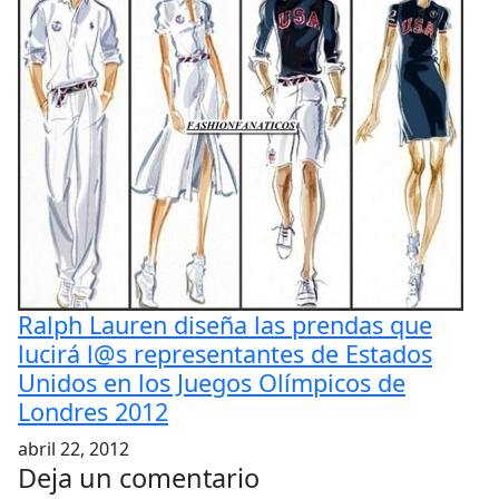
Ralph Lauren diseña las prendas que
lucirá l@s representantes de Estados
Unidos en los Juegos Olímpicos de
Londres 2012
abril 22, 2012
Deja un comentario