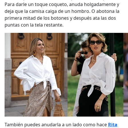
Para darle un toque coqueto, anuda holgadamente y
deja que la camisa caiga de un hombro. O abotona la
primera mitad de los botones y después ata las dos
puntas con la tela restante.
También puedes anudarla a un lado como hace
Rita