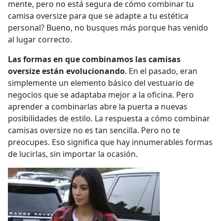
mente, pero no está segura de cómo combinar tu
camisa oversize para que se adapte a tu estética
personal? Bueno, no busques más porque has venido
al lugar correcto.
Las formas en que combinamos las camisas
oversize están evolucionando
.
En el pasado, eran
simplemente un elemento básico del vestuario de
negocios que se adaptaba mejor a la oficina. Pero
aprender a combinarlas abre la puerta a nuevas
posibilidades de estilo. La respuesta a cómo combinar
camisas oversize no es tan sencilla. Pero no te
preocupes. Eso significa que hay innumerables formas
de lucirlas, sin importar la ocasión.