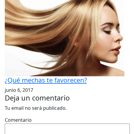
¿Qué mechas te favorecen?
junio 6, 2017
Deja un comentario
Tu email no será publicado.
Comentario