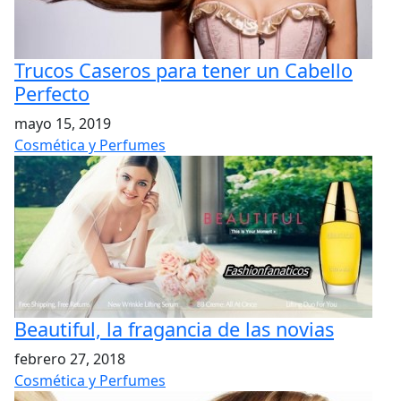
Trucos Caseros para tener un Cabello
Perfecto
mayo 15, 2019
Cosmética y Perfumes
Beautiful, la fragancia de las novias
febrero 27, 2018
Cosmética y Perfumes