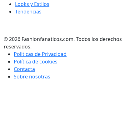
Looks y Estilos
Tendencias
© 2026 Fashionfanaticos.com. Todos los derechos
reservados.
Politicas de Privacidad
Política de cookies
Contacta
Sobre nosotras