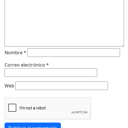
Nombre
*
Correo electrónico
*
Web