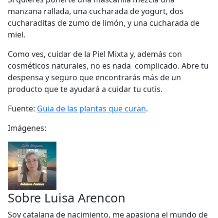
manzana rallada, una cucharada de yogurt, dos
cucharaditas de zumo de limón, y una cucharada de
miel.
Como ves, cuidar de la Piel Mixta y, además con
cosméticos naturales, no es nada complicado. Abre tu
despensa y seguro que encontrarás más de un
producto que te ayudará a cuidar tu cutis.
Fuente:
Guia de las plantas que curan
.
Imágenes:
Sobre
Luisa Arencon
Soy catalana de nacimiento, me apasiona el mundo de