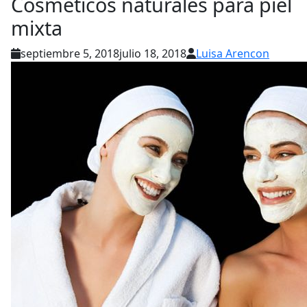
Cosméticos naturales para piel
mixta
septiembre 5, 2018
julio 18, 2018
Luisa Arencon