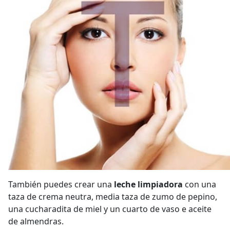
También puedes crear una
leche limpiadora
con una
taza de crema neutra, media taza de zumo de pepino,
una cucharadita de miel y un cuarto de vaso e aceite
de almendras.