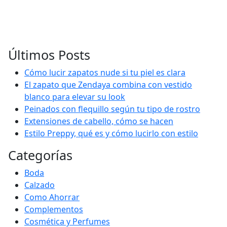
Últimos Posts
Cómo lucir zapatos nude si tu piel es clara
El zapato que Zendaya combina con vestido
blanco para elevar su look
Peinados con flequillo según tu tipo de rostro
Extensiones de cabello, cómo se hacen
Estilo Preppy, qué es y cómo lucirlo con estilo
Categorías
Boda
Calzado
Como Ahorrar
Complementos
Cosmética y Perfumes