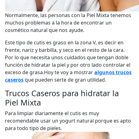
Normalmente, las personas con la Piel Mixta tenemos
muchos problemas a la hora de encontrar un
cosmético natural que nos ayude.
Este tipo de cutis es graso en la zona V, es decir en
frente, nariz y barbilla, y seco en el resto de la cara.
Por lo que necesita unos cuidados que tengan doble
función de hidratar la piel y por otro lado controlar el
exceso de grasa.Hoy te voy a mostrar
algunos trucos
caseros
que pueden serte de gran utilidad.
Trucos Caseros para hidratar la
Piel Mixta
Para limpiar diariamente el cutis es muy
recomendable usar un yogurt natural porque es apto
para todo tipo de pieles.