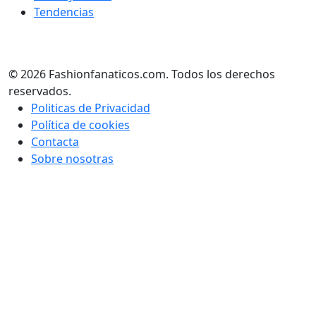
Tendencias
© 2026 Fashionfanaticos.com. Todos los derechos
reservados.
Politicas de Privacidad
Política de cookies
Contacta
Sobre nosotras