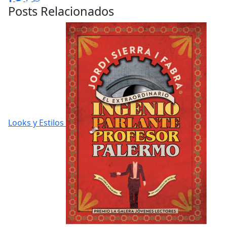
Posts Relacionados
Looks y Estilos