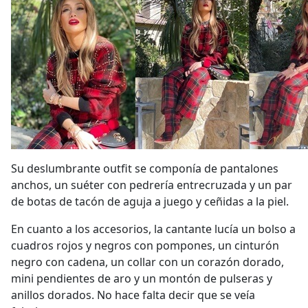
Su deslumbrante outfit se componía de pantalones
anchos, un suéter con pedrería entrecruzada y un par
de botas de tacón de aguja a juego y ceñidas a la piel.
En cuanto a los accesorios, la cantante lucía un bolso a
cuadros rojos y negros con pompones, un cinturón
negro con cadena, un collar con un corazón dorado,
mini pendientes de aro y un montón de pulseras y
anillos dorados.
No hace falta decir que se veía