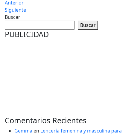
Anterior
Siguiente
Buscar
Buscar
PUBLICIDAD
Comentarios Recientes
Gemma
en
Lencería femenina y masculina para