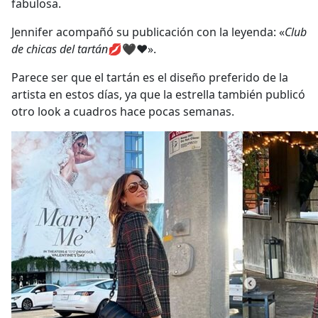
fabulosa.
Jennifer acompañó su publicación con la leyenda: «
Club
de chicas del tartán
💋🖤❤️».
Parece ser que el tartán es el diseño preferido de la
artista en estos días, ya que la estrella también publicó
otro look a cuadros hace pocas semanas.