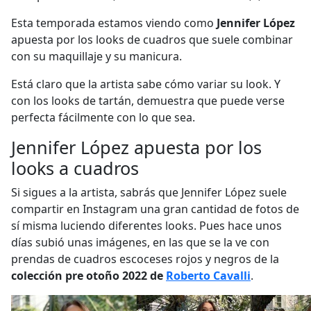
Esta temporada estamos viendo como
Jennifer López
apuesta por los looks de cuadros que suele combinar
con su maquillaje y su manicura.
Está claro que la artista sabe cómo variar su look. Y
con los looks de tartán, demuestra que puede verse
perfecta fácilmente con lo que sea.
Jennifer López apuesta por los
looks a cuadros
Si sigues a la artista, sabrás que Jennifer López suele
compartir en Instagram una gran cantidad de fotos de
sí misma luciendo diferentes looks. Pues hace unos
días subió unas imágenes, en las que se la ve con
prendas de cuadros escoceses rojos y negros de la
colección pre otoño 2022 de
Roberto Cavalli
.