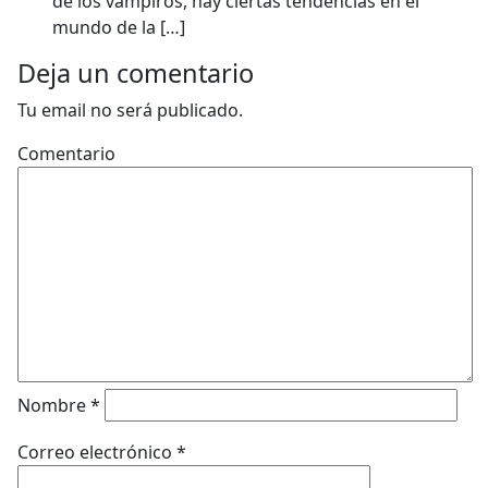
de los vampiros, hay ciertas tendencias en el
mundo de la […]
Deja un comentario
Tu email no será publicado.
Comentario
Nombre
*
Correo electrónico
*