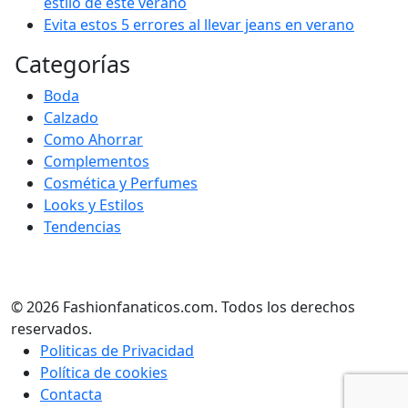
estilo de este verano
Evita estos 5 errores al llevar jeans en verano
Categorías
Boda
Calzado
Como Ahorrar
Complementos
Cosmética y Perfumes
Looks y Estilos
Tendencias
© 2026 Fashionfanaticos.com. Todos los derechos
reservados.
Politicas de Privacidad
Política de cookies
Contacta