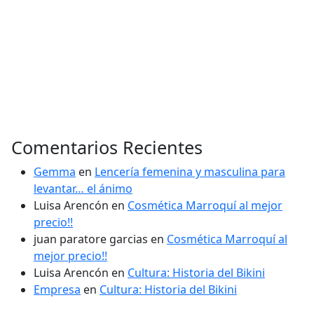
Comentarios Recientes
Gemma
en
Lencería femenina y masculina para
levantar… el ánimo
Luisa Arencón
en
Cosmética Marroquí al mejor
precio!!
juan paratore garcias
en
Cosmética Marroquí al
mejor precio!!
Luisa Arencón
en
Cultura: Historia del Bikini
Empresa
en
Cultura: Historia del Bikini