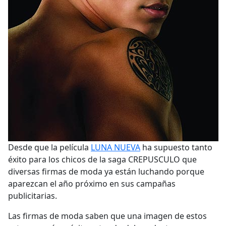
Desde que la película
LUNA NUEVA
ha supuesto tanto
éxito para los chicos de la saga CREPUSCULO que
diversas firmas de moda ya están luchando porque
aparezcan el año próximo en sus campañas
publicitarias.
Las firmas de moda saben que una imagen de estos