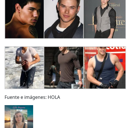
Fuente e imágenes: HOLA