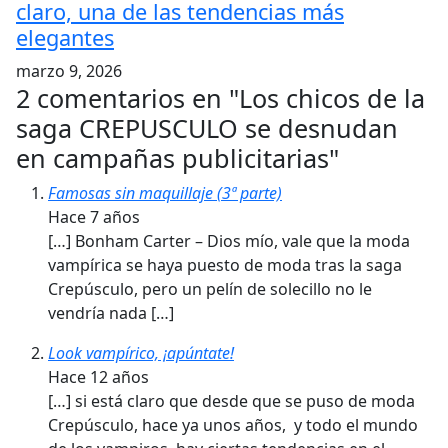
claro, una de las tendencias más
elegantes
marzo 9, 2026
2 comentarios en "
Los chicos de la
saga CREPUSCULO se desnudan
en campañas publicitarias
"
Famosas sin maquillaje (3ª parte)
Hace 7 años
[…] Bonham Carter – Dios mío, vale que la moda
vampírica se haya puesto de moda tras la saga
Crepúsculo, pero un pelín de solecillo no le
vendría nada […]
Look vampírico, ¡apúntate!
Hace 12 años
[…] si está claro que desde que se puso de moda
Crepúsculo, hace ya unos años, y todo el mundo