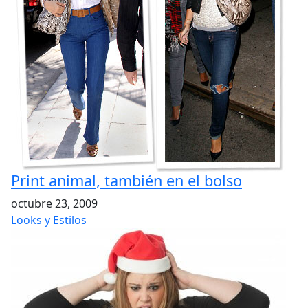
Print animal, también en el bolso
octubre 23, 2009
Looks y Estilos