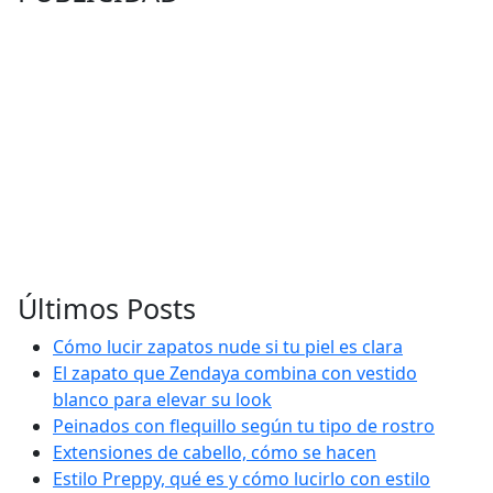
Últimos Posts
Cómo lucir zapatos nude si tu piel es clara
El zapato que Zendaya combina con vestido
blanco para elevar su look
Peinados con flequillo según tu tipo de rostro
Extensiones de cabello, cómo se hacen
Estilo Preppy, qué es y cómo lucirlo con estilo