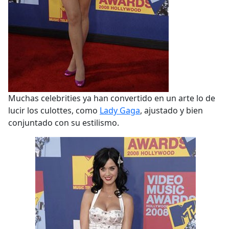
Muchas celebrities ya han convertido en un arte lo de
lucir los culottes, como
Lady Gaga
, ajustado y bien
conjuntado con su estilismo.