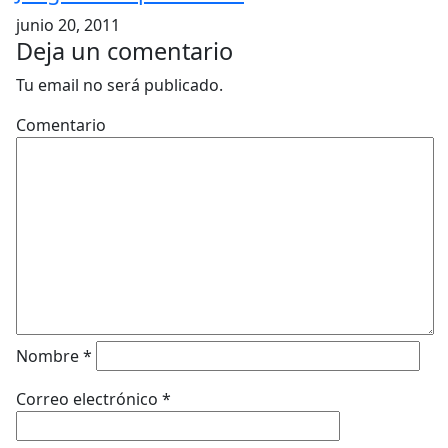
junio 20, 2011
Deja un comentario
Tu email no será publicado.
Comentario
Nombre
*
Correo electrónico
*