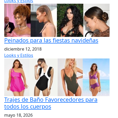
Looks y Estilos
Peinados para las fiestas navideñas
diciembre 12, 2018
Looks y Estilos
Trajes de Baño Favorecedores para
todos los cuerpos
mayo 18, 2026