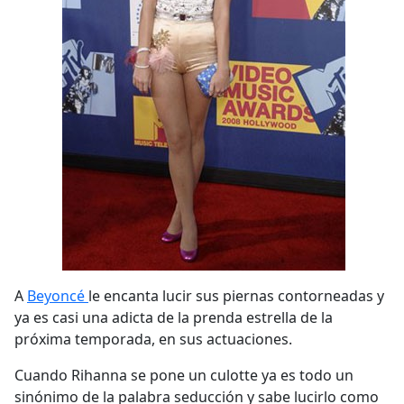
A
Beyoncé
le encanta lucir sus piernas contorneadas y
ya es casi una adicta de la prenda estrella de la
próxima temporada, en sus actuaciones.
Cuando Rihanna se pone un culotte ya es todo un
sinónimo de la palabra seducción y sabe lucirlo como