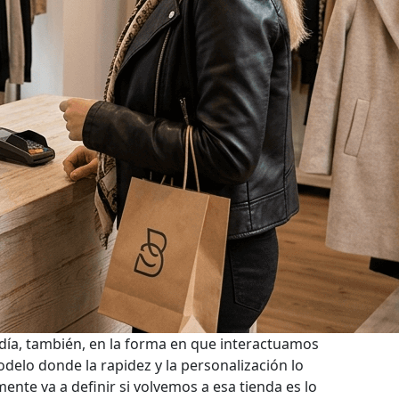
día, también, en la forma en que interactuamos
elo donde la rapidez y la personalización lo
nte va a definir si volvemos a esa tienda es lo