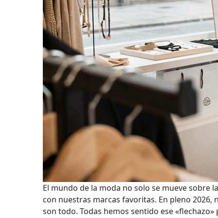
El mundo de la moda no solo se mueve sobre las
con nuestras marcas favoritas. En pleno 2026, 
son todo. Todas hemos sentido ese «flechazo» po