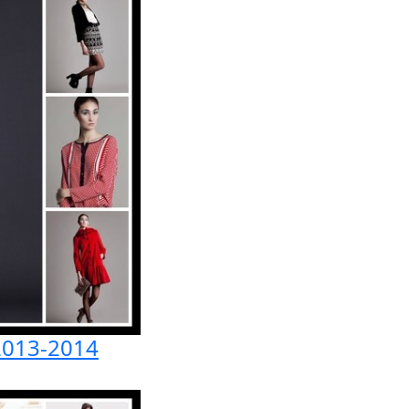
2013-2014