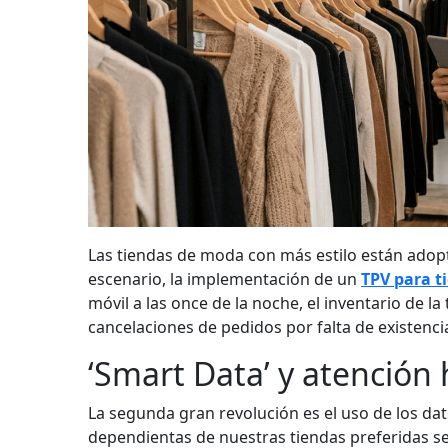
Las tiendas de moda con más estilo están adopt
escenario, la implementación de un
TPV para t
móvil a las once de la noche, el inventario de la 
cancelaciones de pedidos por falta de existenci
‘Smart Data’ y atención
La segunda gran revolución es el uso de los da
dependientas de nuestras tiendas preferidas s