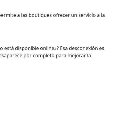
ermite a las boutiques ofrecer un servicio a la
lo está disponible online»? Esa desconexión es
o desaparece por completo para mejorar la