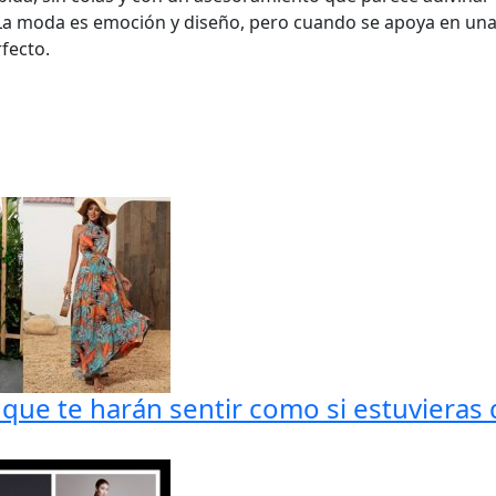
a moda es emoción y diseño, pero cuando se apoya en una inf
fecto.
que te harán sentir como si estuvieras