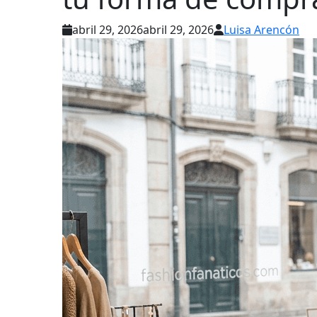
abril 29, 2026
abril 29, 2026
Luisa Arencón