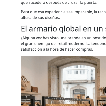
que sucederá después de cruzar la puerta.
Para que esa experiencia sea impecable, la tec
altura de sus diseños.
El armario global en un s
¿Alguna vez has visto una prenda en un post de 
el gran enemigo del retail moderno. La tendencia
satisfacción a la hora de hacer compras.