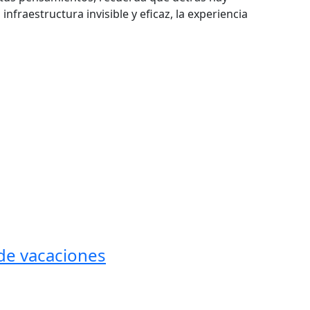
raestructura invisible y eficaz, la experiencia
 de vacaciones