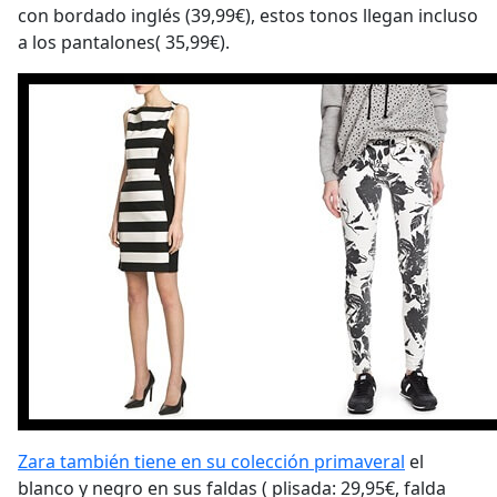
con bordado inglés (39,99€), estos tonos llegan incluso
a los pantalones( 35,99€).
Zara también tiene en su colección primaveral
el
blanco y negro en sus faldas ( plisada: 29,95€, falda