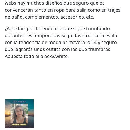
webs hay muchos diseños que seguro que os
convencerán tanto en ropa para salir, como en trajes
de baño, complementos, accesorios, etc.
¿Apostáis por la tendencia que sigue triunfando
durante tres temporadas seguidas? marca tu estilo
con la tendencia de moda primavera 2014 y seguro
que lograrás unos outifts con los que triunfarás.
Apuesta todo al black&white.