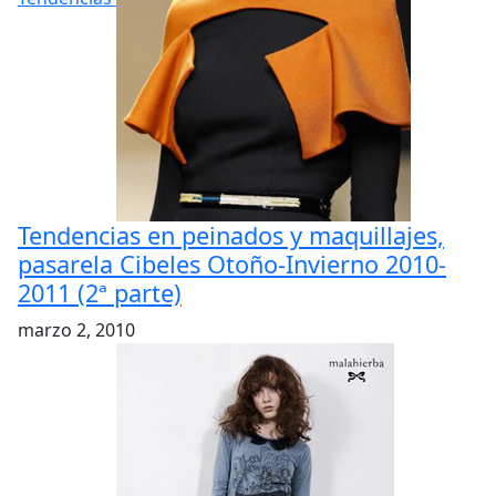
Tendencias en peinados y maquillajes,
pasarela Cibeles Otoño-Invierno 2010-
2011 (2ª parte)
marzo 2, 2010