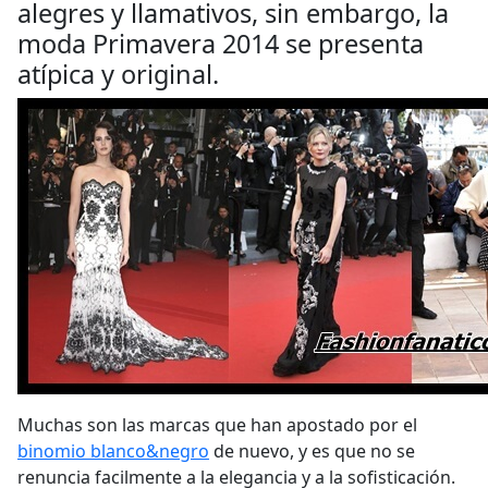
alegres y llamativos, sin embargo, la
moda Primavera 2014 se presenta
atípica y original.
Muchas son las marcas que han apostado por el
binomio blanco&negro
de nuevo, y es que no se
renuncia facilmente a la elegancia y a la sofisticación.