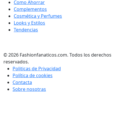
Como Ahorrar
Complementos
Cosmética y Perfumes
Looks y Estilos
Tendencias
© 2026 Fashionfanaticos.com. Todos los derechos
reservados.
Politicas de Privacidad
Política de cookies
Contacta
Sobre nosotras