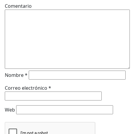
Comentario
Nombre
*
Correo electrónico
*
Web