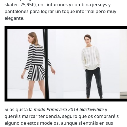
skater: 25,95€), en cinturones y combina jerseys y
pantalones para lograr un toque informal pero muy
elegante.
Si os gusta la
moda Primavera 2014 black&white
y
queréis marcar tendencia, seguro que os compraréis
alguno de estos modelos, aunque si entráis en sus