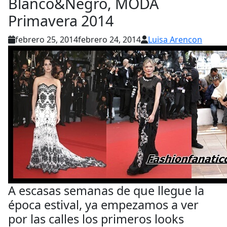
Blanco&Negro, MODA
Primavera 2014
febrero 25, 2014
febrero 24, 2014
Luisa Arencon
A escasas semanas de que llegue la
época estival, ya empezamos a ver
por las calles los primeros looks