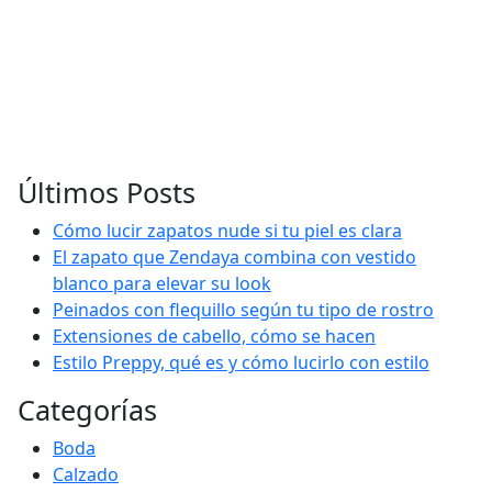
Últimos Posts
Cómo lucir zapatos nude si tu piel es clara
El zapato que Zendaya combina con vestido
blanco para elevar su look
Peinados con flequillo según tu tipo de rostro
Extensiones de cabello, cómo se hacen
Estilo Preppy, qué es y cómo lucirlo con estilo
Categorías
Boda
Calzado