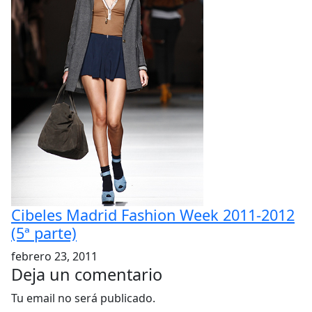
Cibeles Madrid Fashion Week 2011-2012
(5ª parte)
febrero 23, 2011
Deja un comentario
Tu email no será publicado.