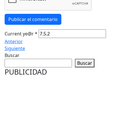
Publicar el comentario
Current ye@r
*
Anterior
Siguiente
Buscar
Buscar
PUBLICIDAD