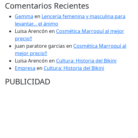
Comentarios Recientes
Gemma
en
Lencería femenina y masculina para
levantar… el ánimo
Luisa Arencón
en
Cosmética Marroquí al mejor
precio!!
juan paratore garcias
en
Cosmética Marroquí al
mejor precio!!
Luisa Arencón
en
Cultura: Historia del Bikini
Empresa
en
Cultura: Historia del Bikini
PUBLICIDAD