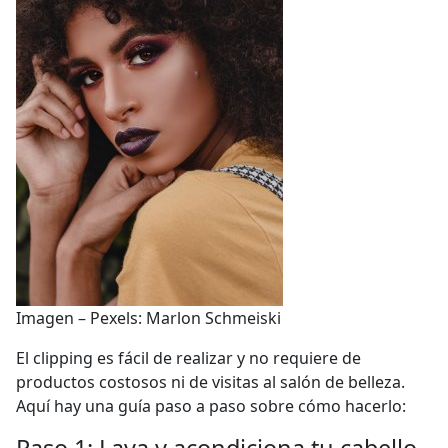
Imagen – Pexels: Marlon Schmeiski
El clipping es fácil de realizar y no requiere de
productos costosos ni de visitas al salón de belleza.
Aquí hay una guía paso a paso sobre cómo hacerlo: