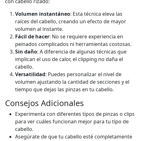
con cabello rizado:
Volumen instantáneo
: Esta técnica eleva las
raíces del cabello, creando un efecto de mayor
volumen al instante.
Fácil de hacer
: No se requiere experiencia en
peinados complicados ni herramientas costosas.
Sin daño
: A diferencia de algunas técnicas que
implican el uso de calor, el clipping no daña el
cabello.
Versatilidad
: Puedes personalizar el nivel de
volumen ajustando la cantidad de secciones y el
tiempo que dejas las pinzas en tu cabello.
Consejos Adicionales
Experimenta con diferentes tipos de pinzas o clips
para ver cuáles funcionan mejor para tu tipo de
cabello.
Asegúrate de que tu cabello esté completamente