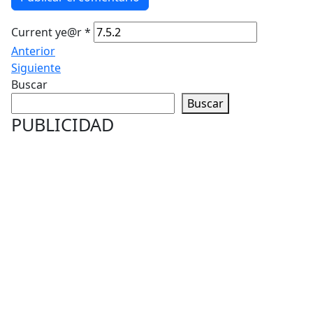
Current ye@r
*
Anterior
Siguiente
Buscar
Buscar
PUBLICIDAD