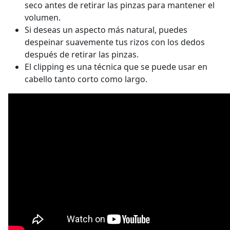
seco antes de retirar las pinzas para mantener el
volumen.
Si deseas un aspecto más natural, puedes
despeinar suavemente tus rizos con los dedos
después de retirar las pinzas.
El clipping es una técnica que se puede usar en
cabello tanto corto como largo.