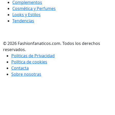
Complementos
Cosmética y Perfumes
Looks y Estilos
Tendencias
© 2026 Fashionfanaticos.com. Todos los derechos
reservados.
Politicas de Privacidad
Política de cookies
Contacta
Sobre nosotras