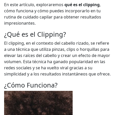
En este artículo, exploraremos
qué es el clipping
,
cómo funciona y cómo puedes incorporarlo en tu
rutina de cuidado capilar para obtener resultados
impresionantes.
¿Qué es el Clipping?
El clipping, en el contexto del cabello rizado, se refiere
a una técnica que utiliza pinzas, clips o horquillas para
elevar las raíces del cabello y crear un efecto de mayor
volumen. Esta técnica ha ganado popularidad en las
redes sociales y se ha vuelto viral gracias a su
simplicidad y a los resultados instantáneos que ofrece.
¿Cómo Funciona?