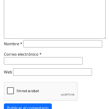
Nombre
*
Correo electrónico
*
Web
Publicar el comentario