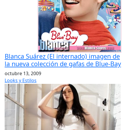
Blanca Suárez (El internado) imagen de
la nueva colección de gafas de Blue-Bay
octubre 13, 2009
Looks y Estilos