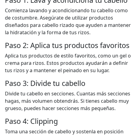
Paso 1: Lava y acondiciona tu cabello
Comienza lavando y acondicionando tu cabello como
de costumbre. Asegúrate de utilizar productos
diseñados para cabello rizado que ayuden a mantener
la hidratación y la forma de tus rizos.
Paso 2: Aplica tus productos favoritos
Aplica tus productos de estilo favoritos, como un gel o
crema para rizos. Estos productos ayudarán a definir
tus rizos y a mantener el peinado en su lugar.
Paso 3: Divide tu cabello
Divide tu cabello en secciones. Cuantas más secciones
hagas, más volumen obtendrás. Si tienes cabello muy
grueso, puedes hacer secciones más pequeñas.
Paso 4: Clipping
Toma una sección de cabello y sostenla en posición