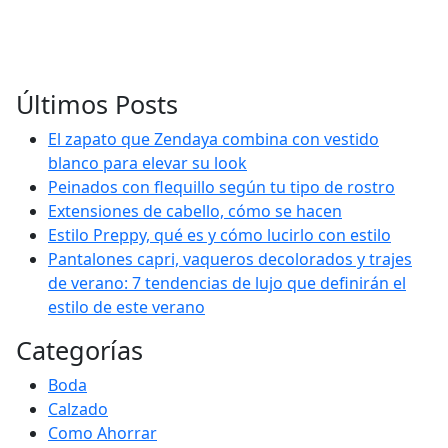
Últimos Posts
El zapato que Zendaya combina con vestido
blanco para elevar su look
Peinados con flequillo según tu tipo de rostro
Extensiones de cabello, cómo se hacen
Estilo Preppy, qué es y cómo lucirlo con estilo
Pantalones capri, vaqueros decolorados y trajes
de verano: 7 tendencias de lujo que definirán el
estilo de este verano
Categorías
Boda
Calzado
Como Ahorrar