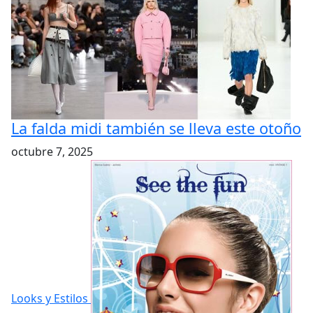
La falda midi también se lleva este otoño
octubre 7, 2025
Looks y Estilos