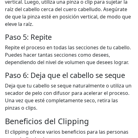
vertical. Luego, utiliza una pinza o clip para sujetar la
raíz del cabello cerca del cuero cabelludo. Asegúrate
de que la pinza esté en posición vertical, de modo que
eleve la raíz.
Paso 5: Repite
Repite el proceso en todas las secciones de tu cabello.
Puedes hacer tantas secciones como desees,
dependiendo del nivel de volumen que desees lograr.
Paso 6: Deja que el cabello se seque
Deja que tu cabello se seque naturalmente o utiliza un
secador de pelo con difusor para acelerar el proceso.
Una vez que esté completamente seco, retira las
pinzas o clips.
Beneficios del Clipping
El clipping ofrece varios beneficios para las personas