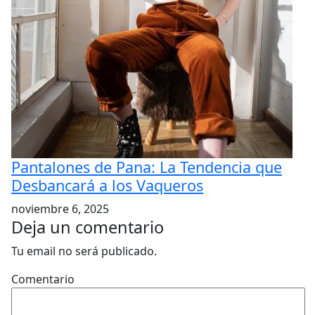
Pantalones de Pana: La Tendencia que
Desbancará a los Vaqueros
noviembre 6, 2025
Deja un comentario
Tu email no será publicado.
Comentario