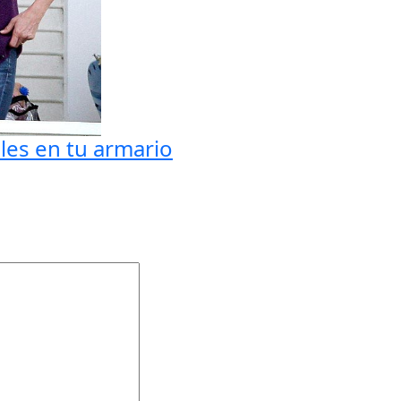
les en tu armario