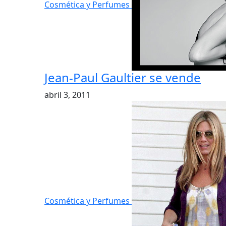
Cosmética y Perfumes
Jean-Paul Gaultier se vende
abril 3, 2011
Cosmética y Perfumes