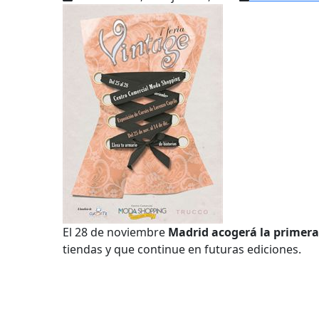
El 28 de noviembre
Madrid acogerá la primera
tiendas y que continue en futuras ediciones.