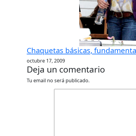
Chaquetas básicas, fundamenta
octubre 17, 2009
Deja un comentario
Tu email no será publicado.