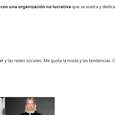
 con una organización no lucrativa
que se vuelca y dedic
t y las redes sociales. Me gusta la moda y las tendencias