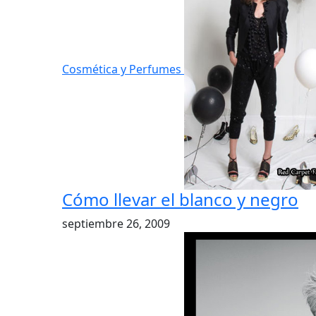
Cosmética y Perfumes
Cómo llevar el blanco y negro
septiembre 26, 2009