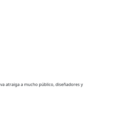
tiva atraiga a mucho público, diseñadores y