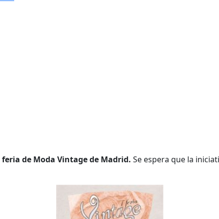
 feria de Moda Vintage de Madrid.
Se espera que la inicia