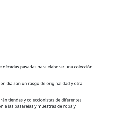
de décadas pasadas para elaborar una colección
en día son un rasgo de originalidad y otra
rán tiendas y coleccionistas de diferentes
n a las pasarelas y muestras de ropa y