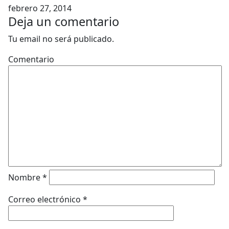
febrero 27, 2014
Deja un comentario
Tu email no será publicado.
Comentario
Nombre
*
Correo electrónico
*