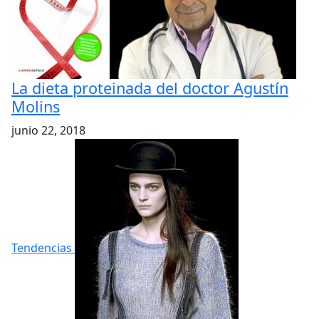
La dieta proteinada del doctor Agustín
Molins
junio 22, 2018
Tendencias