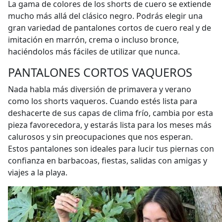
La gama de colores de los shorts de cuero se extiende
mucho más allá del clásico negro. Podrás elegir una
gran variedad de pantalones cortos de cuero real y de
imitación en marrón, crema o incluso bronce,
haciéndolos más fáciles de utilizar que nunca.
PANTALONES CORTOS VAQUEROS
Nada habla más diversión de primavera y verano
como los shorts vaqueros. Cuando estés lista para
deshacerte de sus capas de clima frío, cambia por esta
pieza favorecedora, y estarás lista para los meses más
calurosos y sin preocupaciones que nos esperan.
Estos pantalones son ideales para lucir tus piernas con
confianza en barbacoas, fiestas, salidas con amigas y
viajes a la playa.