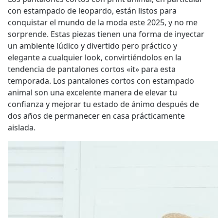
con estampado de leopardo, están listos para
conquistar el mundo de la moda este 2025, y no me
sorprende. Estas piezas tienen una forma de inyectar
un ambiente lúdico y divertido pero práctico y
elegante a cualquier look, convirtiéndolos en la
tendencia de pantalones cortos «it» para esta
temporada. Los pantalones cortos con estampado
animal son una excelente manera de elevar tu
confianza y mejorar tu estado de ánimo después de
dos años de permanecer en casa prácticamente
aislada.