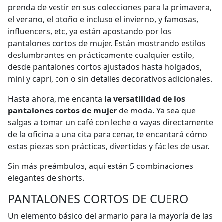
prenda de vestir en sus colecciones para la primavera,
el verano, el otoño e incluso el invierno, y famosas,
influencers, etc, ya están apostando por los
pantalones cortos de mujer. Están mostrando estilos
deslumbrantes en prácticamente cualquier estilo,
desde pantalones cortos ajustados hasta holgados,
mini y capri, con o sin detalles decorativos adicionales.
Hasta ahora, me encanta
la versatilidad de los
pantalones cortos de mujer
de moda. Ya sea que
salgas a tomar un café con leche o vayas directamente
de la oficina a una cita para cenar, te encantará cómo
estas piezas son prácticas, divertidas y fáciles de usar.
Sin más preámbulos, aquí están 5 combinaciones
elegantes de shorts.
PANTALONES CORTOS DE CUERO
Un elemento básico del armario para la mayoría de las