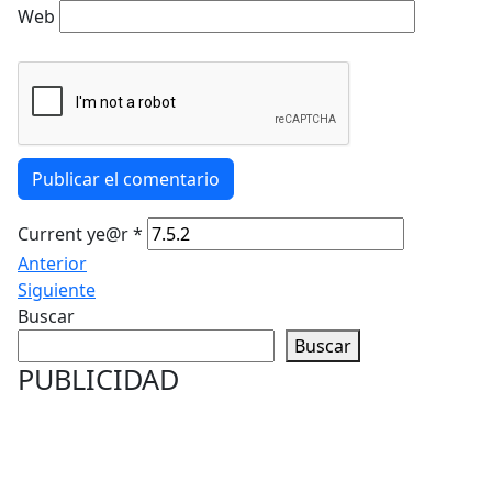
Web
Publicar el comentario
Current ye@r
*
Anterior
Siguiente
Buscar
Buscar
PUBLICIDAD