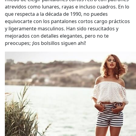
atrevidos como lunares, rayas e incluso cuadros. En lo
que respecta a la década de 1990, no puedes
equivocarte con los pantalones cortos cargo prácticos
y ligeramente masculinos. Han sido resucitados y
mejorados con detalles elegantes, pero no te
preocupes; ¡los bolsillos siguen ahí!