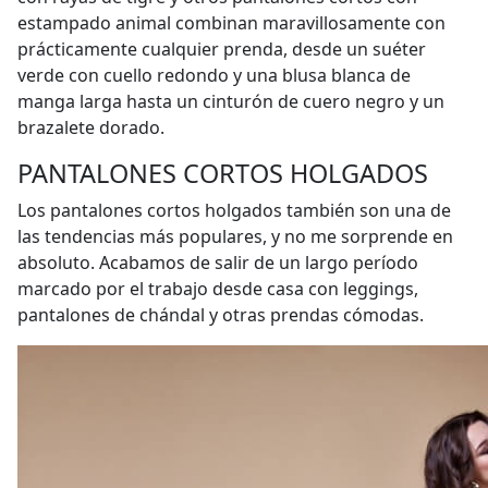
estampado animal combinan maravillosamente con
prácticamente cualquier prenda, desde un suéter
verde con cuello redondo y una blusa blanca de
manga larga hasta un cinturón de cuero negro y un
brazalete dorado.
PANTALONES CORTOS HOLGADOS
Los pantalones cortos holgados también son una de
las tendencias más populares, y no me sorprende en
absoluto. Acabamos de salir de un largo período
marcado por el trabajo desde casa con leggings,
pantalones de chándal y otras prendas cómodas.