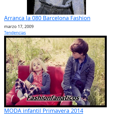
Arranca la 080 Barcelona Fashion
marzo 17, 2009
Tendencias
MODA infantil Primavera 2014