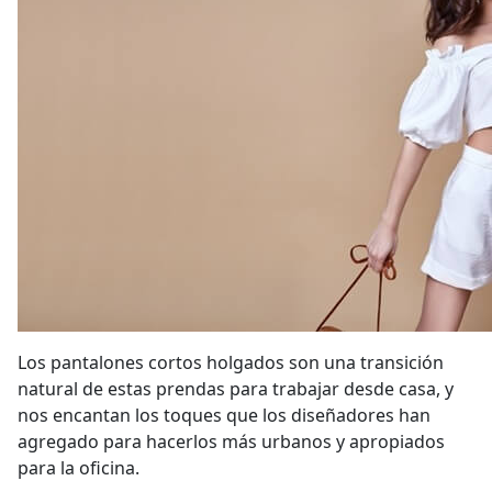
Los pantalones cortos holgados son una transición
natural de estas prendas para trabajar desde casa, y
nos encantan los toques que los diseñadores han
agregado para hacerlos más urbanos y apropiados
para la oficina.