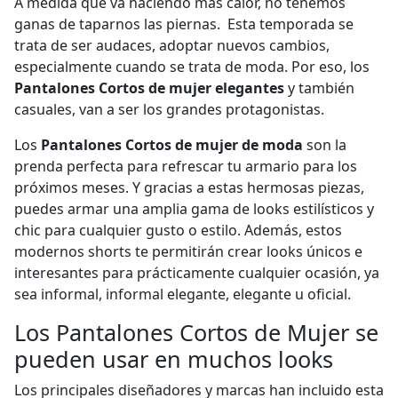
A medida que va haciendo más calor, no tenemos
ganas de taparnos las piernas. Esta
temporada se
trata de ser audaces, adoptar nuevos cambios,
especialmente cuando se trata de moda.
Por eso, los
Pantalones Cortos de mujer elegantes
y también
casuales, van a ser los grandes protagonistas.
Los
Pantalones Cortos de mujer de moda
son la
prenda perfecta para refrescar tu armario para los
próximos meses. Y gracias a estas hermosas piezas,
puedes armar una amplia gama de looks estilísticos y
chic para cualquier gusto o estilo. Además, estos
modernos shorts te permitirán crear looks únicos e
interesantes para prácticamente cualquier ocasión, ya
sea informal, informal elegante, elegante u oficial.
Los Pantalones Cortos de Mujer se
pueden usar en muchos looks
Los principales diseñadores y marcas han incluido esta