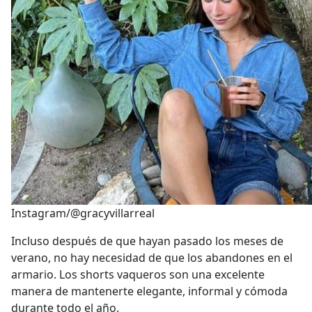
Instagram/@gracyvillarreal
Incluso después de que hayan pasado los meses de
verano, no hay necesidad de que los abandones en el
armario. Los shorts vaqueros son una excelente
manera de mantenerte elegante, informal y cómoda
durante todo el año.