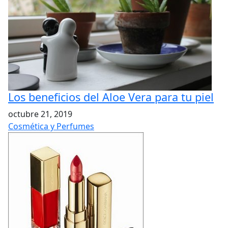
Los beneficios del Aloe Vera para tu piel
octubre 21, 2019
Cosmética y Perfumes