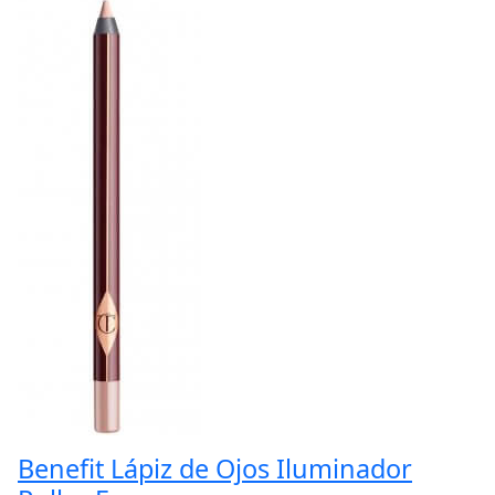
Benefit Lápiz de Ojos Iluminador