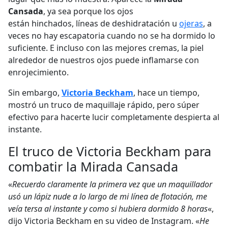
Cansada
, ya sea porque los ojos
están hinchados, líneas de deshidratación u
ojeras
, a
veces no hay escapatoria cuando no se ha dormido lo
suficiente. E incluso con las mejores cremas, la piel
alrededor de nuestros ojos puede inflamarse con
enrojecimiento.
Sin embargo,
Victoria Beckham
, hace un tiempo,
mostró un truco de maquillaje rápido, pero súper
efectivo para hacerte lucir completamente despierta al
instante.
El truco de Victoria Beckham para
combatir la Mirada Cansada
«
Recuerdo claramente la primera vez que un maquillador
usó un lápiz nude a lo largo de mi línea de flotación, me
veía tersa al instante y como si hubiera dormido 8 horas
«,
dijo Victoria Beckham en su video de Instagram. «
He