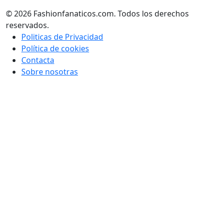
© 2026 Fashionfanaticos.com. Todos los derechos
reservados.
Politicas de Privacidad
Política de cookies
Contacta
Sobre nosotras