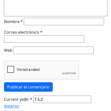
Nombre
*
Correo electrónico
*
Web
Publicar el comentario
Current ye@r
*
Anterior