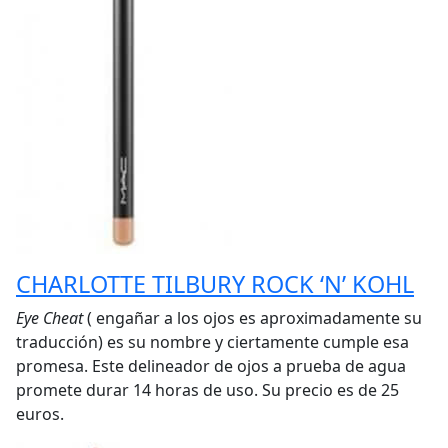
CHARLOTTE TILBURY ROCK ‘N’ KOHL
Eye Cheat
( engañar a los ojos es aproximadamente su
traducción) es su nombre y ciertamente cumple esa
promesa.
Este delineador de ojos a prueba de agua
promete durar 14 horas de uso. Su precio es de 25
euros.