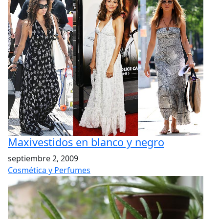
Maxivestidos en blanco y negro
septiembre 2, 2009
Cosmética y Perfumes