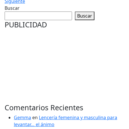
Siguiente
Buscar
Buscar
PUBLICIDAD
Comentarios Recientes
Gemma
en
Lencería femenina y masculina para
levantar… el ánimo