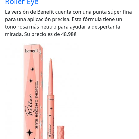
Roller Eye
La versión de Benefit cuenta con una punta súper fina
para una aplicación precisa.
Esta fórmula tiene un
tono rosa más neutro para ayudar a despertar la
mirada. Su precio es de 48.98€.