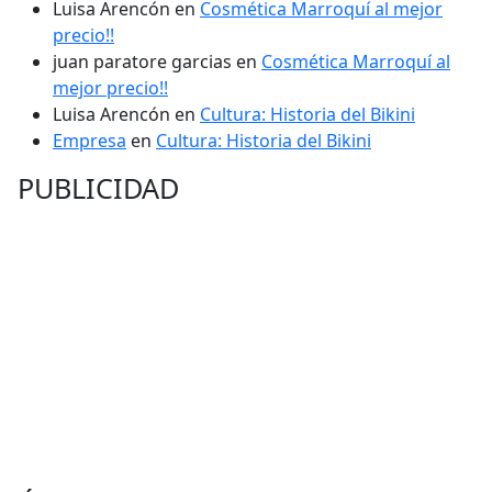
Luisa Arencón
en
Cosmética Marroquí al mejor
precio!!
juan paratore garcias
en
Cosmética Marroquí al
mejor precio!!
Luisa Arencón
en
Cultura: Historia del Bikini
Empresa
en
Cultura: Historia del Bikini
PUBLICIDAD