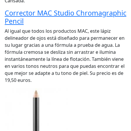
Cansada.
Corrector MAC Studio Chromagraphic
Pencil
Al igual que todos los productos MAC, este lápiz
delineador de ojos está diseñado para permanecer en
su lugar gracias a una fórmula a prueba de agua. La
fórmula cremosa se desliza sin arrastrar e ilumina
instantáneamente la línea de flotación. También viene
en varios tonos neutros para que puedas encontrar el
que mejor se adapte a tu tono de piel. Su precio es de
19,50 euros.