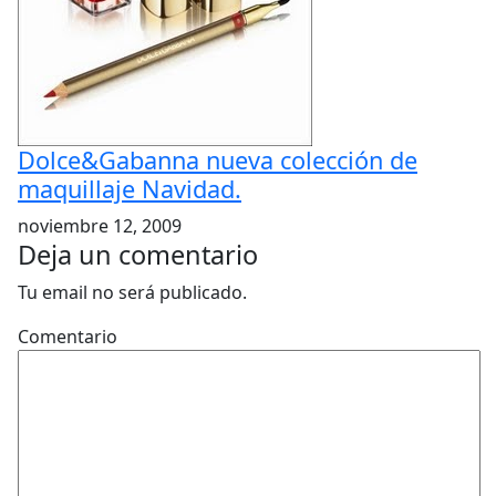
Dolce&Gabanna nueva colección de
maquillaje Navidad.
noviembre 12, 2009
Deja un comentario
Tu email no será publicado.
Comentario