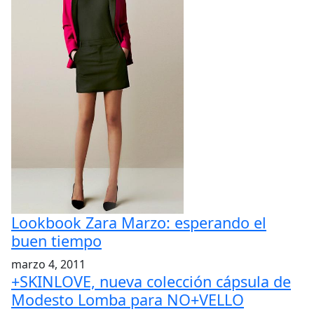
Lookbook Zara Marzo: esperando el
buen tiempo
marzo 4, 2011
+SKINLOVE, nueva colección cápsula de
Modesto Lomba para NO+VELLO