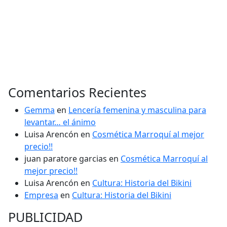
Comentarios Recientes
Gemma
en
Lencería femenina y masculina para
levantar… el ánimo
Luisa Arencón
en
Cosmética Marroquí al mejor
precio!!
juan paratore garcias
en
Cosmética Marroquí al
mejor precio!!
Luisa Arencón
en
Cultura: Historia del Bikini
Empresa
en
Cultura: Historia del Bikini
PUBLICIDAD