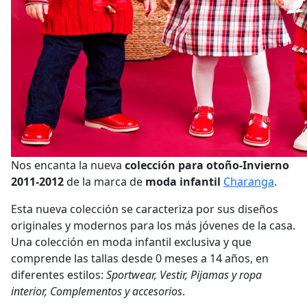
Nos encanta la nueva
colección para otoño-Invierno
2011-2012
de la marca de
moda infantil
Charanga
.
Esta nueva colección se caracteriza por sus diseños
originales y modernos para los más jóvenes de la casa.
Una colección en moda infantil exclusiva y que
comprende las tallas desde 0 meses a 14 años, en
diferentes estilos:
Sportwear, Vestir, Pijamas y ropa
interior, Complementos y accesorios
.