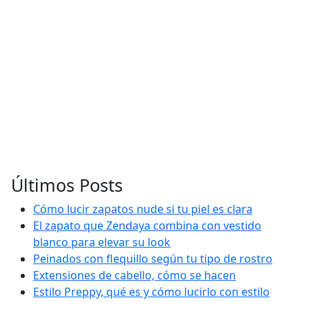
Últimos Posts
Cómo lucir zapatos nude si tu piel es clara
El zapato que Zendaya combina con vestido
blanco para elevar su look
Peinados con flequillo según tu tipo de rostro
Extensiones de cabello, cómo se hacen
Estilo Preppy, qué es y cómo lucirlo con estilo