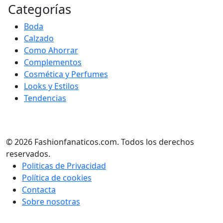
Categorías
Boda
Calzado
Como Ahorrar
Complementos
Cosmética y Perfumes
Looks y Estilos
Tendencias
© 2026 Fashionfanaticos.com. Todos los derechos
reservados.
Politicas de Privacidad
Política de cookies
Contacta
Sobre nosotras