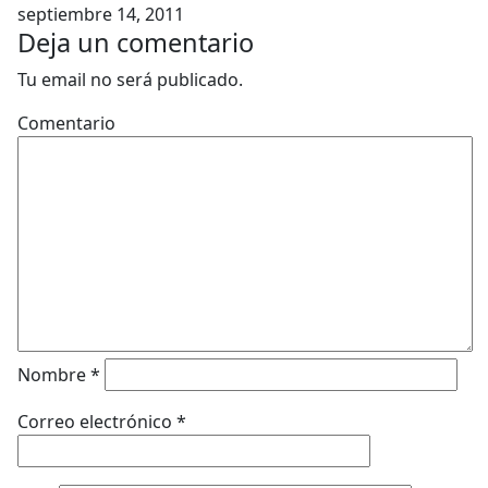
septiembre 14, 2011
Deja un comentario
Tu email no será publicado.
Comentario
Nombre
*
Correo electrónico
*