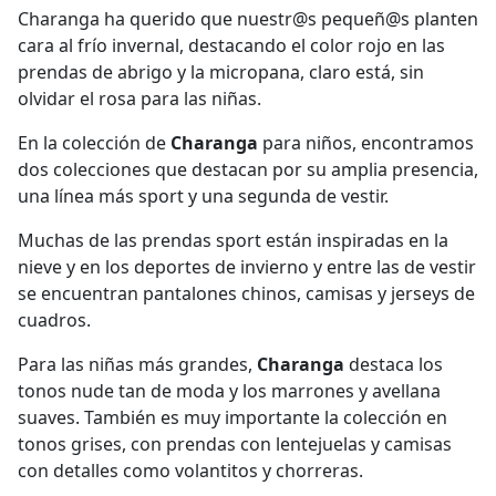
Charanga ha querido que nuestr@s pequeñ@s planten
cara al frío invernal, destacando el color rojo en las
prendas de abrigo y la micropana, claro está, sin
olvidar el rosa para las niñas.
En la colección de
Charanga
para niños, encontramos
dos colecciones que destacan por su amplia presencia,
una línea más sport y una segunda de vestir.
Muchas de las prendas sport están inspiradas en la
nieve y en los deportes de invierno y entre las de vestir
se encuentran pantalones chinos, camisas y jerseys de
cuadros.
Para las niñas más grandes,
Charanga
destaca los
tonos nude tan de moda y los marrones y avellana
suaves. También es muy importante la colección en
tonos grises, con prendas con lentejuelas y camisas
con detalles como volantitos y chorreras.