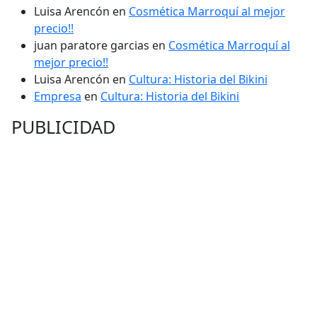
Luisa Arencón
en
Cosmética Marroquí al mejor
precio!!
juan paratore garcias
en
Cosmética Marroquí al
mejor precio!!
Luisa Arencón
en
Cultura: Historia del Bikini
Empresa
en
Cultura: Historia del Bikini
PUBLICIDAD