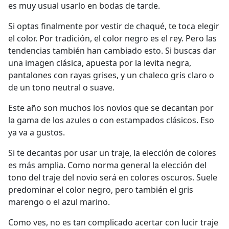
es muy usual usarlo en bodas de tarde.
Si optas finalmente por vestir de chaqué, te toca elegir
el color. Por tradición, el color negro es el rey. Pero las
tendencias también han cambiado esto. Si buscas dar
una imagen clásica, apuesta por la levita negra,
pantalones con rayas grises, y un chaleco gris claro o
de un tono neutral o suave.
Este año son muchos los novios que se decantan por
la gama de los azules o con estampados clásicos. Eso
ya va a gustos.
Si te decantas por usar un traje, la elección de colores
es más amplia. Como norma general la elección del
tono del traje del novio será en colores oscuros. Suele
predominar el color negro, pero también el gris
marengo o el azul marino.
Como ves, no es tan complicado acertar con lucir traje