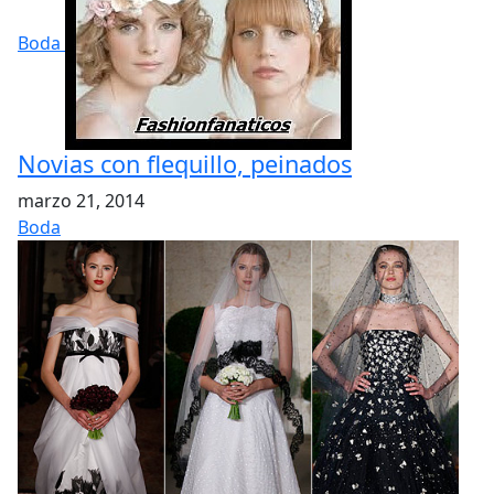
Boda
Novias con flequillo, peinados
marzo 21, 2014
Boda