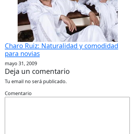
Charo Ruiz: Naturalidad y comodidad
para novias
mayo 31, 2009
Deja un comentario
Tu email no será publicado.
Comentario