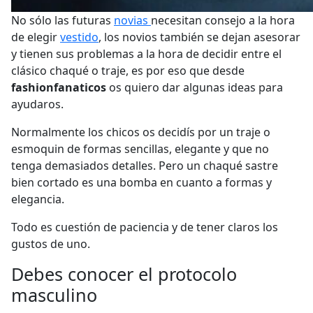
No sólo las futuras
novias
necesitan consejo a la hora
de elegir
vestido
, los novios también se dejan asesorar
y tienen sus problemas a la hora de decidir entre el
clásico chaqué o traje, es por eso que desde
fashionfanaticos
os quiero dar algunas ideas para
ayudaros.
Normalmente los chicos os decidís por un traje o
esmoquin de formas sencillas, elegante y que no
tenga demasiados detalles. Pero un chaqué sastre
bien cortado es una bomba en cuanto a formas y
elegancia.
Todo es cuestión de paciencia y de tener claros los
gustos de uno.
Debes conocer el protocolo
masculino