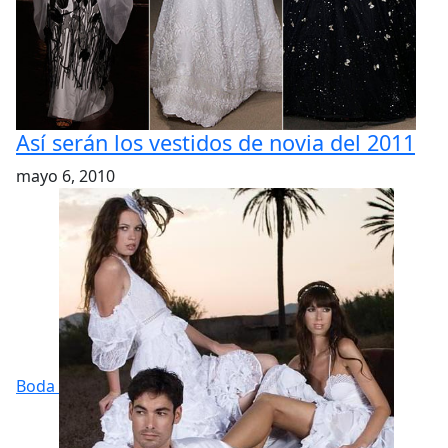
Así serán los vestidos de novia del 2011
mayo 6, 2010
Boda