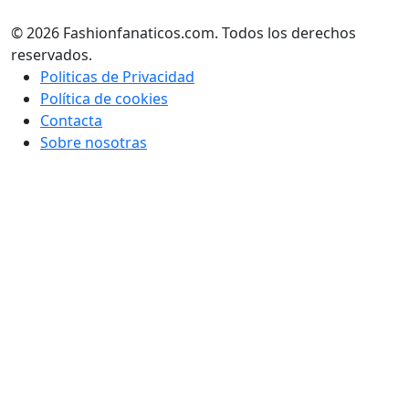
© 2026 Fashionfanaticos.com. Todos los derechos
reservados.
Politicas de Privacidad
Política de cookies
Contacta
Sobre nosotras