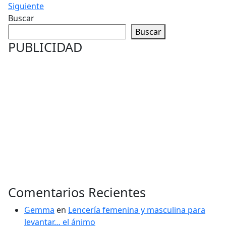
Siguiente
Buscar
Buscar
PUBLICIDAD
Comentarios Recientes
Gemma
en
Lencería femenina y masculina para
levantar… el ánimo