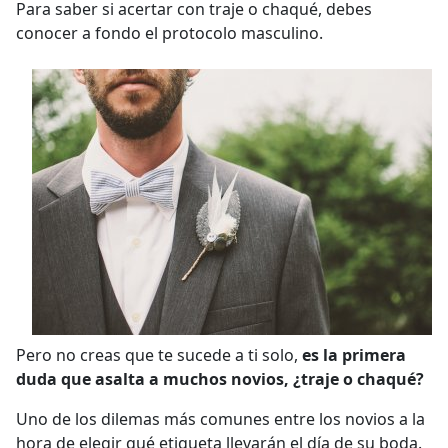
Para saber si acertar con traje o chaqué, debes
conocer a fondo el protocolo masculino.
Pero no creas que te sucede a ti solo,
es la primera
duda que asalta a muchos novios, ¿traje o chaqué?
Uno de los dilemas más comunes entre los novios a la
hora de elegir qué etiqueta llevarán el día de su boda.