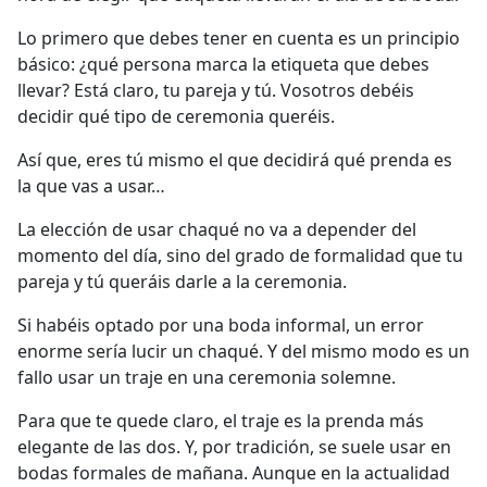
Lo primero que debes tener en cuenta es un principio
básico: ¿qué persona marca la etiqueta que debes
llevar? Está claro, tu pareja y tú. Vosotros debéis
decidir qué tipo de ceremonia queréis.
Así que, eres tú mismo el que decidirá qué prenda es
la que vas a usar…
La elección de usar chaqué no va a depender del
momento del día, sino del grado de formalidad que tu
pareja y tú queráis darle a la ceremonia.
Si habéis optado por una boda informal, un error
enorme sería lucir un chaqué. Y del mismo modo es un
fallo usar un traje en una ceremonia solemne.
Para que te quede claro, el traje es la prenda más
elegante de las dos. Y, por tradición, se suele usar en
bodas formales de mañana. Aunque en la actualidad