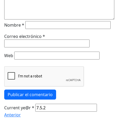
Nombre
*
Correo electrónico
*
Web
Publicar el comentario
Current ye@r
*
Anterior