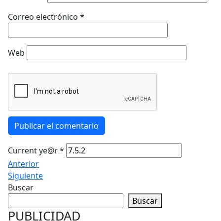
Correo electrónico
*
Web
Publicar el comentario
Current ye@r
*
Anterior
Siguiente
Buscar
Buscar
PUBLICIDAD