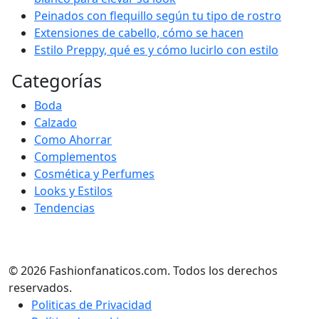
Peinados con flequillo según tu tipo de rostro
Extensiones de cabello, cómo se hacen
Estilo Preppy, qué es y cómo lucirlo con estilo
Categorías
Boda
Calzado
Como Ahorrar
Complementos
Cosmética y Perfumes
Looks y Estilos
Tendencias
© 2026 Fashionfanaticos.com. Todos los derechos
reservados.
Politicas de Privacidad