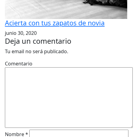
Acierta con tus zapatos de novia
junio 30, 2020
Deja un comentario
Tu email no será publicado.
Comentario
Nombre
*