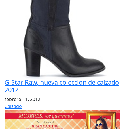
G-Star Raw, nueva colección de calzado
2012
febrero 11, 2012
Calzado