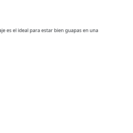
je es el ideal para estar bien guapas en una