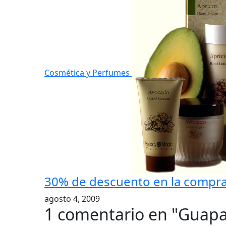
Cosmética y Perfumes
30% de descuento en la compra
agosto 4, 2009
1 comentario en "
Guapa 