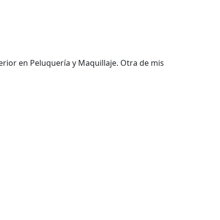
rior en Peluquería y Maquillaje. Otra de mis