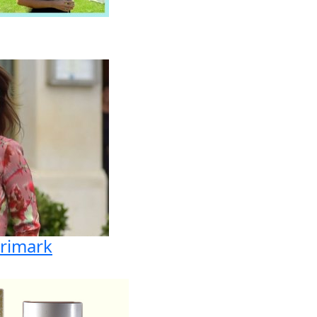
Primark