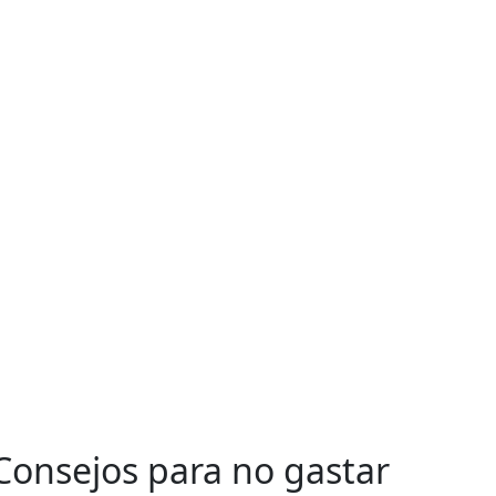
Consejos para no gastar