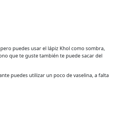
 pero puedes usar el lápiz Khol como sombra,
ono que te guste también te puede sacar del
nte puedes utilizar un poco de vaselina, a falta