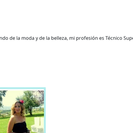
do de la moda y de la belleza, mi profesión es Técnico Supe