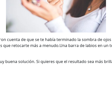
ron cuenta de que se te había terminado la sombra de ojos
s que retocarte más a menudo.Una barra de labios en un t
uy buena solución. Si quieres que el resultado sea más brilla