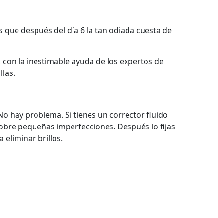
 que después del día 6 la tan odiada cuesta de
, con la inestimable ayuda de los expertos de
llas.
 No hay problema. Si tienes un corrector fluido
sobre pequeñas imperfecciones. Después lo fijas
eliminar brillos.