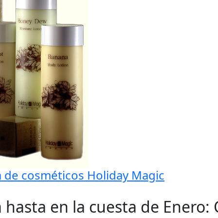
 de cosméticos Holiday Magic
hasta en la cuesta de Enero: 