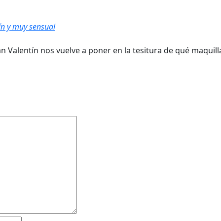
ín y muy sensual
 Valentín nos vuelve a poner en la tesitura de qué maquilla