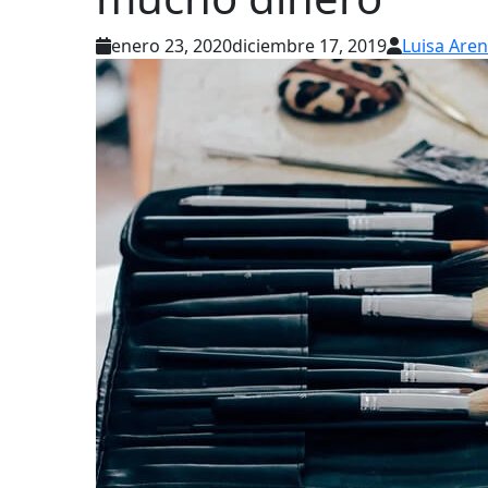
enero 23, 2020
diciembre 17, 2019
Luisa Are