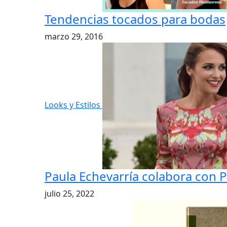
Tendencias tocados para bodas
marzo 29, 2016
Looks y Estilos
Paula Echevarría colabora con 
julio 25, 2022