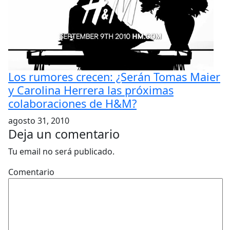
Los rumores crecen: ¿Serán Tomas Maier
y Carolina Herrera las próximas
colaboraciones de H&M?
agosto 31, 2010
Deja un comentario
Tu email no será publicado.
Comentario