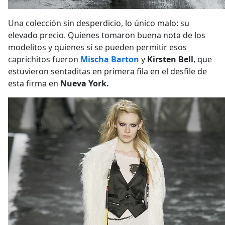
Una colección sin desperdicio, lo único malo: su
elevado precio. Quienes tomaron buena nota de los
modelitos y quienes sí se pueden permitir esos
caprichitos fueron
Mischa Barton
y
Kirsten Bell
, que
estuvieron sentaditas en primera fila en el desfile de
esta firma en
Nueva York.