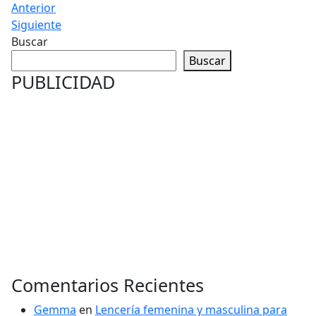
Anterior
Siguiente
Buscar
Buscar
PUBLICIDAD
Comentarios Recientes
Gemma
en
Lencería femenina y masculina para