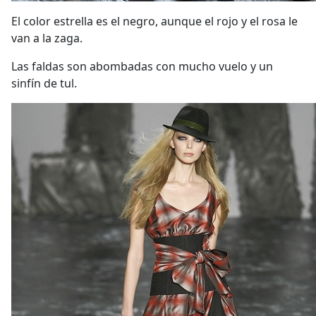
El color estrella es el negro, aunque el rojo y el rosa le
van a la zaga.
Las faldas son abombadas con mucho vuelo y un
sinfín de tul.