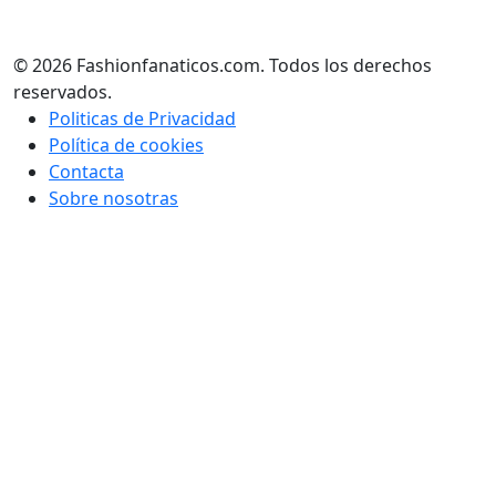
© 2026 Fashionfanaticos.com. Todos los derechos
reservados.
Politicas de Privacidad
Política de cookies
Contacta
Sobre nosotras