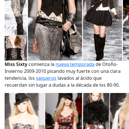
Miss Sixty
comienza la
nueva temporada
de Otoño-
Invierno 2009-2010 pisando muy fuerte con una clara
tendencia, los
vaqueros
lavados al ácido que
recuerdan sin lugar a dudas a la década de los 80-90.