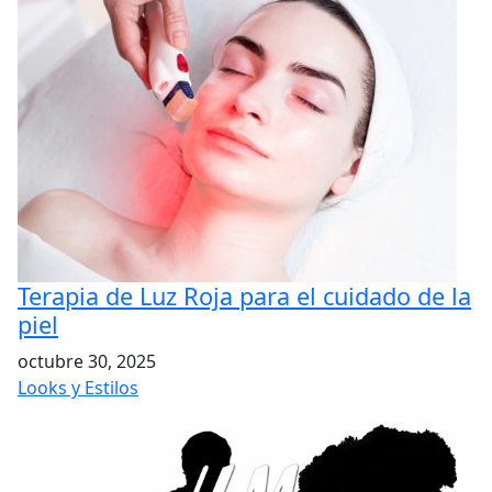
Terapia de Luz Roja para el cuidado de la
piel
octubre 30, 2025
Looks y Estilos