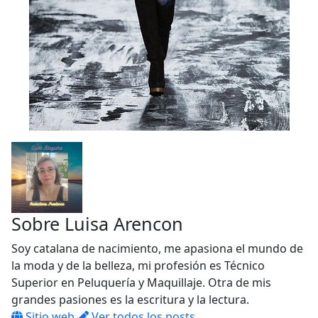
Sobre
Luisa Arencon
Soy catalana de nacimiento, me apasiona el mundo de
la moda y de la belleza, mi profesión es Técnico
Superior en Peluquería y Maquillaje. Otra de mis
grandes pasiones es la escritura y la lectura.
Sitio web
Ver todos los posts