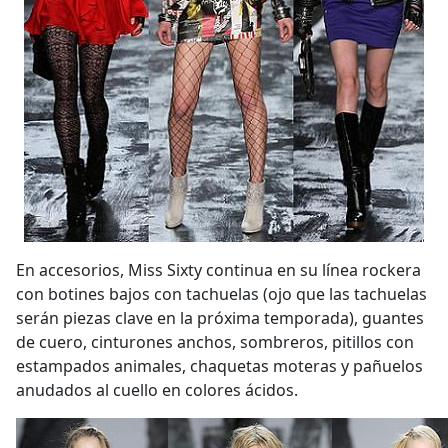
En accesorios, Miss Sixty continua en su línea rockera
con botines bajos con tachuelas (ojo que las tachuelas
serán piezas clave en la próxima temporada), guantes
de cuero, cinturones anchos, sombreros, pitillos con
estampados animales, chaquetas moteras y pañuelos
anudados al cuello en colores ácidos.