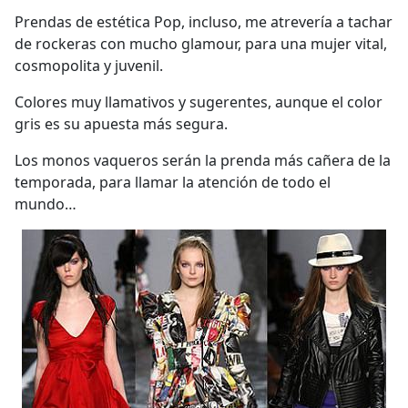
Prendas de estética Pop, incluso, me atrevería a tachar
de rockeras con mucho glamour, para una mujer vital,
cosmopolita y juvenil.
Colores muy llamativos y sugerentes, aunque el color
gris es su apuesta más segura.
Los monos vaqueros serán la prenda más cañera de la
temporada, para llamar la atención de todo el
mundo…