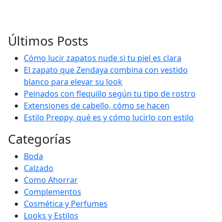
Últimos Posts
Cómo lucir zapatos nude si tu piel es clara
El zapato que Zendaya combina con vestido
blanco para elevar su look
Peinados con flequillo según tu tipo de rostro
Extensiones de cabello, cómo se hacen
Estilo Preppy, qué es y cómo lucirlo con estilo
Categorías
Boda
Calzado
Como Ahorrar
Complementos
Cosmética y Perfumes
Looks y Estilos