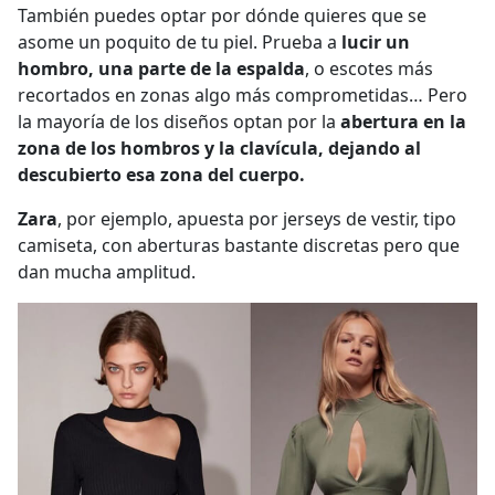
También puedes optar por dónde quieres que se
asome un poquito de tu piel. Prueba a
lucir un
hombro, una parte de la espalda
, o escotes más
recortados en zonas algo más comprometidas… Pero
la mayoría de los diseños optan por la
abertura en la
zona de los hombros y la clavícula, dejando al
descubierto esa zona del cuerpo.
Zara
, por ejemplo, apuesta por jerseys de vestir, tipo
camiseta, con aberturas bastante discretas pero que
dan mucha amplitud.