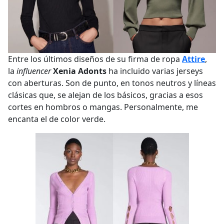
Entre los últimos diseños de su firma de ropa
Attire
,
la
influencer
Xenia Adonts
ha incluido varias jerseys
con aberturas. Son de punto, en tonos neutros y líneas
clásicas que, se alejan de los básicos, gracias a esos
cortes en hombros o mangas. Personalmente, me
encanta el de color verde.