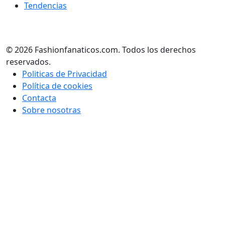
Tendencias
© 2026 Fashionfanaticos.com. Todos los derechos
reservados.
Politicas de Privacidad
Política de cookies
Contacta
Sobre nosotras