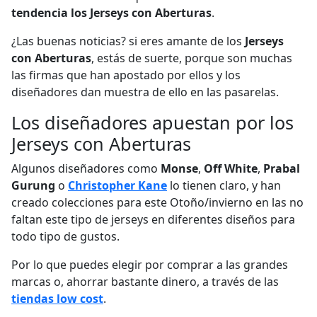
tendencia los Jerseys con Aberturas
.
¿Las buenas noticias? si eres amante de los
Jerseys
con Aberturas
, estás de suerte, porque son muchas
las firmas que han apostado por ellos y los
diseñadores dan muestra de ello en las pasarelas.
Los diseñadores apuestan por los
Jerseys con Aberturas
Algunos diseñadores como
Monse
,
Off White
,
Prabal
Gurung
o
Christopher Kane
lo tienen claro, y han
creado colecciones para este Otoño/invierno en las no
faltan este tipo de jerseys en diferentes diseños para
todo tipo de gustos.
Por lo que puedes elegir por comprar a las grandes
marcas o, ahorrar bastante dinero, a través de las
tiendas low cost
.