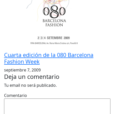
Cuarta edición de la 080 Barcelona
Fashion Week
septiembre 7, 2009
Deja un comentario
Tu email no será publicado.
Comentario