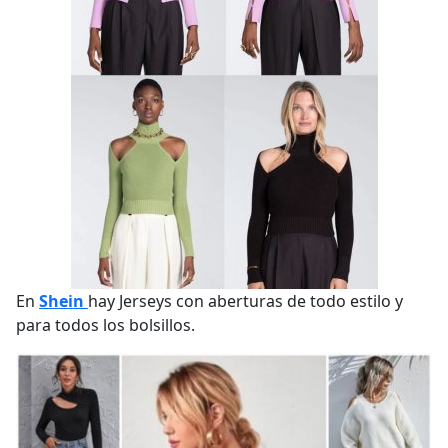
En
Shein
hay Jerseys con aberturas de todo estilo y
para todos los bolsillos.