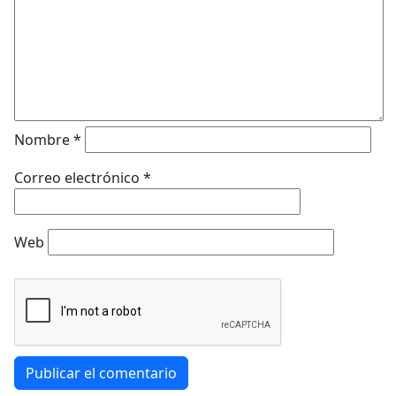
Nombre
*
Correo electrónico
*
Web
Publicar el comentario