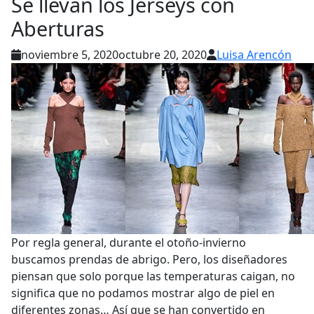
Se llevan los Jerseys con
Aberturas
noviembre 5, 2020
octubre 20, 2020
Luisa Arencón
Por regla general, durante el otoño-invierno
buscamos prendas de abrigo. Pero, los diseñadores
piensan que solo porque las temperaturas caigan, no
significa que no podamos mostrar algo de piel en
diferentes zonas… Así que se han convertido en