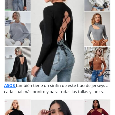
ASOS
también tiene un sinfín de este tipo de jerseys a
cada cual más bonito y para todas las tallas y looks.