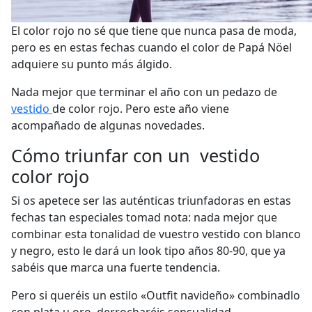
El color rojo no sé que tiene que nunca pasa de moda,
pero es en estas fechas cuando el color de Papá Nöel
adquiere su punto más álgido.
Nada mejor que terminar el año con un pedazo de
vestido
de color rojo. Pero este año viene
acompañado de algunas novedades.
Cómo triunfar con un vestido
color rojo
Si os apetece ser las auténticas triunfadoras en estas
fechas tan especiales tomad nota: nada mejor que
combinar esta tonalidad de vuestro vestido con blanco
y negro, esto le dará un look tipo años 80-90, que ya
sabéis que marca una fuerte tendencia.
Pero si queréis un estilo «Outfit navideño» combinadlo