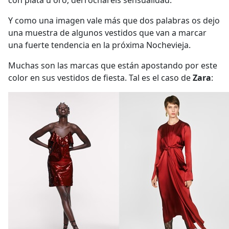
con plata u oro, derrocharéis sensualidad.
Y como una imagen vale más que dos palabras os dejo
una muestra de algunos vestidos que van a marcar
una fuerte tendencia en la próxima Nochevieja.
Muchas son las marcas que están apostando por este
color en sus vestidos de fiesta. Tal es el caso de
Zara
: