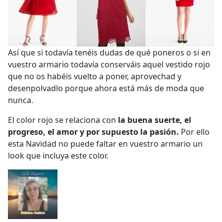
Así que si todavía tenéis dudas de qué poneros o si en
vuestro armario todavía conserváis aquel vestido rojo
que no os habéis vuelto a poner, aprovechad y
desenpolvadlo porque ahora está más de moda que
nunca.
El color rojo se relaciona con
la buena suerte, el
progreso, el amor y por supuesto la pasión.
Por ello
esta Navidad no puede faltar en vuestro armario un
look que incluya este color.