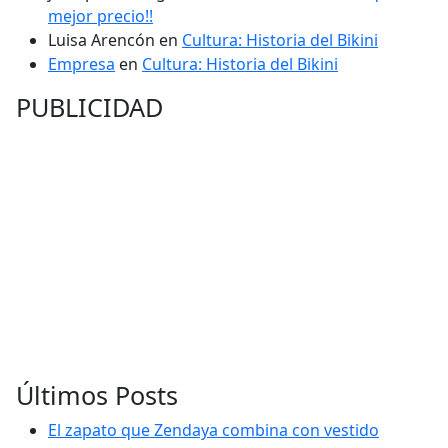
mejor precio!!
Luisa Arencón
en
Cultura: Historia del Bikini
Empresa
en
Cultura: Historia del Bikini
PUBLICIDAD
Últimos Posts
El zapato que Zendaya combina con vestido