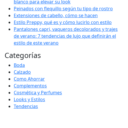
blanco para elevar su look
Peinados con flequillo según tu tipo de rostro
Extensiones de cabello, cómo se hacen
Estilo Preppy, qué es y cómo lucirlo con estilo
Pantalones capri, vaqueros decolorados y trajes
de verano: 7 tendencias de lujo que definirán el
estilo de este verano
Categorías
Boda
Calzado
Como Ahorrar
Complementos
Cosmética y Perfumes
Looks y Estilos
Tendencias