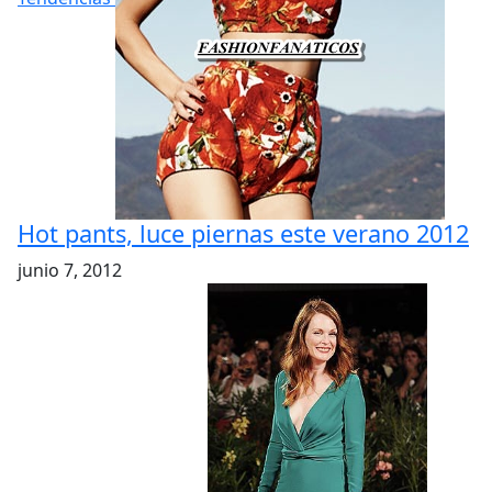
Hot pants, luce piernas este verano 2012
junio 7, 2012