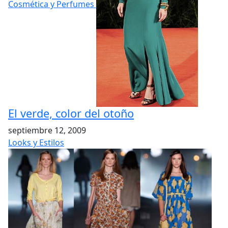
Cosmética y Perfumes
El verde, color del otoño
septiembre 12, 2009
Looks y Estilos