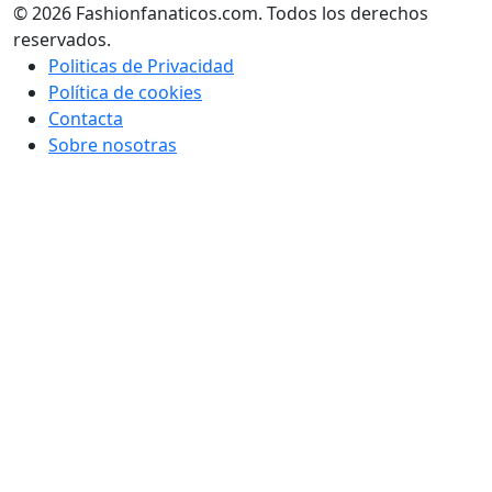
© 2026 Fashionfanaticos.com. Todos los derechos
reservados.
Politicas de Privacidad
Política de cookies
Contacta
Sobre nosotras