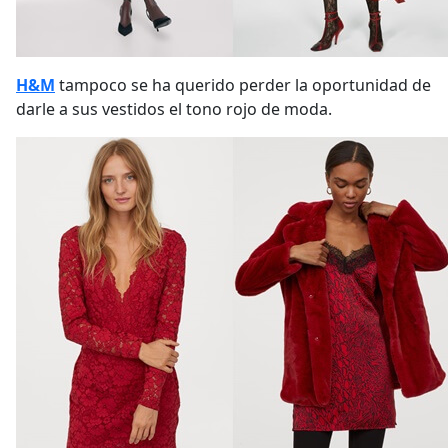
H&M
tampoco se ha querido perder la oportunidad de
darle a sus vestidos el tono rojo de moda.