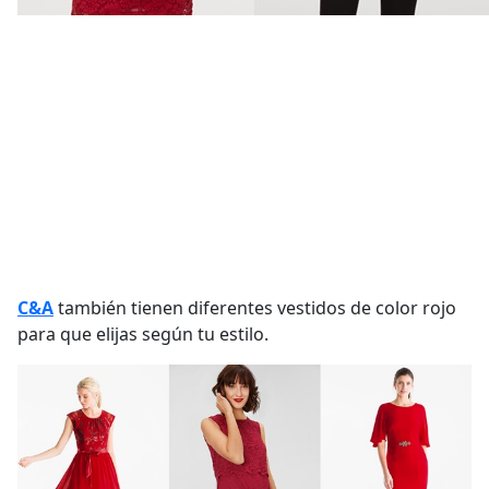
C&A
también tienen diferentes vestidos de color rojo
para que elijas según tu estilo.