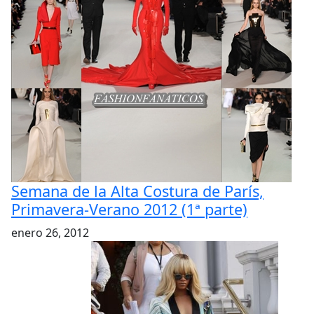
Semana de la Alta Costura de París,
Primavera-Verano 2012 (1ª parte)
enero 26, 2012