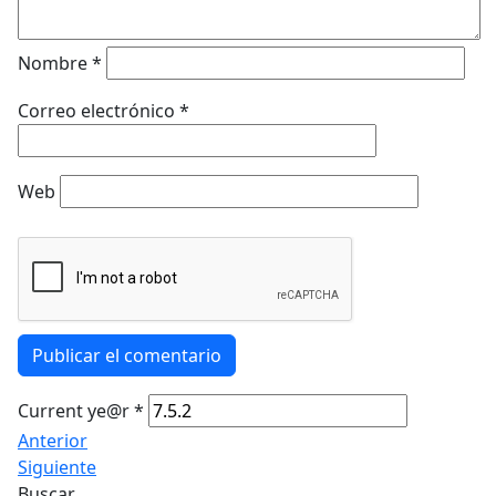
Nombre
*
Correo electrónico
*
Web
Publicar el comentario
Current ye@r
*
Anterior
Siguiente
Buscar