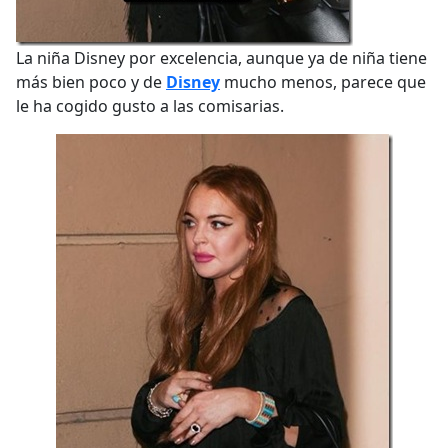
La niña Disney por excelencia, aunque ya de niña tiene
más bien poco y de
Disney
mucho menos, parece que
le ha cogido gusto a las comisarias.