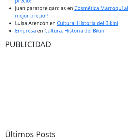
precio!!
juan paratore garcias
en
Cosmética Marroquí al
mejor precio!!
Luisa Arencón
en
Cultura: Historia del Bikini
Empresa
en
Cultura: Historia del Bikini
PUBLICIDAD
Últimos Posts