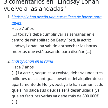
3 comentarios en "
Lindsay Lohan
vuelve a las andadas
"
Lindsay Lohan diseña una nueva línea de bolsos para
mujer
Hace 7 años
[…] todavía debe cumplir varias semanas en el
centro de rehabilitación Betty Ford, la actriz
Lindsay Lohan ha sabido aprovechar las horas
muertas que está pasando para diseñar […]
lindsay lohan en la ruina
Hace 7 años
[…] La actriz, según esta revista, debería unos tres
millones de las antiguas pesetas del alquiler de su
apartamento de Hollywood, ya le han comunicado
que si no salda sus deudas será desahuciada, ya
que en facturas varias ya debe más de 800.000€.
[…]