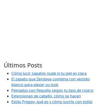
Últimos Posts
Cómo lucir zapatos nude si tu piel es clara
El zapato que Zendaya combina con vestido
blanco para elevar su look
Peinados con flequillo según tu tipo de rostro
Extensiones de cabello, cómo se hacen
Estilo Preppy, qué es y cómo lucirlo con estilo