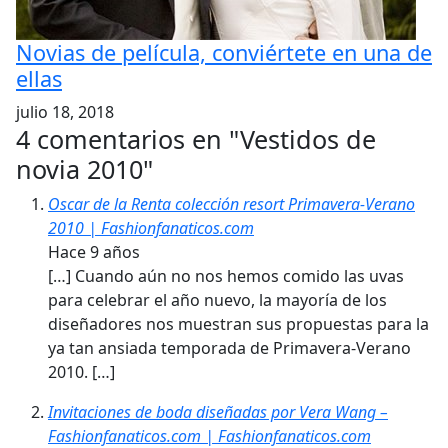
Novias de película, conviértete en una de
ellas
julio 18, 2018
4 comentarios en "
Vestidos de
novia 2010
"
Oscar de la Renta colección resort Primavera-Verano
2010 | Fashionfanaticos.com
Hace 9 años
[…] Cuando aún no nos hemos comido las uvas
para celebrar el año nuevo, la mayoría de los
diseñadores nos muestran sus propuestas para la
ya tan ansiada temporada de Primavera-Verano
2010. […]
Invitaciones de boda diseñadas por Vera Wang –
Fashionfanaticos.com | Fashionfanaticos.com