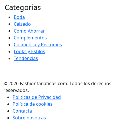
Categorías
Boda
Calzado
Como Ahorrar
Complementos
Cosmética y Perfumes
Looks y Estilos
Tendencias
© 2026 Fashionfanaticos.com. Todos los derechos
reservados.
Politicas de Privacidad
Política de cookies
Contacta
Sobre nosotras