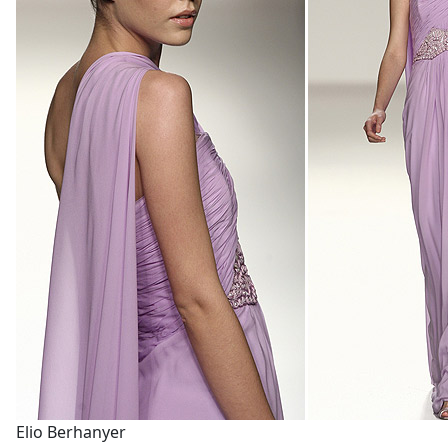
Elio Berhanyer