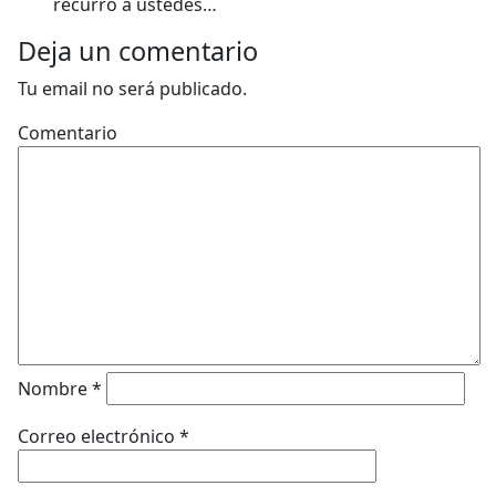
recurro a ustedes…
Deja un comentario
Tu email no será publicado.
Comentario
Nombre
*
Correo electrónico
*