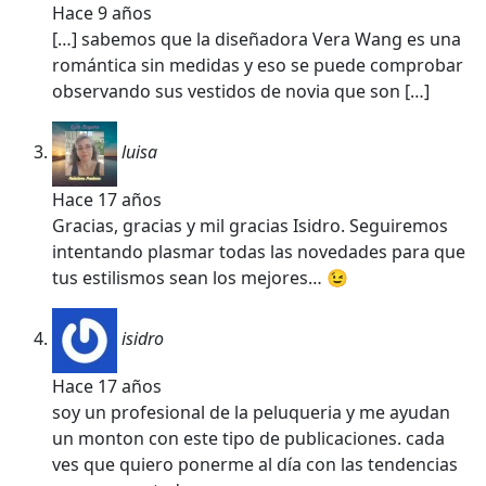
Hace 9 años
[…] sabemos que la diseñadora Vera Wang es una
romántica sin medidas y eso se puede comprobar
observando sus vestidos de novia que son […]
luisa
Hace 17 años
Gracias, gracias y mil gracias Isidro. Seguiremos
intentando plasmar todas las novedades para que
tus estilismos sean los mejores… 😉
isidro
Hace 17 años
soy un profesional de la peluqueria y me ayudan
un monton con este tipo de publicaciones. cada
ves que quiero ponerme al día con las tendencias