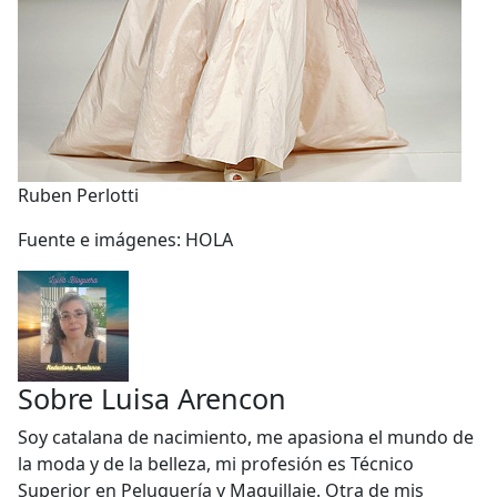
Ruben Perlotti
Fuente e imágenes: HOLA
Sobre
Luisa Arencon
Soy catalana de nacimiento, me apasiona el mundo de
la moda y de la belleza, mi profesión es Técnico
Superior en Peluquería y Maquillaje. Otra de mis