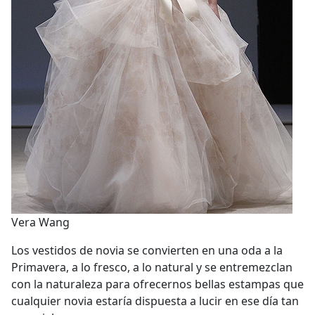
Vera Wang
Los vestidos de novia se convierten en una oda a la
Primavera, a lo fresco, a lo natural y se entremezclan
con la naturaleza para ofrecernos bellas estampas que
cualquier novia estaría dispuesta a lucir en ese día tan