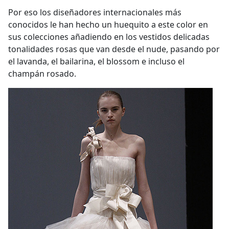
Por eso los diseñadores internacionales más
conocidos le han hecho un huequito a este color en
sus colecciones añadiendo en los vestidos delicadas
tonalidades rosas que van desde el nude, pasando por
el lavanda, el bailarina, el blossom e incluso el
champán rosado.