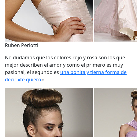
Ruben Perlotti
No dudamos que los colores rojo y rosa son los que
mejor describen el amor y como el primero es muy
pasional, el segundo es
una bonita y tierna forma de
decir «te quiero
«.