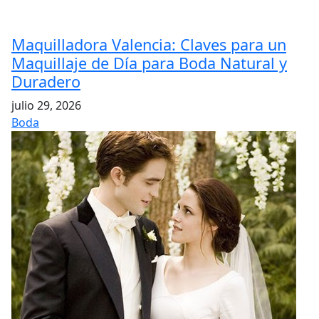
Maquilladora Valencia: Claves para un
Maquillaje de Día para Boda Natural y
Duradero
julio 29, 2026
Boda