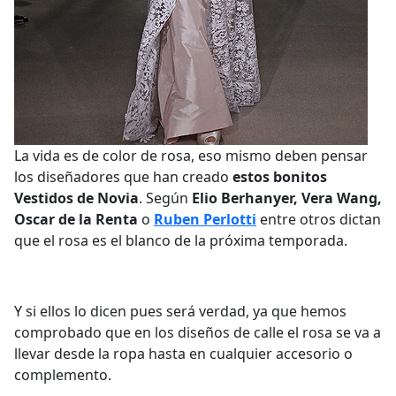
La vida es de color de rosa, eso mismo deben pensar
los diseñadores que han creado
estos bonitos
Vestidos de Novia
. Según
Elio Berhanyer, Vera Wang,
Oscar de la Renta
o
Ruben Perlotti
entre otros dictan
que el rosa es el blanco de la próxima temporada.
Y si ellos lo dicen pues será verdad, ya que hemos
comprobado que en los diseños de calle el rosa se va a
llevar desde la ropa hasta en cualquier accesorio o
complemento.