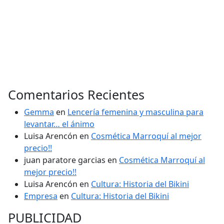
Comentarios Recientes
Gemma
en
Lencería femenina y masculina para
levantar… el ánimo
Luisa Arencón
en
Cosmética Marroquí al mejor
precio!!
juan paratore garcias
en
Cosmética Marroquí al
mejor precio!!
Luisa Arencón
en
Cultura: Historia del Bikini
Empresa
en
Cultura: Historia del Bikini
PUBLICIDAD