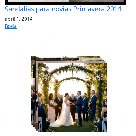
Sandalias para novias Primavera 2014
abril 1, 2014
Boda