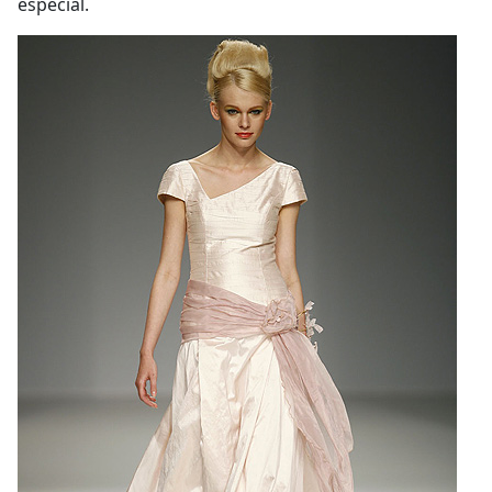
especial.