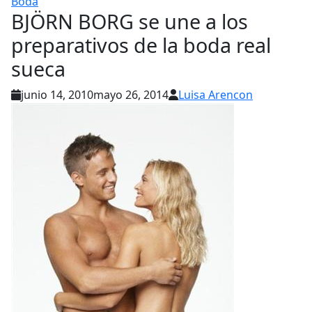
Boda
BJÖRN BORG se une a los
preparativos de la boda real
junio 14, 2010
mayo 26, 2014
Luisa Arencon