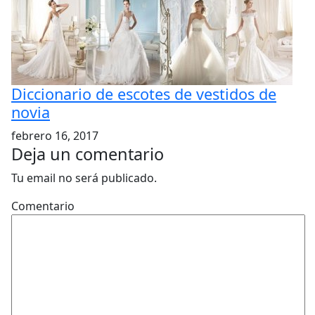
Diccionario de escotes de vestidos de
novia
febrero 16, 2017
Deja un comentario
Tu email no será publicado.
Comentario