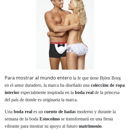
Para mostrar al mundo entero
la fe que tiene Björn Borg
en el amor duradero, la marca ha diseñado una
colección de ropa
interior
especialmente inspirada en la
boda real
de la princesa
del país de donde es originaria la marca.
Una
boda real
es un
cuento de hadas
moderno y durante la
semana de la boda
Estocolmo
se transformará en una fiesta
vibrante para mostrar su apoyo al futuro
matrimonio
.