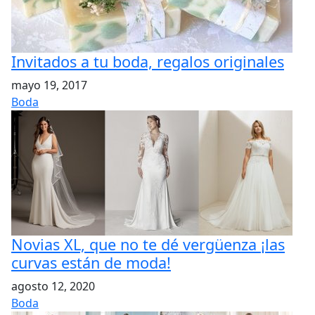
Invitados a tu boda, regalos originales
mayo 19, 2017
Boda
Novias XL, que no te dé vergüenza ¡las
curvas están de moda!
agosto 12, 2020
Boda