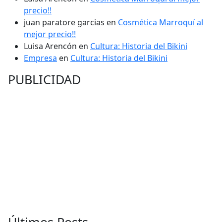
precio!!
juan paratore garcias
en
Cosmética Marroquí al
mejor precio!!
Luisa Arencón
en
Cultura: Historia del Bikini
Empresa
en
Cultura: Historia del Bikini
PUBLICIDAD