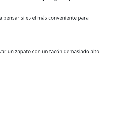
pensar si es el más conveniente para
evar un zapato con un tacón demasiado alto