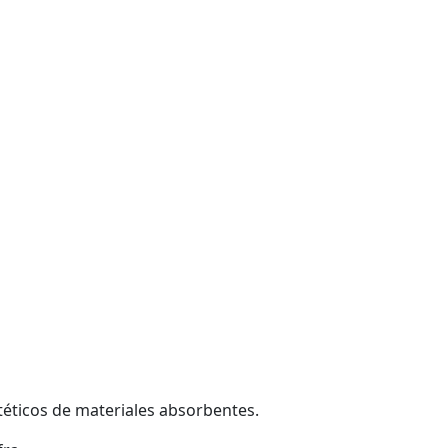
téticos de materiales absorbentes.