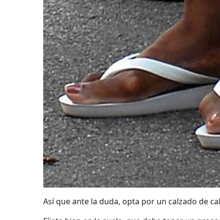
Así que ante la duda, opta por un calzado de ca