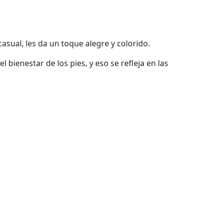
sual, les da un toque alegre y colorido.
bienestar de los pies, y eso se refleja en las