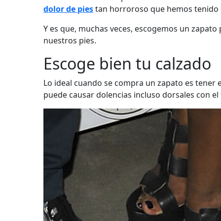
dolor de pies
tan horroroso que hemos tenido 
Y es que, muchas veces, escogemos un zapato 
nuestros pies.
Escoge bien tu calzado
Lo ideal cuando se compra un zapato es tener e
puede causar dolencias incluso dorsales con el