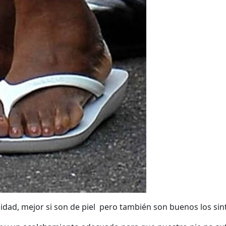
lidad, mejor si son de piel pero también son buenos los sin