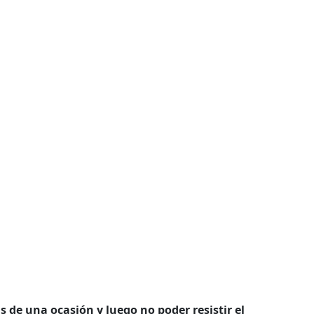
 de una ocasión y luego no poder resistir el