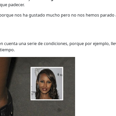
que padecer.
porque nos ha gustado mucho pero no nos hemos parado a 
n cuenta una serie de condiciones, porque por ejemplo, ll
 tiempo.