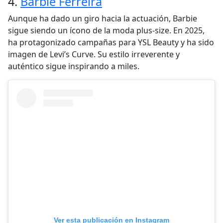
4.
Barbie Ferreira
Aunque ha dado un giro hacia la actuación, Barbie
sigue siendo un ícono de la moda plus-size. En 2025,
ha protagonizado campañas para YSL Beauty y ha sido
imagen de Levi’s Curve. Su estilo irreverente y
auténtico sigue inspirando a miles.
Ver esta publicación en Instagram