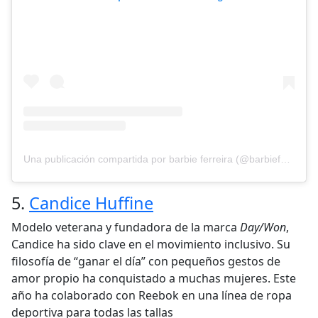
Una publicación compartida por barbie ferreira (@barbieferreira)
5.
Candice Huffine
Modelo veterana y fundadora de la marca
Day/Won
,
Candice ha sido clave en el movimiento inclusivo. Su
filosofía de “ganar el día” con pequeños gestos de
amor propio ha conquistado a muchas mujeres. Este
año ha colaborado con Reebok en una línea de ropa
deportiva para todas las tallas