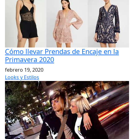
Cómo llevar Prendas de Encaje en la
Primavera 2020
febrero 19, 2020
Looks y Estilos