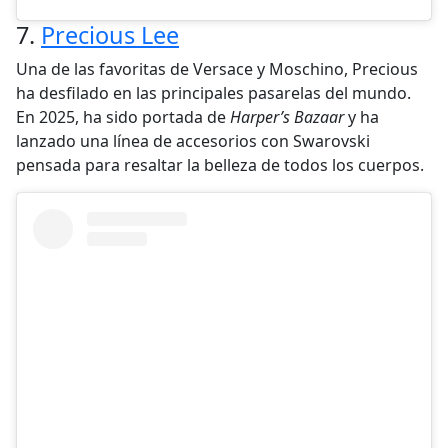
7.
Precious Lee
Una de las favoritas de Versace y Moschino, Precious
ha desfilado en las principales pasarelas del mundo.
En 2025, ha sido portada de
Harper’s Bazaar
y ha
lanzado una línea de accesorios con Swarovski
pensada para resaltar la belleza de todos los cuerpos.