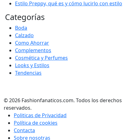
Estilo Preppy, qué es y cómo lucirlo con estilo
Categorías
Boda
Calzado
Como Ahorrar
Complementos
Cosmética y Perfumes
Looks y Estilos
Tendencias
© 2026 Fashionfanaticos.com. Todos los derechos
reservados.
Politicas de Privacidad
Política de cookies
Contacta
Sobre nosotras