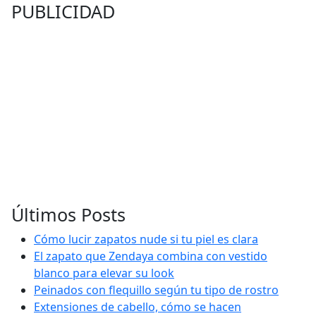
PUBLICIDAD
Últimos Posts
Cómo lucir zapatos nude si tu piel es clara
El zapato que Zendaya combina con vestido
blanco para elevar su look
Peinados con flequillo según tu tipo de rostro
Extensiones de cabello, cómo se hacen