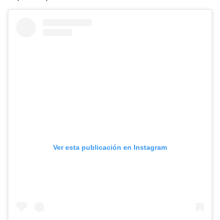
Ver esta publicación en Instagram