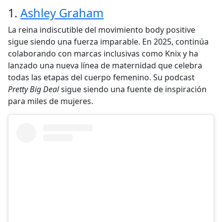
1.
Ashley Graham
La reina indiscutible del movimiento body positive
sigue siendo una fuerza imparable. En 2025, continúa
colaborando con marcas inclusivas como Knix y ha
lanzado una nueva línea de maternidad que celebra
todas las etapas del cuerpo femenino. Su podcast
Pretty Big Deal
sigue siendo una fuente de inspiración
para miles de mujeres.