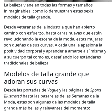
La belleza viene en todas las formas y tamaños
inimaginables, como lo demuestran estas sexis
modelos de talla grande.
Desde veteranas de la industria que han abierto
camino con esfuerzo, hasta caras nuevas que están
revolucionando la escena de la moda, estas mujeres
son dueñas de sus curvas. A cada una le apasiona la
positividad corporal y aprender a amarse a sí misma y
a su cuerpo tal como es, desafiando los estándares
tradicionales de belleza.
Modelos de talla grande que
adoran sus curvas
Desde las portadas de
Vogue
y las páginas de
Sports
Illustrated
hasta las pasarelas de las Semanas de la
Moda, estas son algunas de las modelos de talla
grande más bellas y relevantes del momento: