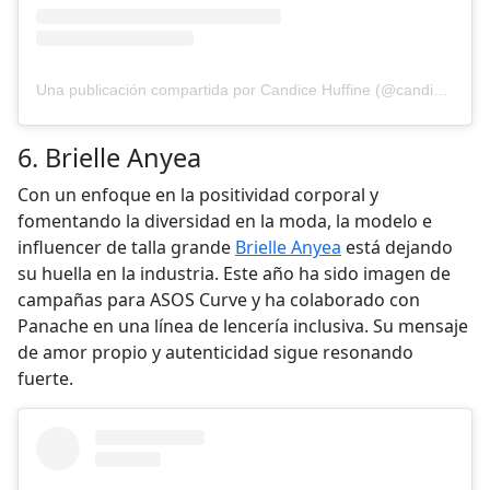
Una publicación compartida por Candice Huffine (@candicehuffine)
6. Brielle Anyea
Con un enfoque en la positividad corporal y
fomentando la diversidad en la moda, la modelo e
influencer de talla grande
Brielle Anyea
está dejando
su huella en la industria. Este año ha sido imagen de
campañas para ASOS Curve y ha colaborado con
Panache en una línea de lencería inclusiva. Su mensaje
de amor propio y autenticidad sigue resonando
fuerte.