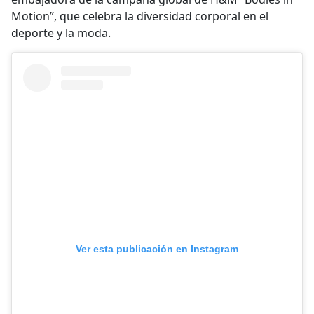
Motion”, que celebra la diversidad corporal en el
deporte y la moda.
Ver esta publicación en Instagram