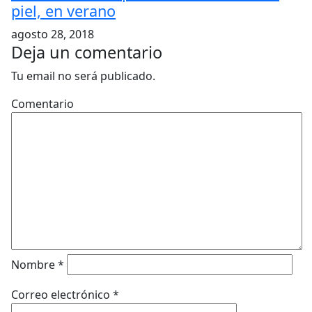
piel, en verano
agosto 28, 2018
Deja un comentario
Tu email no será publicado.
Comentario
Nombre
*
Correo electrónico
*