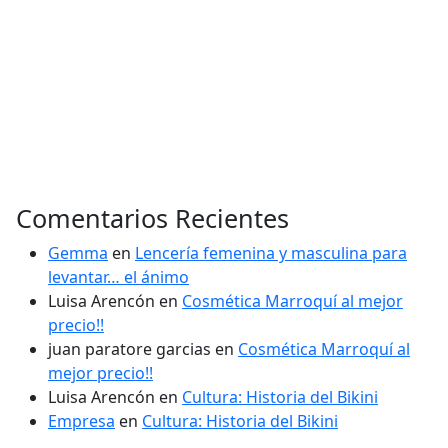
Comentarios Recientes
Gemma
en
Lencería femenina y masculina para
levantar… el ánimo
Luisa Arencón
en
Cosmética Marroquí al mejor
precio!!
juan paratore garcias
en
Cosmética Marroquí al
mejor precio!!
Luisa Arencón
en
Cultura: Historia del Bikini
Empresa
en
Cultura: Historia del Bikini