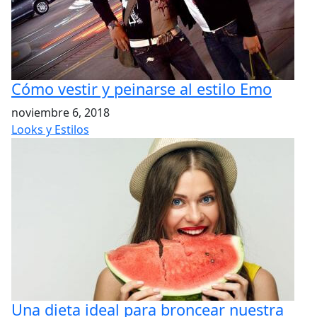
Cómo vestir y peinarse al estilo Emo
noviembre 6, 2018
Looks y Estilos
Una dieta ideal para broncear nuestra